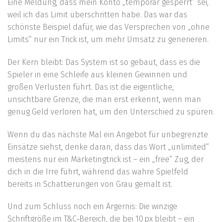
Eine Meldung, dass mein Konto „temporär gesperrt“ sei,
weil ich das Limit überschritten habe. Das war das
schönste Beispiel dafür, wie das Versprechen von „ohne
Limits“ nur ein Trick ist, um mehr Umsatz zu generieren.
Der Kern bleibt: Das System ist so gebaut, dass es die
Spieler in eine Schleife aus kleinen Gewinnen und
großen Verlusten führt. Das ist die eigentliche,
unsichtbare Grenze, die man erst erkennt, wenn man
genug Geld verloren hat, um den Unterschied zu spüren.
Wenn du das nächste Mal ein Angebot für unbegrenzte
Einsätze siehst, denke daran, dass das Wort „unlimited“
meistens nur ein Marketingtrick ist – ein „free“ Zug, der
dich in die Irre führt, während das wahre Spielfeld
bereits in Schattierungen von Grau gemalt ist.
Und zum Schluss noch ein Ärgernis: Die winzige
Schriftgröße im T&C‑Bereich, die bei 10 px bleibt – ein