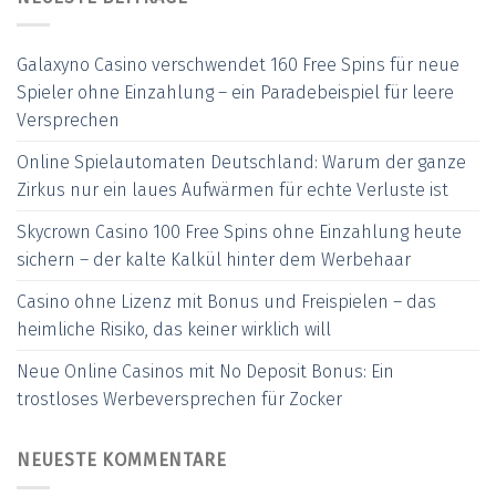
Galaxyno Casino verschwendet 160 Free Spins für neue
Spieler ohne Einzahlung – ein Paradebeispiel für leere
Versprechen
Online Spielautomaten Deutschland: Warum der ganze
Zirkus nur ein laues Aufwärmen für echte Verluste ist
Skycrown Casino 100 Free Spins ohne Einzahlung heute
sichern – der kalte Kalkül hinter dem Werbehaar
Casino ohne Lizenz mit Bonus und Freispielen – das
heimliche Risiko, das keiner wirklich will
Neue Online Casinos mit No Deposit Bonus: Ein
trostloses Werbeversprechen für Zocker
NEUESTE KOMMENTARE