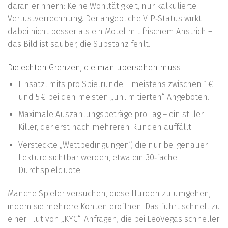
daran erinnern: Keine Wohltätigkeit, nur kalkulierte
Verlustverrechnung. Der angebliche VIP‑Status wirkt
dabei nicht besser als ein Motel mit frischem Anstrich –
das Bild ist sauber, die Substanz fehlt.
Die echten Grenzen, die man übersehen muss
Einsatzlimits pro Spielrunde – meistens zwischen 1 €
und 5 € bei den meisten „unlimitierten“ Angeboten.
Maximale Auszahlungsbeträge pro Tag – ein stiller
Killer, der erst nach mehreren Runden auffällt.
Versteckte „Wettbedingungen“, die nur bei genauer
Lektüre sichtbar werden, etwa ein 30‑fache
Durchspielquote.
Manche Spieler versuchen, diese Hürden zu umgehen,
indem sie mehrere Konten eröffnen. Das führt schnell zu
einer Flut von „KYC“-Anfragen, die bei LeoVegas schneller