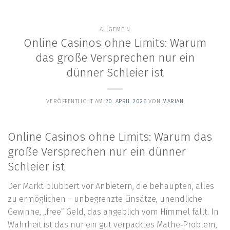
content
ALLGEMEIN
Online Casinos ohne Limits: Warum
das große Versprechen nur ein
dünner Schleier ist
VERÖFFENTLICHT AM
20. APRIL 2026
VON
MARIAN
Online Casinos ohne Limits: Warum das
große Versprechen nur ein dünner
Schleier ist
Der Markt blubbert vor Anbietern, die behaupten, alles
zu ermöglichen – unbegrenzte Einsätze, unendliche
Gewinne, „free“ Geld, das angeblich vom Himmel fällt. In
Wahrheit ist das nur ein gut verpacktes Mathe‑Problem,