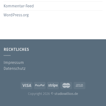
Kommentar-Feed
WordPress.org
RECHTLICHES
Impressum
Datenschutz
Copyright 2026 ©
studiowilkos.de