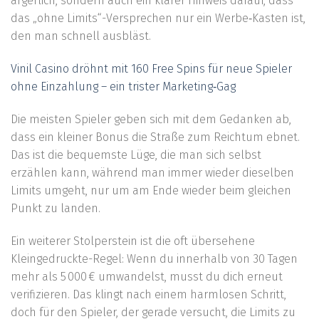
ärgerlich, sondern auch ein klarer Hinweis darauf, dass
das „ohne Limits“-Versprechen nur ein Werbe‑Kasten ist,
den man schnell ausbläst.
Vinil Casino dröhnt mit 160 Free Spins für neue Spieler
ohne Einzahlung – ein trister Marketing‑Gag
Die meisten Spieler geben sich mit dem Gedanken ab,
dass ein kleiner Bonus die Straße zum Reichtum ebnet.
Das ist die bequemste Lüge, die man sich selbst
erzählen kann, während man immer wieder dieselben
Limits umgeht, nur um am Ende wieder beim gleichen
Punkt zu landen.
Ein weiterer Stolperstein ist die oft übersehene
Kleingedruckte-Regel: Wenn du innerhalb von 30 Tagen
mehr als 5 000 € umwandelst, musst du dich erneut
verifizieren. Das klingt nach einem harmlosen Schritt,
doch für den Spieler, der gerade versucht, die Limits zu