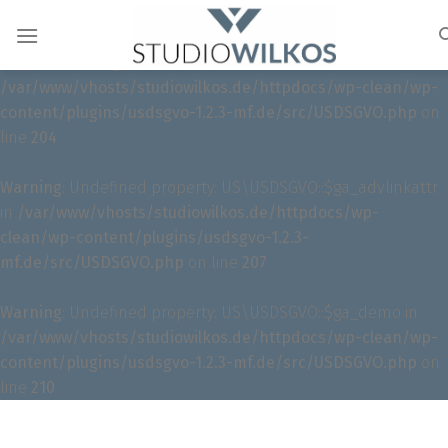
Warning
: Undefined property:
US\USDSGVO::$ga_trackoutboundlinks in
/var/www/vhosts/studiowilkos.de/httpdocs/wp-clean/wp-
content/plugins/usdsgvo-1.2.3-mf.de/src/USDSGVO.php
on
line
204
Warning
: Undefined property: US\USDSGVO::$ga_advlinkattr
in
/var/www/vhosts/studiowilkos.de/httpdocs/wp-
clean/wp-content/plugins/usdsgvo-1.2.3-
mf.de/src/USDSGVO.php
on line
207
Warning
: Undefined property: US\USDSGVO::$ga_demo in
/var/www/vhosts/studiowilkos.de/httpdocs/wp-clean/wp-
content/plugins/usdsgvo-1.2.3-mf.de/src/USDSGVO.php
on
line
210
Skip
to