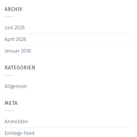
ARCHIV
Juni 2026
April 2026
Januar 2018
KATEGORIEN
Allgemein
META
Anmelden
Eintrags-Feed