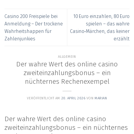
Casino 200 Freispiele bei
10 Euro einzahlen, 80 Euro
Anmeldung – Der trockene
spielen – das wahre
Wahrheitshappen für
Casino‑Märchen, das keiner
Zahlenjunkies
erzählt
ALLGEMEIN
Der wahre Wert des online casino
zweiteinzahlungsbonus – ein
nüchternes Rechenexempel
VERÖFFENTLICHT AM
20. APRIL 2026
VON
MARIAN
Der wahre Wert des online casino
zweiteinzahlungsbonus – ein nüchternes