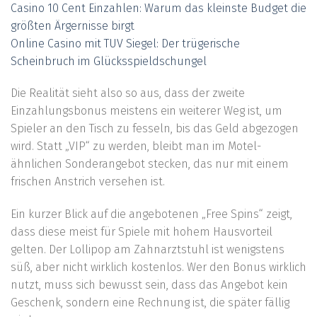
Casino 10 Cent Einzahlen: Warum das kleinste Budget die
größten Ärgernisse birgt
Online Casino mit TUV Siegel: Der trügerische
Scheinbruch im Glücksspieldschungel
Die Realität sieht also so aus, dass der zweite
Einzahlungsbonus meistens ein weiterer Weg ist, um
Spieler an den Tisch zu fesseln, bis das Geld abgezogen
wird. Statt „VIP“ zu werden, bleibt man im Motel-
ähnlichen Sonderangebot stecken, das nur mit einem
frischen Anstrich versehen ist.
Ein kurzer Blick auf die angebotenen „Free Spins“ zeigt,
dass diese meist für Spiele mit hohem Hausvorteil
gelten. Der Lollipop am Zahnarztstuhl ist wenigstens
süß, aber nicht wirklich kostenlos. Wer den Bonus wirklich
nutzt, muss sich bewusst sein, dass das Angebot kein
Geschenk, sondern eine Rechnung ist, die später fällig