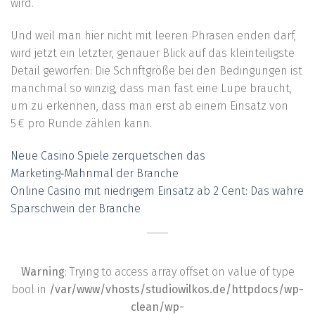
wird.
Und weil man hier nicht mit leeren Phrasen enden darf,
wird jetzt ein letzter, genauer Blick auf das kleinteiligste
Detail geworfen: Die Schriftgröße bei den Bedingungen ist
manchmal so winzig, dass man fast eine Lupe braucht,
um zu erkennen, dass man erst ab einem Einsatz von
5 € pro Runde zählen kann.
Neue Casino Spiele zerquetschen das
Marketing‑Mahnmal der Branche
Online Casino mit niedrigem Einsatz ab 2 Cent: Das wahre
Sparschwein der Branche
Warning
: Trying to access array offset on value of type
bool in
/var/www/vhosts/studiowilkos.de/httpdocs/wp-
clean/wp-