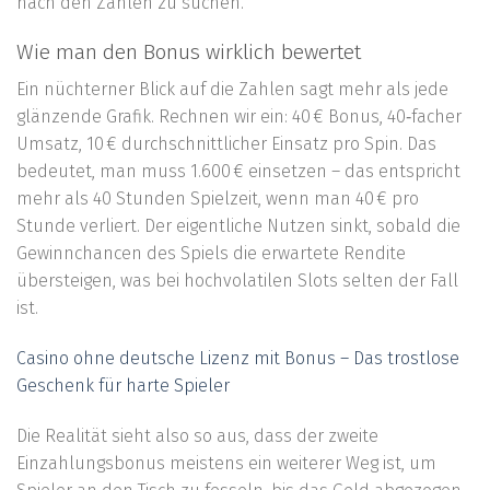
nach den Zahlen zu suchen.
Wie man den Bonus wirklich bewertet
Ein nüchterner Blick auf die Zahlen sagt mehr als jede
glänzende Grafik. Rechnen wir ein: 40 € Bonus, 40‑facher
Umsatz, 10 € durchschnittlicher Einsatz pro Spin. Das
bedeutet, man muss 1.600 € einsetzen – das entspricht
mehr als 40 Stunden Spielzeit, wenn man 40 € pro
Stunde verliert. Der eigentliche Nutzen sinkt, sobald die
Gewinnchancen des Spiels die erwartete Rendite
übersteigen, was bei hochvolatilen Slots selten der Fall
ist.
Casino ohne deutsche Lizenz mit Bonus – Das trostlose
Geschenk für harte Spieler
Die Realität sieht also so aus, dass der zweite
Einzahlungsbonus meistens ein weiterer Weg ist, um