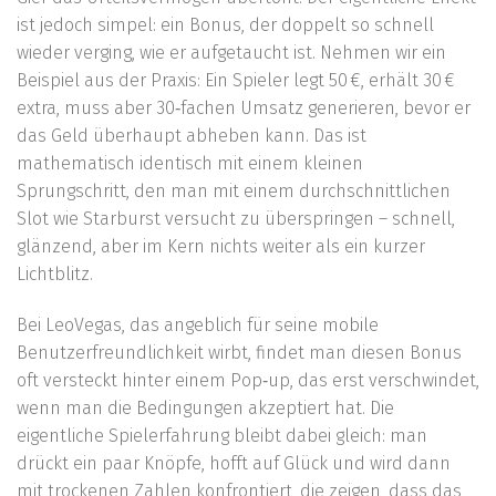
ist jedoch simpel: ein Bonus, der doppelt so schnell
wieder verging, wie er aufgetaucht ist. Nehmen wir ein
Beispiel aus der Praxis: Ein Spieler legt 50 €, erhält 30 €
extra, muss aber 30‑fachen Umsatz generieren, bevor er
das Geld überhaupt abheben kann. Das ist
mathematisch identisch mit einem kleinen
Sprungschritt, den man mit einem durchschnittlichen
Slot wie Starburst versucht zu überspringen – schnell,
glänzend, aber im Kern nichts weiter als ein kurzer
Lichtblitz.
Bei LeoVegas, das angeblich für seine mobile
Benutzerfreundlichkeit wirbt, findet man diesen Bonus
oft versteckt hinter einem Pop‑up, das erst verschwindet,
wenn man die Bedingungen akzeptiert hat. Die
eigentliche Spielerfahrung bleibt dabei gleich: man
drückt ein paar Knöpfe, hofft auf Glück und wird dann
mit trockenen Zahlen konfrontiert, die zeigen, dass das