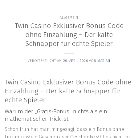
content
ALLGEMEIN
Twin Casino Exklusiver Bonus Code
ohne Einzahlung – Der kalte
Schnapper für echte Spieler
VERÖFFENTLICHT AM
20. APRIL 2026
VON
MARIAN
Twin Casino Exklusiver Bonus Code ohne
Einzahlung – Der kalte Schnapper für
echte Spieler
Warum der „Gratis‑Bonus“ nichts als ein
mathematischer Trick ist
Schon früh hat man mir gesagt, dass ein Bonus ohne
Einzahlung ein Geschenk sei. Geschenke gibt es nicht im