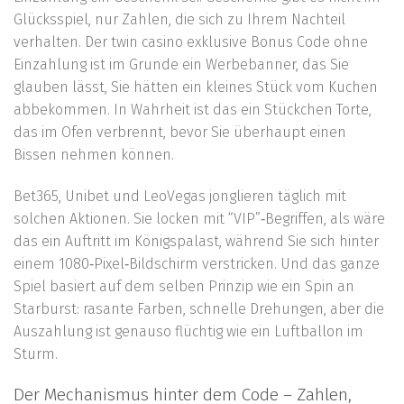
Glücksspiel, nur Zahlen, die sich zu Ihrem Nachteil
verhalten. Der twin casino exklusive Bonus Code ohne
Einzahlung ist im Grunde ein Werbebanner, das Sie
glauben lässt, Sie hätten ein kleines Stück vom Kuchen
abbekommen. In Wahrheit ist das ein Stückchen Torte,
das im Ofen verbrennt, bevor Sie überhaupt einen
Bissen nehmen können.
Bet365, Unibet und LeoVegas jonglieren täglich mit
solchen Aktionen. Sie locken mit “VIP”‑Begriffen, als wäre
das ein Auftritt im Königspalast, während Sie sich hinter
einem 1080‑Pixel‑Bildschirm verstricken. Und das ganze
Spiel basiert auf dem selben Prinzip wie ein Spin an
Starburst: rasante Farben, schnelle Drehungen, aber die
Auszahlung ist genauso flüchtig wie ein Luftballon im
Sturm.
Der Mechanismus hinter dem Code – Zahlen,