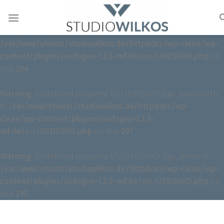
Warning
: Undefined property:
US\USDSGVO::$ga_trackoutboundlinks in
/var/www/vhosts/studiowilkos.de/httpdocs/wp-clean/wp-
content/plugins/usdsgvo-1.2.3-mf.de/src/USDSGVO.php
on
line
204
Warning
: Undefined property: US\USDSGVO::$ga_advlinkattr
in
/var/www/vhosts/studiowilkos.de/httpdocs/wp-
clean/wp-content/plugins/usdsgvo-1.2.3-
mf.de/src/USDSGVO.php
on line
207
Warning
: Undefined property: US\USDSGVO::$ga_demo in
/var/www/vhosts/studiowilkos.de/httpdocs/wp-clean/wp-
content/plugins/usdsgvo-1.2.3-mf.de/src/USDSGVO.php
on
line
210
Skip
to