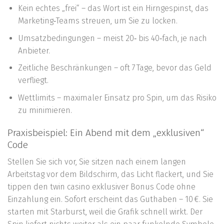
Kein echtes „frei“ – das Wort ist ein Hirngespinst, das
Marketing‑Teams streuen, um Sie zu locken.
Umsatzbedingungen – meist 20‑ bis 40‑fach, je nach
Anbieter.
Zeitliche Beschränkungen – oft 7 Tage, bevor das Geld
verfliegt.
Wettlimits – maximaler Einsatz pro Spin, um das Risiko
zu minimieren.
Praxisbeispiel: Ein Abend mit dem „exklusiven“
Code
Stellen Sie sich vor, Sie sitzen nach einem langen
Arbeitstag vor dem Bildschirm, das Licht flackert, und Sie
tippen den twin casino exklusiver Bonus Code ohne
Einzahlung ein. Sofort erscheint das Guthaben – 10 €. Sie
starten mit Starburst, weil die Grafik schnell wirkt. Der