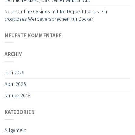
heimliche Risiko, das keiner wirklich will
Neue Online Casinos mit No Deposit Bonus: Ein
trostloses Werbeversprechen für Zocker
NEUESTE KOMMENTARE
ARCHIV
Juni 2026
April 2026
Januar 2018
KATEGORIEN
Allgemein