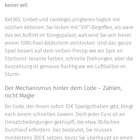
keiner will
Bet365, Unibet und LeoVegas jonglieren täglich mit
solchen Aktionen. Sie locken mit “VIP”‑Begriffen, als wäre
das ein Auftritt im Königspalast, während Sie sich hinter
einem 1080‑Pixel‑Bildschirm verstricken. Und das ganze
Spiel basiert auf dem selben Prinzip wie ein Spin an
Starburst: rasante Farben, schnelle Drehungen, aber die
Auszahlung ist genauso flüchtig wie ein Luftballon im
Sturm.
Der Mechanismus hinter dem Code – Zahlen,
nicht Magie
Ein Code, der Ihnen sofort 10 € Spielguthaben gibt, klingt
nach einem schnellen Gewinn. Doch jeder Euro ist an
Umsatzbedingungen geknüpft, die etwa 30‑fachen
Durchlauf erfordern. Das bedeutet, Sie müssen
mindestens 300 € setzen, bevor Sie überhaupt an einen