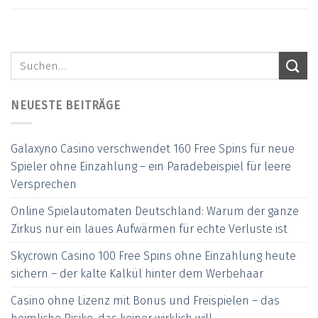
NEUESTE BEITRÄGE
Galaxyno Casino verschwendet 160 Free Spins für neue
Spieler ohne Einzahlung – ein Paradebeispiel für leere
Versprechen
Online Spielautomaten Deutschland: Warum der ganze
Zirkus nur ein laues Aufwärmen für echte Verluste ist
Skycrown Casino 100 Free Spins ohne Einzahlung heute
sichern – der kalte Kalkül hinter dem Werbehaar
Casino ohne Lizenz mit Bonus und Freispielen – das