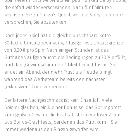
Spin liefert nichts weiter als ein paar funkelnde Symbole,
die sofort wieder verschwinden. Nach fünf Minuten
wechseln Sie zu Gonzo’s Quest, weil die Story-Elemente
versprechen, Sie abzulenken.
Doch jedes Spiel hat die gleiche unsichtbare Kette:
30‑fache Umsatzbedingung, 7‑tägige Frist, Einsatzgrenze
von 0,20 € pro Spin. Nach einigen Stunden ist das
Guthaben aufgebraucht, die Bedingungen zu 70 % erfüllt,
und das „Gewinnschimmern“ bleibt eine Illusion. So
endet ein Abend, der mehr Frust als Freude bringt,
während das Werbeteam bereits den nächsten
„exklusiven“ Code vorbereitet.
Der bittere Nachgeschmack ist kein Einzelfall. Viele
Spieler glauben, ein kleiner Bonus sei das Sprungbrett
zum großen Gewinn. Die Realität ist ein endloser Zirkus
aus Bonus‑Crashtests, bei denen das Publikum – Sie –
immer wieder aus den Ringen geworfen wird.