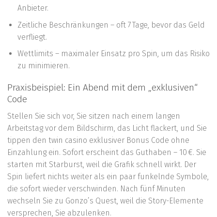
Anbieter.
Zeitliche Beschränkungen – oft 7 Tage, bevor das Geld
verfliegt.
Wettlimits – maximaler Einsatz pro Spin, um das Risiko
zu minimieren.
Praxisbeispiel: Ein Abend mit dem „exklusiven“
Code
Stellen Sie sich vor, Sie sitzen nach einem langen
Arbeitstag vor dem Bildschirm, das Licht flackert, und Sie
tippen den twin casino exklusiver Bonus Code ohne
Einzahlung ein. Sofort erscheint das Guthaben – 10 €. Sie
starten mit Starburst, weil die Grafik schnell wirkt. Der
Spin liefert nichts weiter als ein paar funkelnde Symbole,
die sofort wieder verschwinden. Nach fünf Minuten
wechseln Sie zu Gonzo’s Quest, weil die Story-Elemente
versprechen, Sie abzulenken.