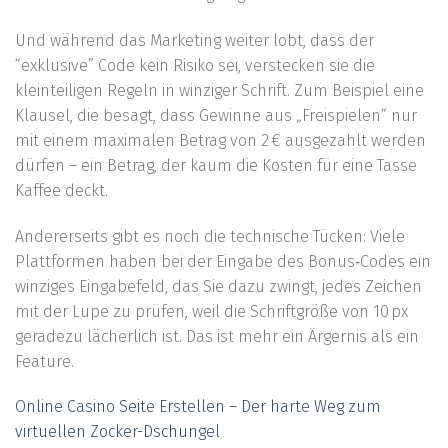
Und während das Marketing weiter lobt, dass der
“exklusive” Code kein Risiko sei, verstecken sie die
kleinteiligen Regeln in winziger Schrift. Zum Beispiel eine
Klausel, die besagt, dass Gewinne aus „Freispielen“ nur
mit einem maximalen Betrag von 2 € ausgezahlt werden
dürfen – ein Betrag, der kaum die Kosten für eine Tasse
Kaffee deckt.
Andererseits gibt es noch die technische Tücken: Viele
Plattformen haben bei der Eingabe des Bonus‑Codes ein
winziges Eingabefeld, das Sie dazu zwingt, jedes Zeichen
mit der Lupe zu prüfen, weil die Schriftgröße von 10 px
geradezu lächerlich ist. Das ist mehr ein Ärgernis als ein
Feature.
Online Casino Seite Erstellen – Der harte Weg zum
virtuellen Zocker-Dschungel