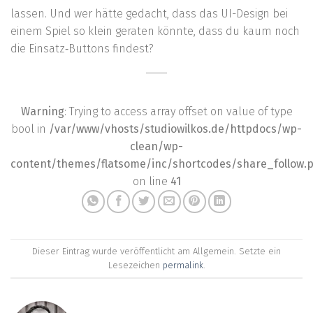
lassen. Und wer hätte gedacht, dass das UI-Design bei
einem Spiel so klein geraten könnte, dass du kaum noch
die Einsatz‑Buttons findest?
Warning
: Trying to access array offset on value of type
bool in
/var/www/vhosts/studiowilkos.de/httpdocs/wp-
clean/wp-
content/themes/flatsome/inc/shortcodes/share_follow.
on line
41
Dieser Eintrag wurde veröffentlicht am Allgemein. Setzte ein
Lesezeichen
permalink
.