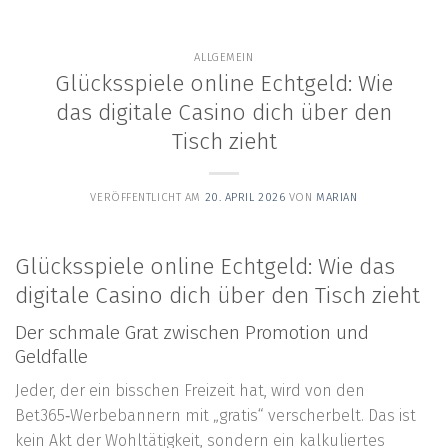
content
ALLGEMEIN
Glücksspiele online Echtgeld: Wie
das digitale Casino dich über den
Tisch zieht
VERÖFFENTLICHT AM
20. APRIL 2026
VON
MARIAN
Glücksspiele online Echtgeld: Wie das
digitale Casino dich über den Tisch zieht
Der schmale Grat zwischen Promotion und
Geldfalle
Jeder, der ein bisschen Freizeit hat, wird von den
Bet365‑Werbebannern mit „gratis“ verscherbelt. Das ist
kein Akt der Wohltätigkeit, sondern ein kalkuliertes