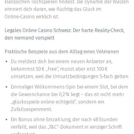
klassischen Tischspielen findest. Die Dynamik der Walzen
erinnert dich daran, wie flüchtig das Glück im
Online‑Casino wirklich ist.
Legales Online Casino Schweiz: Der harte Reality‑Check,
den niemand vorspielt
Praktische Beispiele aus dem Alltag eines Veteranen
Du meldest dich bei einem neuen Anbieter an,
bekommst 50 € „Free“, musst aber erst 100 €
umsetzen, weil die Umsatzbedingungen 5‑fach gelten.
Einmaliger Willkommens-Spin bei einem Slot, bei dem
die Gewinnchance bei 0,2 % liegt – das ist nicht mehr
„glücksspiele online echtgeld“, sondern ein
Zufallsexperiment.
Ein Bonus ohne Einzahlung, der nach 48 Stunden
verfällt, weil das „T&C“-Dokument in winziger Schrift