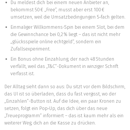
Du meldest dich bei einem neuen Anbieter an,
bekommst 50 € „Free“, musst aber erst 100 €
umsetzen, weil die Umsatzbedingungen 5‑fach gelten.
Einmaliger Willkommens-Spin bei einem Slot, bei dem
die Gewinnchance bei 0,2 % liegt – das ist nicht mehr
„glücksspiele online echtgeld“, sondern ein
Zufallsexperiment.
Ein Bonus ohne Einzahlung, der nach 48 Stunden
verfällt, weil das „T&C“-Dokument in winziger Schrift
verfasst ist.
Der Alltag sieht dann so aus: Du sitzt vor dem Bildschirm,
das UI ist so überladen, dass du fast vergisst, wo der
„Einzahlen“-Button ist. Auf die Idee, ein paar Kronen zu
setzen, folgt ein Pop‑Up, das dich über das neue
„Treueprogramm“ informiert – das ist kaum mehr als ein
weiterer Weg, dich an die Kasse zu drücken.