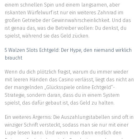
einem schnellen Spin und einem langsamen, aber
riskanten Würfelwurf ist nur ein weiteres Zahnrad im
großen Getriebe der Gewinnwahrscheinlichkeit. Und das
ist genau das, was die Betreiber wollen: Du denkst, du
spielst, während sie das Geld zücken.
5 Walzen Slots Echtgeld: Der Hype, den niemand wirklich
braucht
Wenn du dich plötzlich fragst, warum du immer wieder
mit leeren Händen das Casino verlässt, liegt das nicht an
der mangelnden „Glücksspiele online Echtgeld“-
Strategie, sondern daran, dass du in einem System
spielst, das dafür gebaut ist, das Geld zu halten.
Ein weiteres Ärgernis: Die Auszahlungstabellen sind oft in
winziger Schrift versteckt, sodass man sie nur mit einer
Lupe lesen kann. Und wenn man dann endlich den