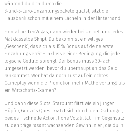
während du dich durch die
3‑und‑5‑Euro‑Einzahlungspakete quälst, sitzt die
Hausbank schon mit einem Lächeln in der Hinterhand.
Einmal bei LeoVegas, dann wieder bei Unibet, und jedes
Mal dasselbe Skript. Du bekommst ein williges
„Geschenk“, das sich als 15 % Bonus auf deine erste
Einzahlung verrät – inklusive einer Bedingung, die jede
logische Geduld sprengt. Der Bonus muss 30‑fach
umgesetzt werden, bevor du überhaupt an das Geld
rankommst. Wer hat da noch Lust auf ein echtes
Gameplay, wenn die Promotion mehr Mathe verlangt als
ein Wirtschafts‑Examen?
Und dann diese Slots. Starburst flitzt wie ein junger
Hüpfer, Gonzo’s Quest kratzt sich durch den Dschungel,
beides – schnelle Action, hohe Volatilität – im Gegensatz
zu den träge rasant wachsenden Gewinnlinien, die du in