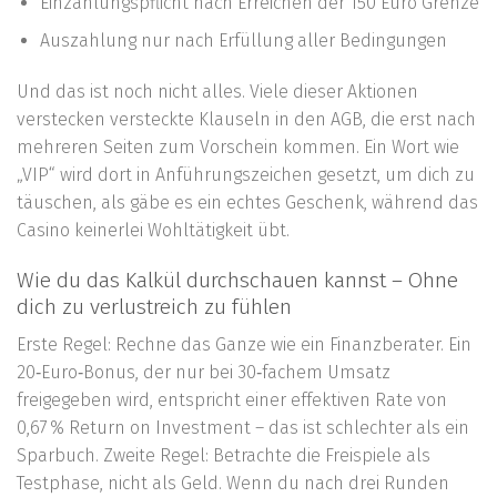
Einzahlungspflicht nach Erreichen der 150 Euro Grenze
Auszahlung nur nach Erfüllung aller Bedingungen
Und das ist noch nicht alles. Viele dieser Aktionen
verstecken versteckte Klauseln in den AGB, die erst nach
mehreren Seiten zum Vorschein kommen. Ein Wort wie
„VIP“ wird dort in Anführungszeichen gesetzt, um dich zu
täuschen, als gäbe es ein echtes Geschenk, während das
Casino keinerlei Wohltätigkeit übt.
Wie du das Kalkül durchschauen kannst – Ohne
dich zu verlustreich zu fühlen
Erste Regel: Rechne das Ganze wie ein Finanzberater. Ein
20‑Euro‑Bonus, der nur bei 30‑fachem Umsatz
freigegeben wird, entspricht einer effektiven Rate von
0,67 % Return on Investment – das ist schlechter als ein
Sparbuch. Zweite Regel: Betrachte die Freispiele als
Testphase, nicht als Geld. Wenn du nach drei Runden