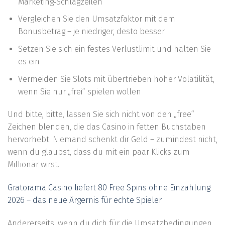
Marketing‑Schlagzeilen
Vergleichen Sie den Umsatzfaktor mit dem
Bonusbetrag – je niedriger, desto besser
Setzen Sie sich ein festes Verlustlimit und halten Sie
es ein
Vermeiden Sie Slots mit übertrieben hoher Volatilität,
wenn Sie nur „frei“ spielen wollen
Und bitte, bitte, lassen Sie sich nicht von den „free“
Zeichen blenden, die das Casino in fetten Buchstaben
hervorhebt. Niemand schenkt dir Geld – zumindest nicht,
wenn du glaubst, dass du mit ein paar Klicks zum
Millionär wirst.
Gratorama Casino liefert 80 Free Spins ohne Einzahlung
2026 – das neue Ärgernis für echte Spieler
Andererseits, wenn du dich für die Umsatzbedingungen