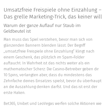
Umsatzfreie Freispiele ohne Einzahlung –
Das grelle Marketing‑Trick, das keiner will
Warum der ganze Auflauf nur Staub im
Geldbeutel ist
Man muss das Spiel verstehen, bevor man sich von
glänzenden Bannern blenden lässt. Der Begriff
„umsatzfreie Freispiele ohne Einzahlung“ klingt nach
einem Geschenk, das plötzlich im Spam‑Folder
auftaucht. In Wahrheit ist das nichts weiter als ein
mathematischer Scherz: Die Casino‑Betreiber geben dir
10 Spins, verlangten aber, dass du mindestens das
Zehnfache deines Einsatzes spielst, bevor du überhaupt
an die Auszahlung denken darfst. Und das ist erst der
erste Haken.
Bet365, Unibet und LeoVegas werfen solche Aktionen wie