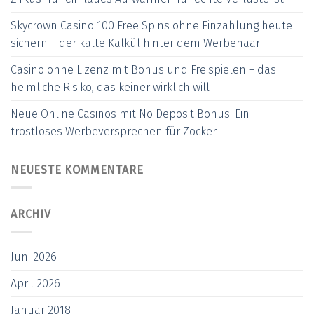
Skycrown Casino 100 Free Spins ohne Einzahlung heute
sichern – der kalte Kalkül hinter dem Werbehaar
Casino ohne Lizenz mit Bonus und Freispielen – das
heimliche Risiko, das keiner wirklich will
Neue Online Casinos mit No Deposit Bonus: Ein
trostloses Werbeversprechen für Zocker
NEUESTE KOMMENTARE
ARCHIV
Juni 2026
April 2026
Januar 2018