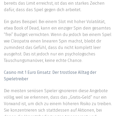
bereits das Limit erreichst, ist das ein starkes Zeichen
dafür, dass das Spiel gegen dich arbeitet.
Ein gutes Beispiel: Bei einem Slot mit hoher Volatilität,
etwa Book of Dead, kann ein einziger Spin dein gesamtes
“frei” Budget vernichten. Wenn du jedoch bei einem Spiel
wie Cleopatra einen linearen Spin machst, bleibt dir
zumindest das Gefühl, dass du nicht komplett leer
ausgehst. Das ist jedoch nur ein psychologisches
Täuschungsmanöver, keine echte Chance.
Casino mit 1 Euro Einsatz: Der trostlose Alltag der
Spieletreiber
Die meisten seriösen Spieler ignorieren diese Angebote
völlig, weil sie erkennen, dass das „Gratis‑Geld“ nur ein
Vorwand ist, um dich zu einem höheren Risiko zu treiben.
Sie konzentrieren sich stattdessen auf Aktionen, bei