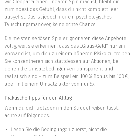
wie Cleopatra einen linearen Spin machst, bleibt dir
zumindest das Gefühl, dass du nicht komplett leer
ausgehst. Das ist jedoch nur ein psychologisches
Täuschungsmanöver, keine echte Chance.
Die meisten seriösen Spieler ignorieren diese Angebote
völlig, weil sie erkennen, dass das „Gratis‑Geld“ nur ein
Vorwand ist, um dich zu einem höheren Risiko zu treiben.
Sie konzentrieren sich stattdessen auf Aktionen, bei
denen die Umsatzbedingungen transparent und
realistisch sind – zum Beispiel ein 100 % Bonus bis 100 €,
aber mit einem Umsatzfaktor von nur 5x.
Praktische Tipps für den Alltag
Wenn du dich trotzdem in den Strudel reißen lässt,
achte auf folgendes:
Lesen Sie die Bedingungen zuerst, nicht die