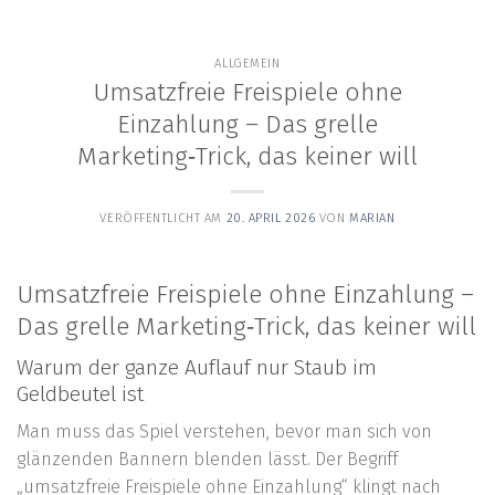
content
ALLGEMEIN
Umsatzfreie Freispiele ohne
Einzahlung – Das grelle
Marketing‑Trick, das keiner will
VERÖFFENTLICHT AM
20. APRIL 2026
VON
MARIAN
Umsatzfreie Freispiele ohne Einzahlung –
Das grelle Marketing‑Trick, das keiner will
Warum der ganze Auflauf nur Staub im
Geldbeutel ist
Man muss das Spiel verstehen, bevor man sich von
glänzenden Bannern blenden lässt. Der Begriff
„umsatzfreie Freispiele ohne Einzahlung“ klingt nach