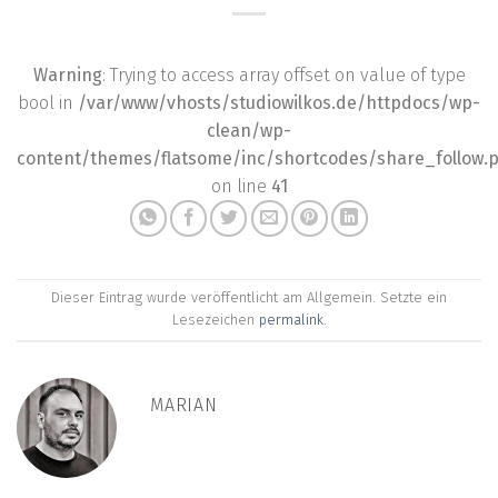
Warning
: Trying to access array offset on value of type
bool in
/var/www/vhosts/studiowilkos.de/httpdocs/wp-
clean/wp-
content/themes/flatsome/inc/shortcodes/share_follow.
on line
41
Dieser Eintrag wurde veröffentlicht am Allgemein. Setzte ein
Lesezeichen
permalink
.
MARIAN