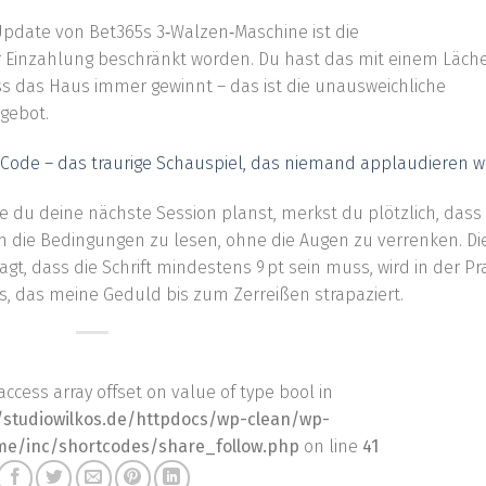
n Update von Bet365s 3‑Walzen‑Maschine ist die
r Einzahlung beschränkt worden. Du hast das mit einem Läch
ass das Haus immer gewinnt – das ist die unausweichliche
gebot.
s Code – das traurige Schauspiel, das niemand applaudieren wi
du deine nächste Session planst, merkst du plötzlich, dass 
um die Bedingungen zu lesen, ohne die Augen zu verrenken. Di
agt, dass die Schrift mindestens 9 pt sein muss, wird in der Pr
is, das meine Geduld bis zum Zerreißen strapaziert.
o access array offset on value of type bool in
studiowilkos.de/httpdocs/wp-clean/wp-
me/inc/shortcodes/share_follow.php
on line
41