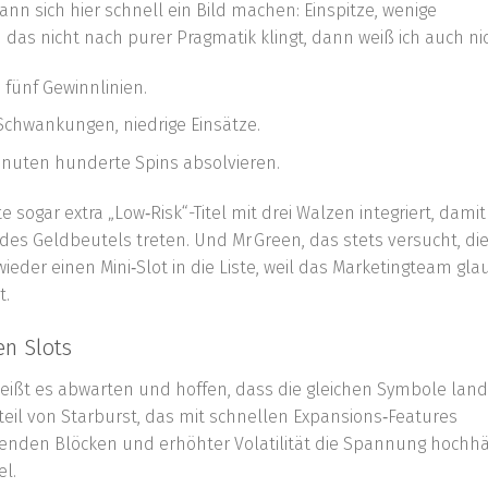
n sich hier schnell ein Bild machen: Einspitze, wenige
das nicht nach purer Pragmatik klingt, dann weiß ich auch nic
s fünf Gewinnlinien.
 Schwankungen, niedrige Einsätze.
inuten hunderte Spins absolvieren.
ogar extra „Low‑Risk“-Titel mit drei Walzen integriert, damit
es Geldbeutels treten. Und Mr Green, das stets versucht, di
eder einen Mini‑Slot in die Liste, weil das Marketingteam gla
t.
en Slots
heißt es abwarten und hoffen, dass die gleichen Symbole land
il von Starburst, das mit schnellen Expansions‑Features
llenden Blöcken und erhöhter Volatilität die Spannung hochhä
el.