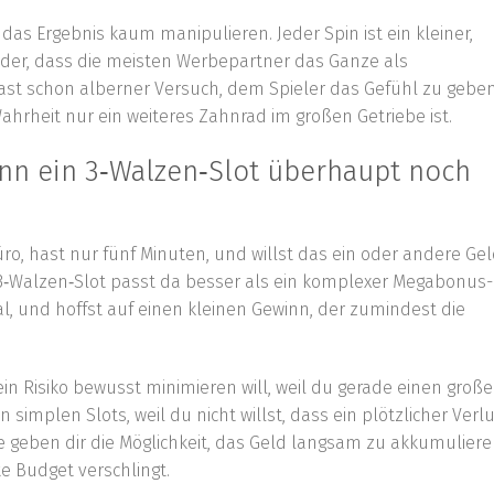
h das Ergebnis kaum manipulieren. Jeder Spin ist ein kleiner,
der, dass die meisten Werbepartner das Ganze als
 fast schon alberner Versuch, dem Spieler das Gefühl zu geben
ahrheit nur ein weiteres Zahnrad im großen Getriebe ist.
ann ein 3‑Walzen‑Slot überhaupt noch
Büro, hast nur fünf Minuten, und willst das ein oder andere Ge
n 3‑Walzen‑Slot passt da besser als ein komplexer Megabonus-
al, und hoffst auf einen kleinen Gewinn, der zumindest die
r sein Risiko bewusst minimieren will, weil du gerade einen groß
n simplen Slots, weil du nicht willst, dass ein plötzlicher Verl
tze geben dir die Möglichkeit, das Geld langsam zu akkumuliere
e Budget verschlingt.