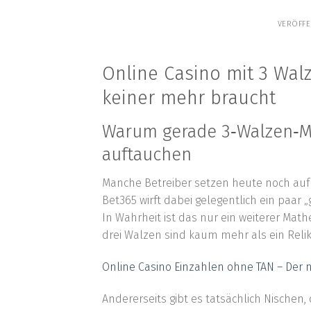
VERÖFFE
Online Casino mit 3 Walz
keiner mehr braucht
Warum gerade 3‑Walzen‑M
auftauchen
Manche Betreiber setzen heute noch auf N
Bet365 wirft dabei gelegentlich ein paar „
In Wahrheit ist das nur ein weiterer Mat
drei Walzen sind kaum mehr als ein Relikt
Online Casino Einzahlen ohne TAN – Der n
Andererseits gibt es tatsächlich Nischen, 