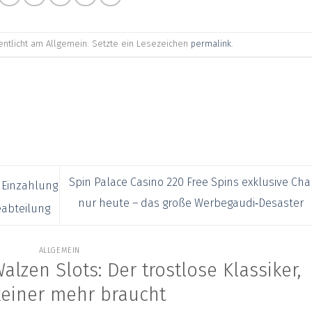
entlicht am Allgemein. Setzte ein Lesezeichen
permalink
.
Spin Palace Casino 220 Free Spins exklusive Ch
 Einzahlung
nur heute – das große Werbegaudi‑Desaster
eabteilung
ALLGEMEIN
alzen Slots: Der trostlose Klassiker,
einer mehr braucht