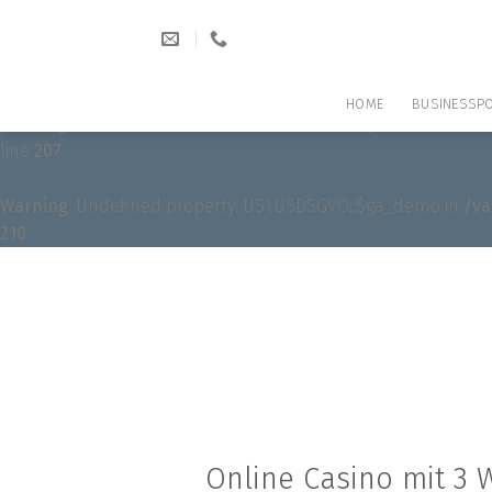
Warning
: Undefined property: US\USDSGVO::$ga_trackoutbou
mf.de/src/USDSGVO.php
on line
204
HOME
BUSINESSPO
Warning
: Undefined property: US\USDSGVO::$ga_advlinkattr 
line
207
Warning
: Undefined property: US\USDSGVO::$ga_demo in
/va
210
Skip
to
content
Online Casino mit 3 W