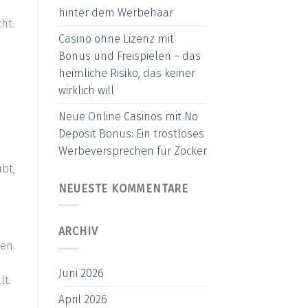
hinter dem Werbehaar
ht.
Casino ohne Lizenz mit
Bonus und Freispielen – das
heimliche Risiko, das keiner
wirklich will
Neue Online Casinos mit No
Deposit Bonus: Ein trostloses
Werbeversprechen für Zocker
e
ubt,
NEUESTE KOMMENTARE
ARCHIV
en.
Juni 2026
lt.
April 2026