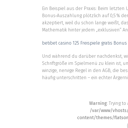
Ein Beispiel aus der Praxis: Beim letzte
Bonus‑Auszahlung plötzlich auf 0,5 % de
akzeptiert, weil du schon lange weißt, d
Mathematik hinter jedem „exklusiven“ An
betibet casino 125 Freispiele gratis Bonu
Und während du darüber nachdenkst, wie 
Schriftgröße im Spielmenü zu klein ist, 
winzige, nervige Regel in den AGB, die bes
häufig unterschritten – ein echter Ärgern
Warning
: Trying t
/var/www/vhosts/
content/themes/flatso