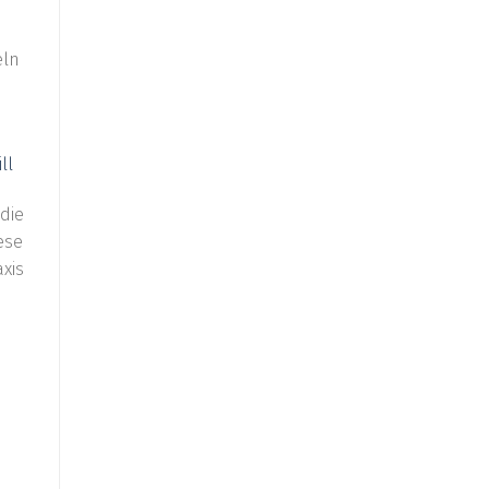
eln
ll
die
ese
axis