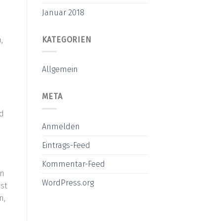
Januar 2018
KATEGORIEN
,
Allgemein
META
ld
Anmelden
Eintrags-Feed
Kommentar-Feed
en
WordPress.org
ust
n,