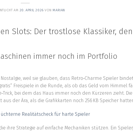
NTLICHT AM
20. APRIL 2026
VON
MARIAN
en Slots: Der trostlose Klassiker, den
aschinen immer noch im Portfolio
ostalgie, weil sie glauben, dass Retro‑Charme Spieler bindet
gratis“ Freispiele in die Runde, als ob das Geld vom Himmel fäl
he‑Trick, bei dem das Haus immer noch den Kürzeren zieht. Die
 aus der Ära, als die Grafikkarten noch 256 KB Speicher hatte
üchterne Realitätscheck für harte Spieler
die ihre Strategie auf einfache Mechaniken stützen. Ein Spieler