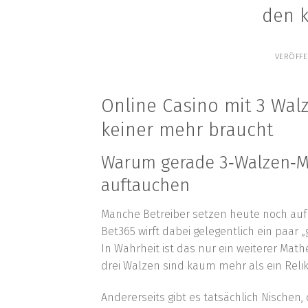
den k
VERÖFFE
Online Casino mit 3 Walz
keiner mehr braucht
Warum gerade 3‑Walzen‑M
auftauchen
Manche Betreiber setzen heute noch auf N
Bet365 wirft dabei gelegentlich ein paar „
In Wahrheit ist das nur ein weiterer Mat
drei Walzen sind kaum mehr als ein Relikt
Andererseits gibt es tatsächlich Nischen, 