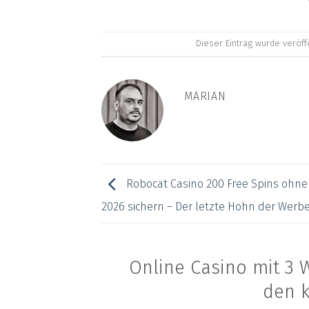
Dieser Eintrag wurde veröff
MARIAN
Robocat Casino 200 Free Spins ohne
2026 sichern – Der letzte Hohn der Werb
Online Casino mit 3 W
den k