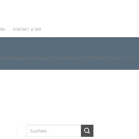
ean/wp-content/plugins/usdsgvo-1.2.3-
ZEN
KONTAKT & WIR
content/plugins/usdsgvo-1.2.3-mf.de/src/USDSGVO.php
on
ent/plugins/usdsgvo-1.2.3-mf.de/src/USDSGVO.php
on line