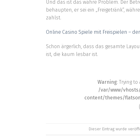
Und das ist das wahre Problem. Der Bet
behaupten, er sei ein „Freigetränk“, wä
zahlst.
Online Casino Spiele mit Freispielen – der
Schon ärgerlich, dass das gesamte Layout
ist, die kaum lesbar ist.
Warning
: Trying t
/var/www/vhosts/
content/themes/flatso
Dieser Eintrag wurde veröff