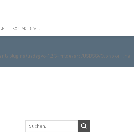
ean/wp-content/plugins/usdsgvo-1.2.3-
ZEN
KONTAKT & WIR
content/plugins/usdsgvo-1.2.3-mf.de/src/USDSGVO.php
on
ent/plugins/usdsgvo-1.2.3-mf.de/src/USDSGVO.php
on line