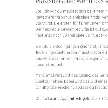
Praxisbeispiel: Wenn das 
Stell dir vor, du meldest dich bei einem
Registrierungsbonus Freispiele gratis“ v
Starburst. Die ersten fünf Drehungen bri
Der maximale Gewinn pro Spin ist auf 0,5
hast jetzt noch 20 Freispiele übrig, aber d
Weil du die Bedingungen ignorierst, lande
100 € eingespielt haben musst, bevor du
das Versprechen von „Freispiele gratis“ 
herauskommst.
Manchmal versucht das Casino, das Ganz
Spiel zu halten. Dabei wird das Bild eine
Schriftgröße erscheint, sodass du fast üb
Online Casino App mit Echtgeld: Der har