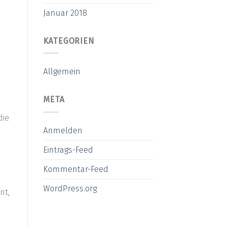
Januar 2018
KATEGORIEN
Allgemein
META
die
Anmelden
Eintrags-Feed
n
Kommentar-Feed
WordPress.org
nt,