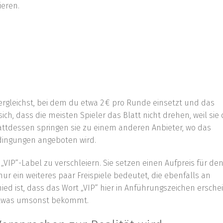
ieren.
gleichst, bei dem du etwa 2 € pro Runde einsetzt und das
ich, dass die meisten Spieler das Blatt nicht drehen, weil sie 
attdessen springen sie zu einem anderen Anbieter, wo das
edingungen angeboten wird.
VIP“-Label zu verschleiern. Sie setzen einen Aufpreis für de
nur ein weiteres paar Freispiele bedeutet, die ebenfalls an
ed ist, dass das Wort „VIP“ hier in Anführungszeichen erschei
etwas umsonst bekommt.