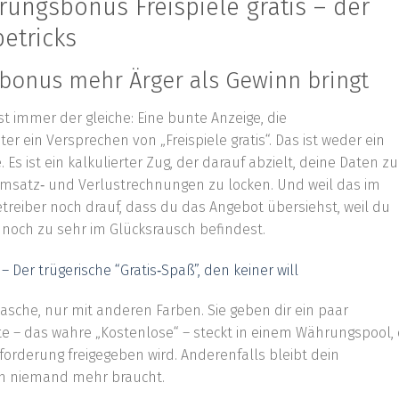
erungsbonus Freispiele gratis – der
etricks
bonus mehr Ärger als Gewinn bringt
st immer der gleiche: Eine bunte Anzeige, die
er ein Versprechen von „Freispiele gratis“. Das ist weder ein
Es ist ein kalkulierter Zug, der darauf abzielt, deine Daten zu
msatz‑ und Verlustrechnungen zu locken. Und weil das im
treiber noch drauf, dass du das Angebot übersiehst, weil du
 noch zu sehr im Glücksrausch befindest.
– Der trügerische “Gratis‑Spaß”, den keiner will
sche, nur mit anderen Farben. Sie geben dir ein paar
te – das wahre „Kostenlose“ – steckt in einem Währungspool,
orderung freigegeben wird. Anderenfalls bleibt dein
en niemand mehr braucht.