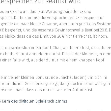
Versprechen zur Realität wird
 neuen Casino an, das laut Werbung „winstler casino
erspricht. Du bekommst die versprochenen 25 Freispiele für
ngen dir ein paar kleine Gewinne, aber dann greift das System:
0 € begrenzt, und die gesamte Gewinnschwelle liegt bei 20 €. 
as Risiko, dass du das Limit von 20 € nicht erreichst, ist hoch.
st du schließlich im Support‑Chat, wo du erfährst, dass du er
 dich überhaupt anmelden darfst. Das ist der Moment, in de
zu einer Falle wird, aus der du nur mit einem knappen Kopf
e mit einer kleinen Bonusrunde „nachzuladen“, um dich im
s freundlichen Geschenks gezeigt, das jedoch in einer winzigen
ersehen hast, dass das nur ein weiterer Aufpreis ist.
te Kern des digitalen Spielerschlamms