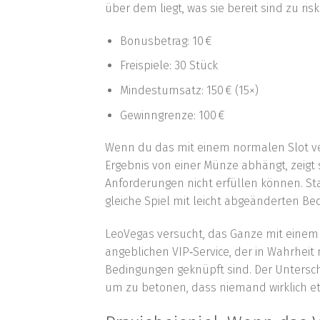
über dem liegt, was sie bereit sind zu risk
Bonusbetrag: 10 €
Freispiele: 30 Stück
Mindestumsatz: 150 € (15×)
Gewinngrenze: 100 €
Wenn du das mit einem normalen Slot ver
Ergebnis von einer Münze abhängt, zeigt s
Anforderungen nicht erfüllen können. St
gleiche Spiel mit leicht abgeänderten B
LeoVegas versucht, das Ganze mit einem „
angeblichen VIP‑Service, der in Wahrheit 
Bedingungen geknüpft sind. Der Unterschi
um zu betonen, dass niemand wirklich 