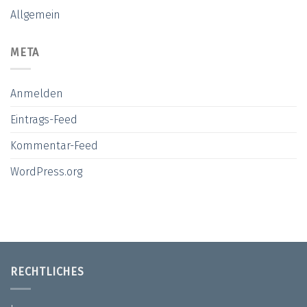
Allgemein
META
Anmelden
Eintrags-Feed
Kommentar-Feed
WordPress.org
RECHTLICHES