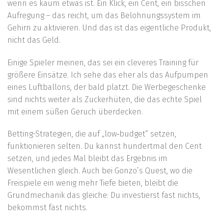
wenn es kaum etwas ist. Ein Klick, ein Cent, ein bisschen
Aufregung – das reicht, um das Belohnungssystem im
Gehirn zu aktivieren. Und das ist das eigentliche Produkt,
nicht das Geld.
Einige Spieler meinen, das sei ein cleveres Training für
größere Einsätze. Ich sehe das eher als das Aufpumpen
eines Luftballons, der bald platzt. Die Werbegeschenke
sind nichts weiter als Zuckerhüten, die das echte Spiel
mit einem süßen Geruch überdecken.
Betting-Strategien, die auf „low‑budget“ setzen,
funktionieren selten. Du kannst hundertmal den Cent
setzen, und jedes Mal bleibt das Ergebnis im
Wesentlichen gleich. Auch bei Gonzo’s Quest, wo die
Freispiele ein wenig mehr Tiefe bieten, bleibt die
Grundmechanik das gleiche: Du investierst fast nichts,
bekommst fast nichts.