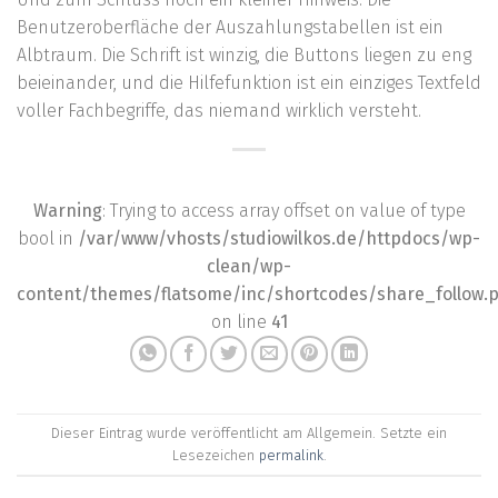
Benutzeroberfläche der Auszahlungstabellen ist ein
Albtraum. Die Schrift ist winzig, die Buttons liegen zu eng
beieinander, und die Hilfefunktion ist ein einziges Textfeld
voller Fachbegriffe, das niemand wirklich versteht.
Warning
: Trying to access array offset on value of type
bool in
/var/www/vhosts/studiowilkos.de/httpdocs/wp-
clean/wp-
content/themes/flatsome/inc/shortcodes/share_follow.
on line
41
Dieser Eintrag wurde veröffentlicht am Allgemein. Setzte ein
Lesezeichen
permalink
.