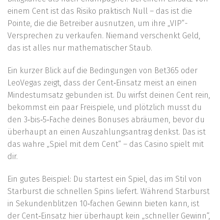
einem Cent ist das Risiko praktisch Null – das ist die
Pointe, die die Betreiber ausnutzen, um ihre „VIP“-
Versprechen zu verkaufen. Niemand verschenkt Geld,
das ist alles nur mathematischer Staub.
Ein kurzer Blick auf die Bedingungen von Bet365 oder
LeoVegas zeigt, dass der Cent‑Einsatz meist an einen
Mindestumsatz gebunden ist. Du wirfst deinen Cent rein,
bekommst ein paar Freispiele, und plötzlich musst du
den 3‑bis‑5‑Fache deines Bonuses abräumen, bevor du
überhaupt an einen Auszahlungsantrag denkst. Das ist
das wahre „Spiel mit dem Cent“ – das Casino spielt mit
dir.
Ein gutes Beispiel: Du startest ein Spiel, das im Stil von
Starburst die schnellen Spins liefert. Während Starburst
in Sekundenblitzen 10‑fachen Gewinn bieten kann, ist
der Cent‑Einsatz hier überhaupt kein „schneller Gewinn“,