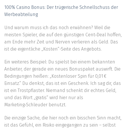
100% Casino Bonus: Der trügerische Schnellschuss der
Werbeabteilung
Und warum muss ich das noch erwähnen? Weil die
meisten Spieler, die auf den günstigen Cent‑Deal hoffen,
am Ende mehr Zeit und Nerven verlieren als Geld. Das
ist die eigentliche „Kosten“-Seite des Angebots.
Ein weiteres Beispiel: Du spielst bei einem bekannten
Anbieter, der gerade ein neues Bonuspaket auswirft. Die
Bedingungen heißen: „Kostenloser Spin für 0,01 €
Einsatz.“ Du denkst, das ist ein Geschenk. Ich sag dir, das
ist ein Trostpflaster. Niemand schenkt dir echtes Geld,
und das Wort „gratis“ wird hier nur als
Marketing‑Schleuder benutzt.
Die einzige Sache, die hier noch ein bisschen Sinn macht,
ist das Gefühl, ein Risiko eingegangen zu sein – selbst