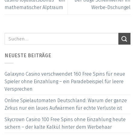
mathematischer Alptraum
Werbe-Dschungel
NEUESTE BEITRÄGE
Galaxyno Casino verschwendet 160 Free Spins für neue
Spieler ohne Einzahlung – ein Paradebeispiel für leere
Versprechen
Online Spielautomaten Deutschland: Warum der ganze
Zirkus nur ein laues Aufwärmen für echte Verluste ist
Skycrown Casino 100 Free Spins ohne Einzahlung heute
sichern – der kalte Kalkül hinter dem Werbehaar