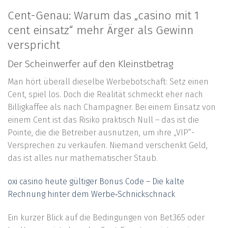
Cent-Genau: Warum das „casino mit 1
cent einsatz“ mehr Ärger als Gewinn
verspricht
Der Scheinwerfer auf den Kleinstbetrag
Man hört überall dieselbe Werbebotschaft: Setz einen
Cent, spiel los. Doch die Realität schmeckt eher nach
Billigkaffee als nach Champagner. Bei einem Einsatz von
einem Cent ist das Risiko praktisch Null – das ist die
Pointe, die die Betreiber ausnutzen, um ihre „VIP“-
Versprechen zu verkaufen. Niemand verschenkt Geld,
das ist alles nur mathematischer Staub.
oxi casino heute gültiger Bonus Code – Die kalte
Rechnung hinter dem Werbe‑Schnickschnack
Ein kurzer Blick auf die Bedingungen von Bet365 oder