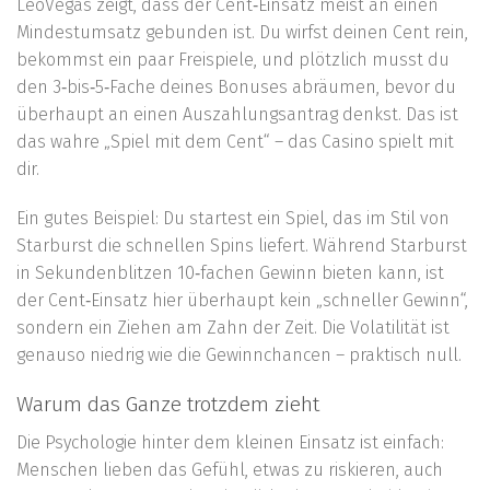
LeoVegas zeigt, dass der Cent‑Einsatz meist an einen
Mindestumsatz gebunden ist. Du wirfst deinen Cent rein,
bekommst ein paar Freispiele, und plötzlich musst du
den 3‑bis‑5‑Fache deines Bonuses abräumen, bevor du
überhaupt an einen Auszahlungsantrag denkst. Das ist
das wahre „Spiel mit dem Cent“ – das Casino spielt mit
dir.
Ein gutes Beispiel: Du startest ein Spiel, das im Stil von
Starburst die schnellen Spins liefert. Während Starburst
in Sekundenblitzen 10‑fachen Gewinn bieten kann, ist
der Cent‑Einsatz hier überhaupt kein „schneller Gewinn“,
sondern ein Ziehen am Zahn der Zeit. Die Volatilität ist
genauso niedrig wie die Gewinnchancen – praktisch null.
Warum das Ganze trotzdem zieht
Die Psychologie hinter dem kleinen Einsatz ist einfach:
Menschen lieben das Gefühl, etwas zu riskieren, auch