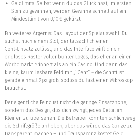
Geldlimits: Selbst wenn du das Glück hast, im ersten
Spin zu gewinnen, werden Gewinne schnell auf ein
Mindestlimit von 0,10 € gekürzt.
Ein weiteres Ärgernis: Das Layout der Spielauswahl. Du
suchst nach einem Slot, der tatsächlich einen
Cent‑Einsatz zulässt, und das Interface wirft dir ein
endloses Raster voller bunter Logos, das eher an einen
Werbemarkt erinnert als an ein Casino. Und dann das
kleine, kaum lesbare Feld mit „1 Cent“ – die Schrift ist
gerade einmal 9 px groß, sodass du fast einen Mikroskop
brauchst.
Der eigentliche Feind ist nicht die geringe Einsatzhöhe,
sondern das Design, das dich zwingt, jedes Detail im
Kleinen zu übersehen. Die Betreiber könnten schlichtweg
die Schriftgröße anheben, aber das würde das Ganze zu
transparent machen – und Transparenz kostet Geld.