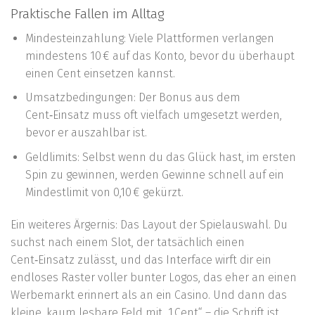
Praktische Fallen im Alltag
Mindesteinzahlung: Viele Plattformen verlangen
mindestens 10 € auf das Konto, bevor du überhaupt
einen Cent einsetzen kannst.
Umsatzbedingungen: Der Bonus aus dem
Cent‑Einsatz muss oft vielfach umgesetzt werden,
bevor er auszahlbar ist.
Geldlimits: Selbst wenn du das Glück hast, im ersten
Spin zu gewinnen, werden Gewinne schnell auf ein
Mindestlimit von 0,10 € gekürzt.
Ein weiteres Ärgernis: Das Layout der Spielauswahl. Du
suchst nach einem Slot, der tatsächlich einen
Cent‑Einsatz zulässt, und das Interface wirft dir ein
endloses Raster voller bunter Logos, das eher an einen
Werbemarkt erinnert als an ein Casino. Und dann das
kleine, kaum lesbare Feld mit „1 Cent“ – die Schrift ist