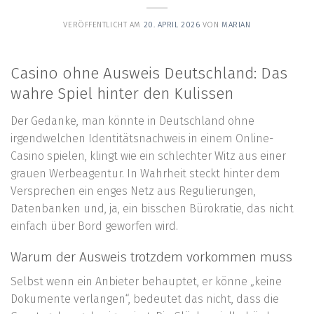
VERÖFFENTLICHT AM
20. APRIL 2026
VON
MARIAN
Casino ohne Ausweis Deutschland: Das
wahre Spiel hinter den Kulissen
Der Gedanke, man könnte in Deutschland ohne
irgendwelchen Identitätsnachweis in einem Online-
Casino spielen, klingt wie ein schlechter Witz aus einer
grauen Werbeagentur. In Wahrheit steckt hinter dem
Versprechen ein enges Netz aus Regulierungen,
Datenbanken und, ja, ein bisschen Bürokratie, das nicht
einfach über Bord geworfen wird.
Warum der Ausweis trotzdem vorkommen muss
Selbst wenn ein Anbieter behauptet, er könne „keine
Dokumente verlangen“, bedeutet das nicht, dass die