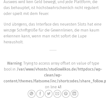
Ausweis wird kein Geld bewegt, und jede Plattform, die
das behauptet, ist höchstwahrscheinlich nicht reguliert
oder spielt mit dem Feuer.
Und übrigens, das Interface des neuesten Slots hat eine
winzige Schriftgröße für die Gewinnlinien, die man kaum
erkennen kann, wenn man nicht sofort die Lupe
herausholt.
Warning
: Trying to access array offset on value of type
bool in
/var/www/vhosts/studiowilkos.de/httpdocs/wp-
clean/wp-
content/themes/flatsome/inc/shortcodes/share_follow.
on line
41