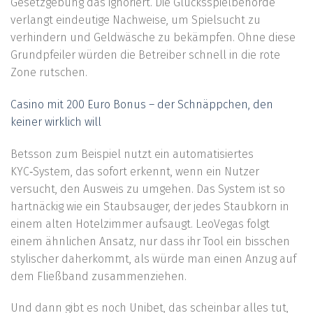
Gesetzgebung das ignoriert. Die Glücksspielbehörde
verlangt eindeutige Nachweise, um Spielsucht zu
verhindern und Geldwäsche zu bekämpfen. Ohne diese
Grundpfeiler würden die Betreiber schnell in die rote
Zone rutschen.
Casino mit 200 Euro Bonus – der Schnäppchen, den
keiner wirklich will
Betsson zum Beispiel nutzt ein automatisiertes
KYC‑System, das sofort erkennt, wenn ein Nutzer
versucht, den Ausweis zu umgehen. Das System ist so
hartnäckig wie ein Staubsauger, der jedes Staubkorn in
einem alten Hotelzimmer aufsaugt. LeoVegas folgt
einem ähnlichen Ansatz, nur dass ihr Tool ein bisschen
stylischer daherkommt, als würde man einen Anzug auf
dem Fließband zusammenziehen.
Und dann gibt es noch Unibet, das scheinbar alles tut,