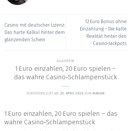
12 Euro Bonus ohne
Casino mit deutscher Lizenz:
Einzahlung – Die kalte
Das harte Kalkül hinter dem
Realität hinter den
glänzenden Schein
Casino‑Jackpots
ALLGEMEIN
1 Euro einzahlen, 20 Euro spielen –
das wahre Casino‑Schlampenstück
VERÖFFENTLICHT AM
20. APRIL 2026
VON
MARIAN
1 Euro einzahlen, 20 Euro spielen – das
wahre Casino‑Schlampenstück