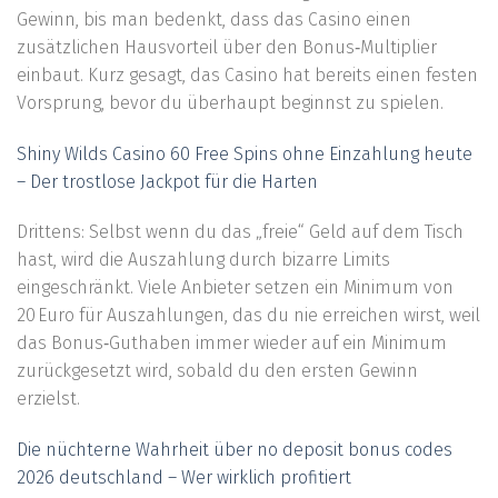
Gewinn, bis man bedenkt, dass das Casino einen
zusätzlichen Hausvorteil über den Bonus‑Multiplier
einbaut. Kurz gesagt, das Casino hat bereits einen festen
Vorsprung, bevor du überhaupt beginnst zu spielen.
Shiny Wilds Casino 60 Free Spins ohne Einzahlung heute
– Der trostlose Jackpot für die Harten
Drittens: Selbst wenn du das „freie“ Geld auf dem Tisch
hast, wird die Auszahlung durch bizarre Limits
eingeschränkt. Viele Anbieter setzen ein Minimum von
20 Euro für Auszahlungen, das du nie erreichen wirst, weil
das Bonus‑Guthaben immer wieder auf ein Minimum
zurückgesetzt wird, sobald du den ersten Gewinn
erzielst.
Die nüchterne Wahrheit über no deposit bonus codes
2026 deutschland – Wer wirklich profitiert