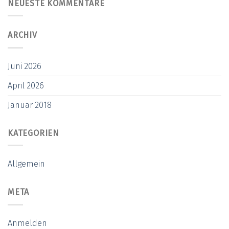
NEUESTE KOMMENTARE
ARCHIV
Juni 2026
April 2026
Januar 2018
KATEGORIEN
Allgemein
META
Anmelden