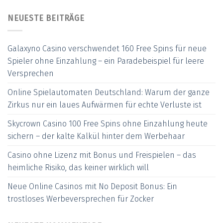
NEUESTE BEITRÄGE
Galaxyno Casino verschwendet 160 Free Spins für neue
Spieler ohne Einzahlung – ein Paradebeispiel für leere
Versprechen
Online Spielautomaten Deutschland: Warum der ganze
Zirkus nur ein laues Aufwärmen für echte Verluste ist
Skycrown Casino 100 Free Spins ohne Einzahlung heute
sichern – der kalte Kalkül hinter dem Werbehaar
Casino ohne Lizenz mit Bonus und Freispielen – das
heimliche Risiko, das keiner wirklich will
Neue Online Casinos mit No Deposit Bonus: Ein
trostloses Werbeversprechen für Zocker