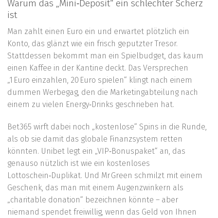
Warum das „Mini‑Deposit“ ein schlechter Scherz
ist
Man zahlt einen Euro ein und erwartet plötzlich ein
Konto, das glänzt wie ein frisch geputzter Tresor.
Stattdessen bekommt man ein Spielbudget, das kaum
einen Kaffee in der Kantine deckt. Das Versprechen
„1 Euro einzahlen, 20 Euro spielen“ klingt nach einem
dummen Werbegag, den die Marketingabteilung nach
einem zu vielen Energy‑Drinks geschrieben hat.
Bet365 wirft dabei noch „kostenlose“ Spins in die Runde,
als ob sie damit das globale Finanzsystem retten
könnten. Unibet legt ein „VIP‑Bonuspaket“ an, das
genauso nützlich ist wie ein kostenloses
Lottoschein‑Duplikat. Und Mr Green schmilzt mit einem
Geschenk, das man mit einem Augenzwinkern als
„charitable donation“ bezeichnen könnte – aber
niemand spendet freiwillig, wenn das Geld von Ihnen