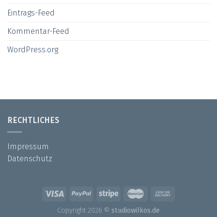
Eintrags-Feed
Kommentar-Feed
WordPress.org
RECHTLICHES
Impressum
Datenschutz
Copyright 2026 ©
studiowilkos.de