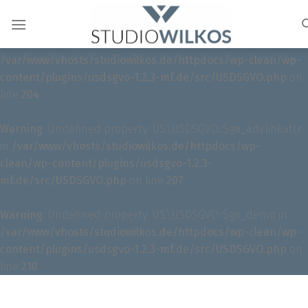
Warning
: Undefined property:
US\USDSGVO::$ga_trackoutboundlinks in
/var/www/vhosts/studiowilkos.de/httpdocs/wp-clean/wp-
content/plugins/usdsgvo-1.2.3-mf.de/src/USDSGVO.php
on
line
204
Warning
: Undefined property: US\USDSGVO::$ga_advlinkattr
in
/var/www/vhosts/studiowilkos.de/httpdocs/wp-
clean/wp-content/plugins/usdsgvo-1.2.3-
mf.de/src/USDSGVO.php
on line
207
Warning
: Undefined property: US\USDSGVO::$ga_demo in
/var/www/vhosts/studiowilkos.de/httpdocs/wp-clean/wp-
content/plugins/usdsgvo-1.2.3-mf.de/src/USDSGVO.php
on
line
210
Skip
to