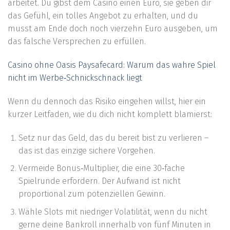
arbeitet. Du gibst dem Casino einen Euro, sie geben dir
das Gefühl, ein tolles Angebot zu erhalten, und du
musst am Ende doch noch vierzehn Euro ausgeben, um
das falsche Versprechen zu erfüllen.
Casino ohne Oasis Paysafecard: Warum das wahre Spiel
nicht im Werbe‑Schnickschnack liegt
Wenn du dennoch das Risiko eingehen willst, hier ein
kurzer Leitfaden, wie du dich nicht komplett blamierst:
Setz nur das Geld, das du bereit bist zu verlieren –
das ist das einzige sichere Vorgehen.
Vermeide Bonus‑Multiplier, die eine 30‑fache
Spielrunde erfordern. Der Aufwand ist nicht
proportional zum potenziellen Gewinn.
Wähle Slots mit niedriger Volatilität, wenn du nicht
gerne deine Bankroll innerhalb von fünf Minuten in