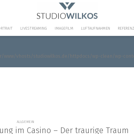
ndlinks in
/var/www/vhosts/studiowilkos.de/httpdocs/wp-cl
RTRAIT
LIVESTREAMING
IMAGEFILM
LUFTAUFNAHMEN
REFEREN
in
/var/www/vhosts/studiowilkos.de/httpdocs/wp-clean/wp-
r/www/vhosts/studiowilkos.de/httpdocs/wp-clean/wp-cont
ALLGEMEIN
ung im Casino – Der traurige Traum