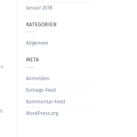
Januar 2018
KATEGORIEN
Allgemein
META
en
Anmelden
Eintrags-Feed
Kommentar-Feed
r
ch
WordPress.org