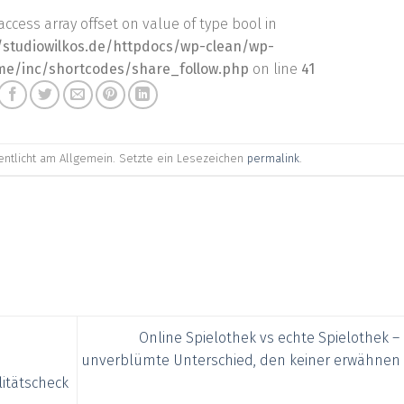
o access array offset on value of type bool in
studiowilkos.de/httpdocs/wp-clean/wp-
me/inc/shortcodes/share_follow.php
on line
41
entlicht am Allgemein. Setzte ein Lesezeichen
permalink
.
Online Spielothek vs echte Spielothek –
e
unverblümte Unterschied, den keiner erwähnen 
litätscheck