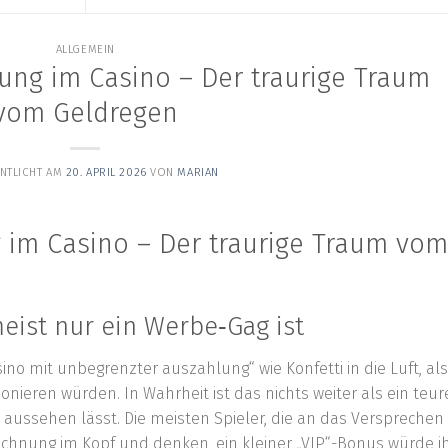
ALLGEMEIN
ung im Casino – Der traurige Traum
vom Geldregen
NTLICHT AM
20. APRIL 2026
VON
MARIAN
 im Casino – Der traurige Traum vom
ist nur ein Werbe‑Gag ist
no mit unbegrenzter auszahlung“ wie Konfetti in die Luft, al
ionieren würden. In Wahrheit ist das nichts weiter als ein teur
 aussehen lässt. Die meisten Spieler, die an das Versprechen
chnung im Kopf und denken, ein kleiner „VIP“-Bonus würde i