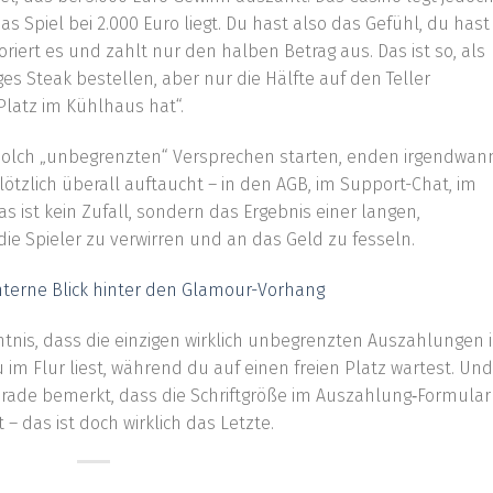
s Spiel bei 2.000 Euro liegt. Du hast also das Gefühl, du hast
riert es und zahlt nur den halben Betrag aus. Das ist so, als
es Steak bestellen, aber nur die Hälfte auf den Teller
latz im Kühlhaus hat“.
it solch „unbegrenzten“ Versprechen starten, enden irgendwann
ötzlich überall auftaucht – in den AGB, im Support-Chat, im
ist kein Zufall, sondern das Ergebnis einer langen,
, die Spieler zu verwirren und an das Geld zu fesseln.
chterne Blick hinter den Glamour-Vorhang
ntnis, dass die einzigen wirklich unbegrenzten Auszahlungen 
 im Flur liest, während du auf einen freien Platz wartest. Und
 gerade bemerkt, dass die Schriftgröße im Auszahlung‑Formular
 – das ist doch wirklich das Letzte.