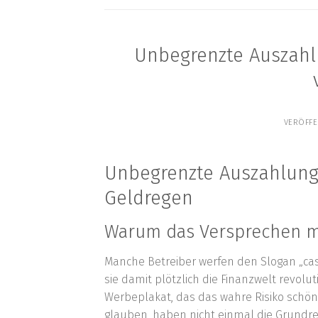
Unbegrenzte Auszahl
VERÖFFE
Unbegrenzte Auszahlung
Geldregen
Warum das Versprechen me
Manche Betreiber werfen den Slogan „casi
sie damit plötzlich die Finanzwelt revolut
Werbeplakat, das das wahre Risiko schön
glauben, haben nicht einmal die Grundre