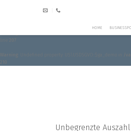
Warning
: Undefined property: US\USDSGVO::$ga_trackoutbou
mf.de/src/USDSGVO.php
on line
204
HOME
BUSINESSPO
Warning
: Undefined property: US\USDSGVO::$ga_advlinkattr 
line
207
Warning
: Undefined property: US\USDSGVO::$ga_demo in
/va
210
Skip
to
content
Unbegrenzte Auszahl