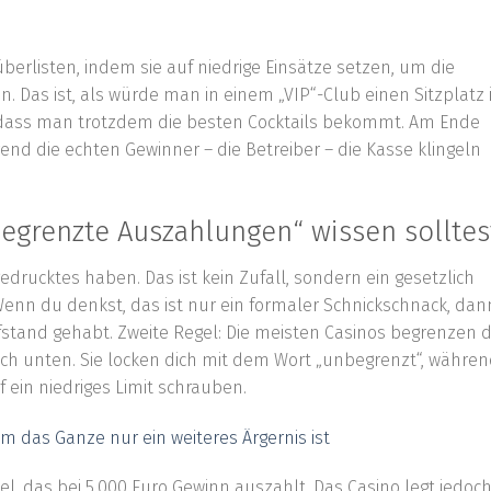
berlisten, indem sie auf niedrige Einsätze setzen, um die
 Das ist, als würde man in einem „VIP“-Club einen Sitzplatz 
 dass man trotzdem die besten Cocktails bekommt. Am Ende
end die echten Gewinner – die Betreiber – die Kasse klingeln
egrenzte Auszahlungen“ wissen solltes
edrucktes haben. Das ist kein Zufall, sondern ein gesetzlich
nn du denkst, das ist nur ein formaler Schnickschnack, dan
fstand gehabt. Zweite Regel: Die meisten Casinos begrenzen d
ch unten. Sie locken dich mit dem Wort „unbegrenzt“, währe
f ein niedriges Limit schrauben.
m das Ganze nur ein weiteres Ärgernis ist
piel, das bei 5.000 Euro Gewinn auszahlt. Das Casino legt jedoc