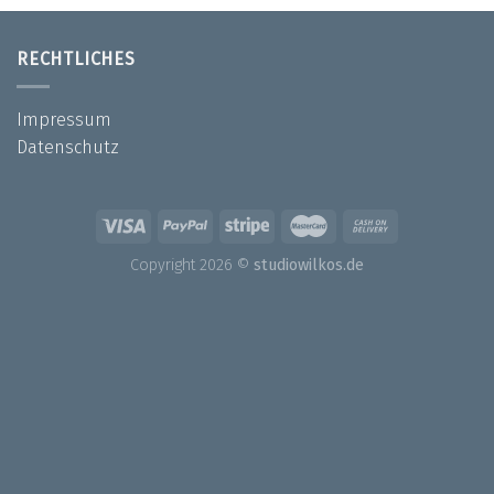
RECHTLICHES
Impressum
Datenschutz
Copyright 2026 ©
studiowilkos.de