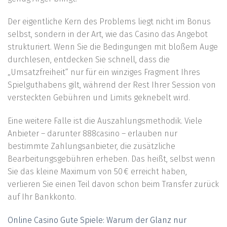
Der eigentliche Kern des Problems liegt nicht im Bonus
selbst, sondern in der Art, wie das Casino das Angebot
strukturiert. Wenn Sie die Bedingungen mit bloßem Auge
durchlesen, entdecken Sie schnell, dass die
„Umsatzfreiheit“ nur für ein winziges Fragment Ihres
Spielguthabens gilt, während der Rest Ihrer Session von
versteckten Gebühren und Limits geknebelt wird.
Eine weitere Falle ist die Auszahlungsmethodik. Viele
Anbieter – darunter 888casino – erlauben nur
bestimmte Zahlungsanbieter, die zusätzliche
Bearbeitungsgebühren erheben. Das heißt, selbst wenn
Sie das kleine Maximum von 50 € erreicht haben,
verlieren Sie einen Teil davon schon beim Transfer zurück
auf Ihr Bankkonto.
Online Casino Gute Spiele: Warum der Glanz nur