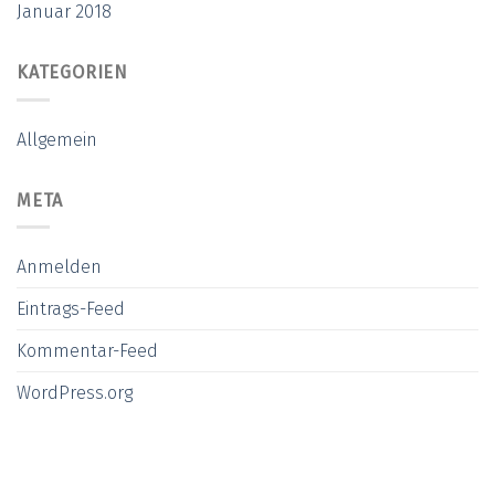
Januar 2018
KATEGORIEN
Allgemein
META
Anmelden
Eintrags-Feed
Kommentar-Feed
WordPress.org