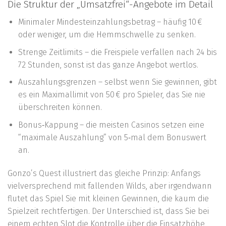
Die Struktur der „Umsatzfrei“-Angebote im Detail
Minimaler Mindesteinzahlungsbetrag – häufig 10 €
oder weniger, um die Hemmschwelle zu senken.
Strenge Zeitlimits – die Freispiele verfallen nach 24 bis
72 Stunden, sonst ist das ganze Angebot wertlos.
Auszahlungsgrenzen – selbst wenn Sie gewinnen, gibt
es ein Maximallimit von 50 € pro Spieler, das Sie nie
überschreiten können.
Bonus‑Kappung – die meisten Casinos setzen eine
“maximale Auszahlung” von 5‑mal dem Bonuswert
an.
Gonzo’s Quest illustriert das gleiche Prinzip: Anfangs
vielversprechend mit fallenden Wilds, aber irgendwann
flutet das Spiel Sie mit kleinen Gewinnen, die kaum die
Spielzeit rechtfertigen. Der Unterschied ist, dass Sie bei
einem echten Slot die Kontrolle über die Einsatzhöhe