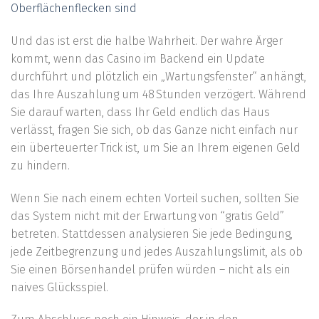
Oberflächenflecken sind
Und das ist erst die halbe Wahrheit. Der wahre Ärger
kommt, wenn das Casino im Backend ein Update
durchführt und plötzlich ein „Wartungsfenster“ anhängt,
das Ihre Auszahlung um 48 Stunden verzögert. Während
Sie darauf warten, dass Ihr Geld endlich das Haus
verlässt, fragen Sie sich, ob das Ganze nicht einfach nur
ein überteuerter Trick ist, um Sie an Ihrem eigenen Geld
zu hindern.
Wenn Sie nach einem echten Vorteil suchen, sollten Sie
das System nicht mit der Erwartung von “gratis Geld”
betreten. Stattdessen analysieren Sie jede Bedingung,
jede Zeitbegrenzung und jedes Auszahlungslimit, als ob
Sie einen Börsenhandel prüfen würden – nicht als ein
naives Glücksspiel.