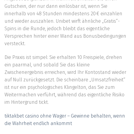
Gutschein, der nur dann einlösbar ist, wenn Sie
innerhalb von 48 Stunden mindestens 20 € einzahlen
und wieder auszahlen. Unibet wirft ähnliche „Gratis“-
Spins in die Runde, jedoch bleibt das eigentliche
Versprechen hinter einer Wand aus Bonusbedingungen
versteckt.
Die Praxis ist simpel: Sie erhalten 10 Freispiele, drehen
ein paarmal, und sobald Sie das kleine
Zwischenergebnis erreichen, wird Ihr Kontostand wieder
auf Null zurückgesetzt. Die scheinbare „Umsatzfreiheit“
ist nur ein psychologisches Klingelton, das Sie zum
Weitermachen verführt, während das eigentliche Risiko
im Hintergrund tickt.
tiktakbet casino ohne Wager – Gewinne behalten, wenn
die Wahrheit endlich ankommt