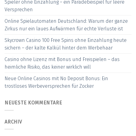
Spieler ohne Einzahlung – ein Paradebeispiel für leere
Versprechen
Online Spielautomaten Deutschland: Warum der ganze
Zirkus nur ein laues Aufwärmen für echte Verluste ist
Skycrown Casino 100 Free Spins ohne Einzahlung heute
sichern – der kalte Kalkül hinter dem Werbehaar
Casino ohne Lizenz mit Bonus und Freispielen – das
heimliche Risiko, das keiner wirklich will
Neue Online Casinos mit No Deposit Bonus: Ein
trostloses Werbeversprechen für Zocker
NEUESTE KOMMENTARE
ARCHIV