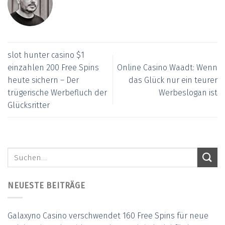
slot hunter casino $1
einzahlen 200 Free Spins
Online Casino Waadt: Wenn
heute sichern – Der
das Glück nur ein teurer
trügerische Werbefluch der
Werbeslogan ist
Glücksritter
NEUESTE BEITRÄGE
Galaxyno Casino verschwendet 160 Free Spins für neue