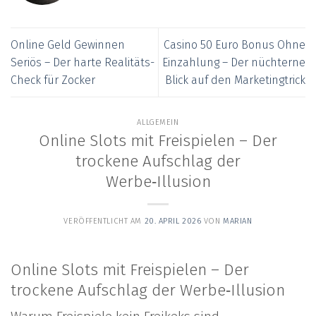
Online Geld Gewinnen
Casino 50 Euro Bonus Ohne
Seriös – Der harte Realitäts-
Einzahlung – Der nüchterne
Check für Zocker
Blick auf den Marketingtrick
ALLGEMEIN
Online Slots mit Freispielen – Der
trockene Aufschlag der
Werbe‑Illusion
VERÖFFENTLICHT AM
20. APRIL 2026
VON
MARIAN
Online Slots mit Freispielen – Der
trockene Aufschlag der Werbe‑Illusion