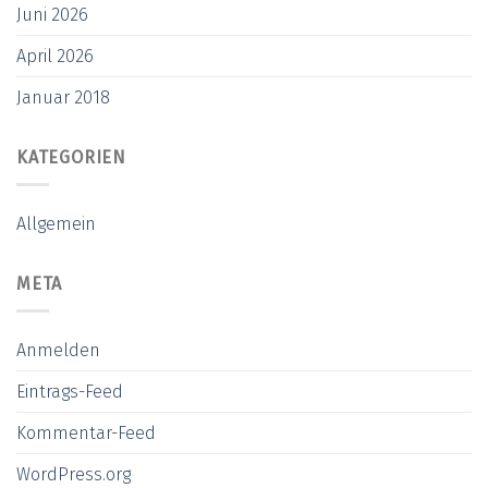
Juni 2026
April 2026
Januar 2018
KATEGORIEN
Allgemein
META
Anmelden
Eintrags-Feed
Kommentar-Feed
WordPress.org