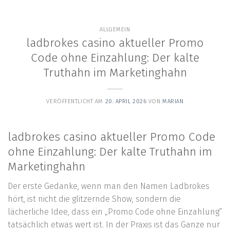
content
ALLGEMEIN
ladbrokes casino aktueller Promo
Code ohne Einzahlung: Der kalte
Truthahn im Marketinghahn
VERÖFFENTLICHT AM
20. APRIL 2026
VON
MARIAN
ladbrokes casino aktueller Promo Code
ohne Einzahlung: Der kalte Truthahn im
Marketinghahn
Der erste Gedanke, wenn man den Namen Ladbrokes
hört, ist nicht die glitzernde Show, sondern die
lächerliche Idee, dass ein „Promo Code ohne Einzahlung“
tatsächlich etwas wert ist. In der Praxis ist das Ganze nur