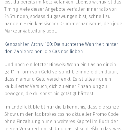
bist du bereits im Netz gefangen. Ebenso wichtig ist das
Timing: Viele dieser Angebote verfallen innerhalb von
24 Stunden, sodass du gezwungen bist, schnell zu
handeln – ein klassischer Druckmechanismus, den jede
Marketingabteilung liebt.
Kenozahlen Archiv 100: Die nüchterne Wahrheit hinter
den Zahlenreihen, die Casinos lieben
Und noch ein letzter Hinweis: Wenn ein Casino dir ein
„gift“ in Form von Geld verspricht, erinnere dich daran,
dass niemand Geld verschenkt. Es ist alles nur ein
kalkulierter Versuch, dich zu einer Einzahlung zu
bewegen, die du sonst nie getätigt hättest.
Im Endeffekt bleibt nur die Erkenntnis, dass die ganze
Show um den ladbrokes casino aktueller Promo Code
ohne Einzahlung nur ein weiteres Kapitel im Buch der
leeren Versprechen ist. Und das ist schließlich das, was