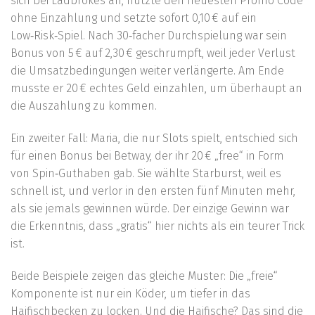
sich bei Ladbrokes an, nutzte den neuesten Promo Code
ohne Einzahlung und setzte sofort 0,10 € auf ein
Low‑Risk‑Spiel. Nach 30‑facher Durchspielung war sein
Bonus von 5 € auf 2,30 € geschrumpft, weil jeder Verlust
die Umsatzbedingungen weiter verlängerte. Am Ende
musste er 20 € echtes Geld einzahlen, um überhaupt an
die Auszahlung zu kommen.
Ein zweiter Fall: Maria, die nur Slots spielt, entschied sich
für einen Bonus bei Betway, der ihr 20 € „free“ in Form
von Spin‑Guthaben gab. Sie wählte Starburst, weil es
schnell ist, und verlor in den ersten fünf Minuten mehr,
als sie jemals gewinnen würde. Der einzige Gewinn war
die Erkenntnis, dass „gratis“ hier nichts als ein teurer Trick
ist.
Beide Beispiele zeigen das gleiche Muster: Die „freie“
Komponente ist nur ein Köder, um tiefer in das
Haifischbecken zu locken. Und die Haifische? Das sind die