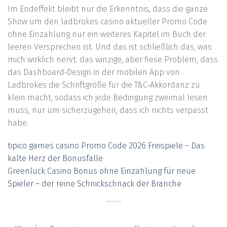
Im Endeffekt bleibt nur die Erkenntnis, dass die ganze
Show um den ladbrokes casino aktueller Promo Code
ohne Einzahlung nur ein weiteres Kapitel im Buch der
leeren Versprechen ist. Und das ist schließlich das, was
mich wirklich nervt: das winzige, aber fiese Problem, dass
das Dashboard‑Design in der mobilen App von
Ladbrokes die Schriftgröße für die T&C‑Akkordanz zu
klein macht, sodass ich jede Bedingung zweimal lesen
muss, nur um sicherzugehen, dass ich nichts verpasst
habe.
tipico games casino Promo Code 2026 Freispiele – Das
kalte Herz der Bonusfalle
Greenluck Casino Bonus ohne Einzahlung für neue
Spieler – der reine Schnickschnack der Branche