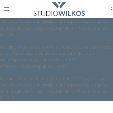
Warning
: Undefined property:
US\USDSGVO::$ga_trackoutboundlinks in
/var/www/vhosts/studiowilkos.de/httpdocs/wp-clean/wp-
content/plugins/usdsgvo-1.2.3-mf.de/src/USDSGVO.php
on
line
204
Warning
: Undefined property: US\USDSGVO::$ga_advlinkattr
in
/var/www/vhosts/studiowilkos.de/httpdocs/wp-
clean/wp-content/plugins/usdsgvo-1.2.3-
mf.de/src/USDSGVO.php
on line
207
Warning
: Undefined property: US\USDSGVO::$ga_demo in
/var/www/vhosts/studiowilkos.de/httpdocs/wp-clean/wp-
content/plugins/usdsgvo-1.2.3-mf.de/src/USDSGVO.php
on
line
210
Skip
to