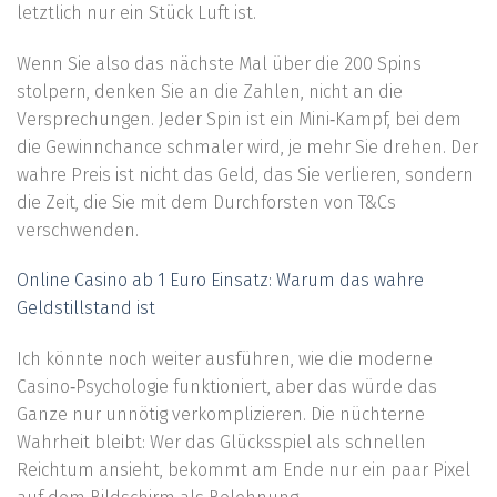
letztlich nur ein Stück Luft ist.
Wenn Sie also das nächste Mal über die 200 Spins
stolpern, denken Sie an die Zahlen, nicht an die
Versprechungen. Jeder Spin ist ein Mini‑Kampf, bei dem
die Gewinnchance schmaler wird, je mehr Sie drehen. Der
wahre Preis ist nicht das Geld, das Sie verlieren, sondern
die Zeit, die Sie mit dem Durchforsten von T&Cs
verschwenden.
Online Casino ab 1 Euro Einsatz: Warum das wahre
Geldstillstand ist
Ich könnte noch weiter ausführen, wie die moderne
Casino‑Psychologie funktioniert, aber das würde das
Ganze nur unnötig verkomplizieren. Die nüchterne
Wahrheit bleibt: Wer das Glücksspiel als schnellen
Reichtum ansieht, bekommt am Ende nur ein paar Pixel