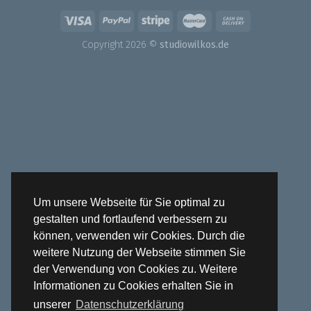
Copyright 2026 ©
studiowilkos.de
Um unsere Webseite für Sie optimal zu
gestalten und fortlaufend verbessern zu
können, verwenden wir Cookies. Durch die
weitere Nutzung der Webseite stimmen Sie
der Verwendung von Cookies zu. Weitere
Informationen zu Cookies erhalten Sie in
unserer
Datenschutzerklärung