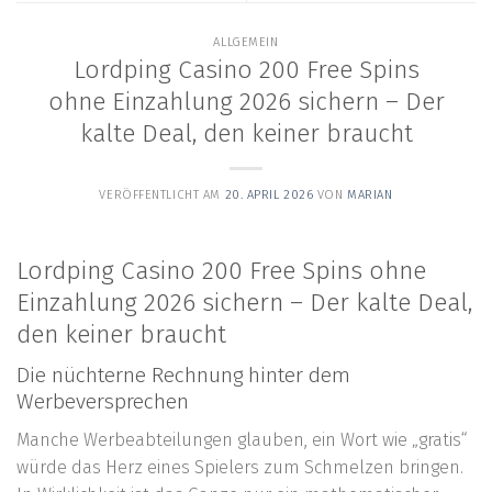
ALLGEMEIN
Lordping Casino 200 Free Spins
ohne Einzahlung 2026 sichern – Der
kalte Deal, den keiner braucht
VERÖFFENTLICHT AM
20. APRIL 2026
VON
MARIAN
Lordping Casino 200 Free Spins ohne
Einzahlung 2026 sichern – Der kalte Deal,
den keiner braucht
Die nüchterne Rechnung hinter dem
Werbeversprechen
Manche Werbeabteilungen glauben, ein Wort wie „gratis“
würde das Herz eines Spielers zum Schmelzen bringen.