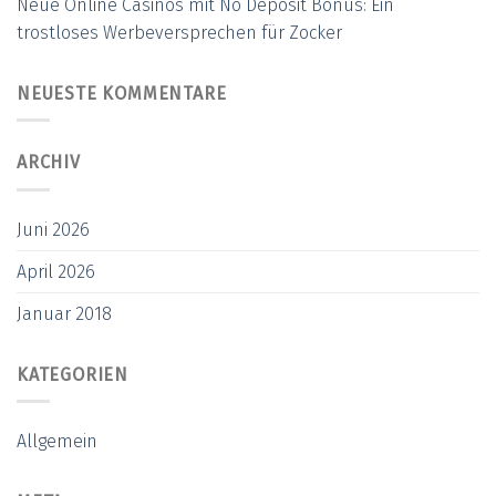
Neue Online Casinos mit No Deposit Bonus: Ein
trostloses Werbeversprechen für Zocker
NEUESTE KOMMENTARE
ARCHIV
Juni 2026
April 2026
Januar 2018
KATEGORIEN
Allgemein