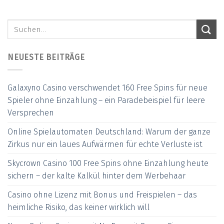
NEUESTE BEITRÄGE
Galaxyno Casino verschwendet 160 Free Spins für neue
Spieler ohne Einzahlung – ein Paradebeispiel für leere
Versprechen
Online Spielautomaten Deutschland: Warum der ganze
Zirkus nur ein laues Aufwärmen für echte Verluste ist
Skycrown Casino 100 Free Spins ohne Einzahlung heute
sichern – der kalte Kalkül hinter dem Werbehaar
Casino ohne Lizenz mit Bonus und Freispielen – das
heimliche Risiko, das keiner wirklich will