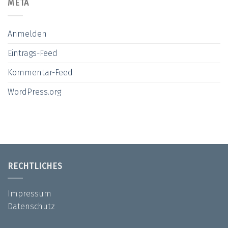
META
Anmelden
Eintrags-Feed
Kommentar-Feed
WordPress.org
RECHTLICHES
Impressum
Datenschutz