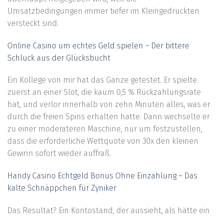
Umsatzbedingungen immer tiefer im Kleingedruckten
versteckt sind.
Online Casino um echtes Geld spielen – Der bittere
Schluck aus der Glücksbucht
Ein Kollege von mir hat das Ganze getestet. Er spielte
zuerst an einer Slot, die kaum 0,5 % Rückzahlungsrate
hat, und verlor innerhalb von zehn Minuten alles, was er
durch die freien Spins erhalten hatte. Dann wechselte er
zu einer moderateren Maschine, nur um festzustellen,
dass die erforderliche Wettquote von 30x den kleinen
Gewinn sofort wieder auffraß.
Handy Casino Echtgeld Bonus Ohne Einzahlung – Das
kalte Schnäppchen für Zyniker
Das Resultat? Ein Kontostand, der aussieht, als hätte ein