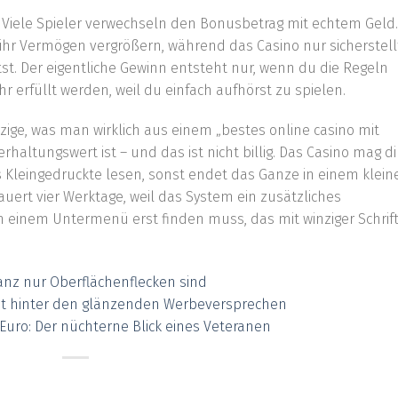
er: Viele Spieler verwechseln den Bonusbetrag mit echtem Geld.
ihr Vermögen vergrößern, während das Casino nur sicherstell
st. Der eigentliche Gewinn entsteht nur, wenn du die Regeln
 erfüllt werden, weil du einfach aufhörst zu spielen.
nzige, was man wirklich aus einem „bestes online casino mit
altungswert ist – und das ist nicht billig. Das Casino mag di
Kleingedruckte lesen, sonst endet das Ganze in einem klein
auert vier Werktage, weil das System ein zusätzliches
n einem Untermenü erst finden muss, das mit winziger Schrif
anz nur Oberflächenflecken sind
eit hinter den glänzenden Werbeversprechen
 Euro: Der nüchterne Blick eines Veteranen