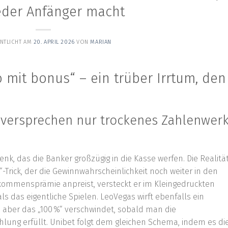
eder Anfänger macht
NTLICHT AM
20. APRIL 2026
VON
MARIAN
 mit bonus“ – ein trüber Irrtum, den
versprechen nur trockenes Zahlenwer
k, das die Banker großzügig in die Kasse werfen. Die Realität
“-Trick, der die Gewinnwahrscheinlichkeit noch weiter in den
lkommensprämie anpreist, versteckt er im Kleingedruckten
 das eigentliche Spielen. LeoVegas wirft ebenfalls ein
 aber das „100 %“ verschwindet, sobald man die
ung erfüllt. Unibet folgt dem gleichen Schema, indem es di