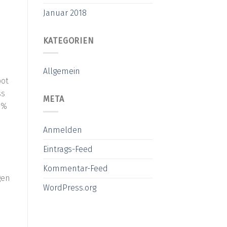
Januar 2018
KATEGORIEN
Allgemein
bot
ss
META
 %
Anmelden
Eintrags-Feed
Kommentar-Feed
gen
WordPress.org