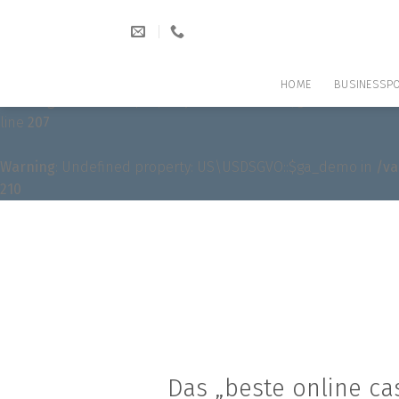
Warning
: Undefined property: US\USDSGVO::$ga_trackoutbou
mf.de/src/USDSGVO.php
on line
204
HOME
BUSINESSPO
Warning
: Undefined property: US\USDSGVO::$ga_advlinkattr 
line
207
Warning
: Undefined property: US\USDSGVO::$ga_demo in
/va
210
Skip
to
content
Das „beste online cas