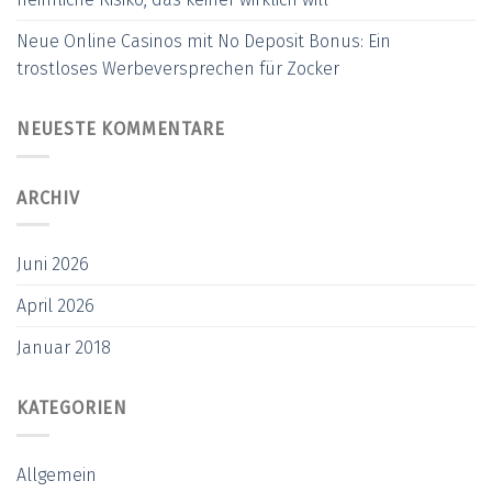
Neue Online Casinos mit No Deposit Bonus: Ein
trostloses Werbeversprechen für Zocker
NEUESTE KOMMENTARE
ARCHIV
Juni 2026
April 2026
Januar 2018
KATEGORIEN
Allgemein