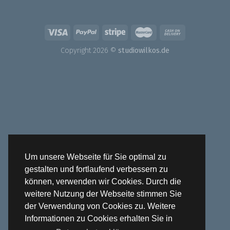
Copyright 2026 ©
studiowilkos.de
Um unsere Webseite für Sie optimal zu
gestalten und fortlaufend verbessern zu
können, verwenden wir Cookies. Durch die
weitere Nutzung der Webseite stimmen Sie
der Verwendung von Cookies zu. Weitere
Informationen zu Cookies erhalten Sie in