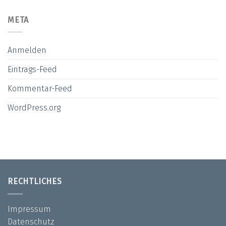
META
Anmelden
Eintrags-Feed
Kommentar-Feed
WordPress.org
RECHTLICHES
Impressum
Datenschutz