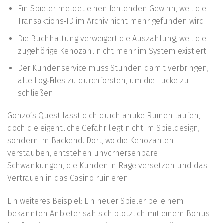
Ein Spieler meldet einen fehlenden Gewinn, weil die
Transaktions‑ID im Archiv nicht mehr gefunden wird.
Die Buchhaltung verweigert die Auszahlung, weil die
zugehörige Kenozahl nicht mehr im System existiert.
Der Kundenservice muss Stunden damit verbringen,
alte Log‑Files zu durchforsten, um die Lücke zu
schließen.
Gonzo’s Quest lässt dich durch antike Ruinen laufen,
doch die eigentliche Gefahr liegt nicht im Spieldesign,
sondern im Backend. Dort, wo die Kenozahlen
verstauben, entstehen unvorhersehbare
Schwankungen, die Kunden in Rage versetzen und das
Vertrauen in das Casino ruinieren.
Ein weiteres Beispiel: Ein neuer Spieler bei einem
bekannten Anbieter sah sich plötzlich mit einem Bonus