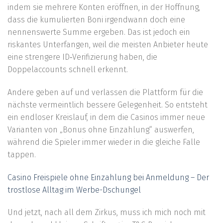
indem sie mehrere Konten eröffnen, in der Hoffnung,
dass die kumulierten Boni irgendwann doch eine
nennenswerte Summe ergeben. Das ist jedoch ein
riskantes Unterfangen, weil die meisten Anbieter heute
eine strengere ID‑Verifizierung haben, die
Doppelaccounts schnell erkennt.
Andere geben auf und verlassen die Plattform für die
nächste vermeintlich bessere Gelegenheit. So entsteht
ein endloser Kreislauf, in dem die Casinos immer neue
Varianten von „Bonus ohne Einzahlung“ auswerfen,
während die Spieler immer wieder in die gleiche Falle
tappen.
Casino Freispiele ohne Einzahlung bei Anmeldung – Der
trostlose Alltag im Werbe-Dschungel
Und jetzt, nach all dem Zirkus, muss ich mich noch mit