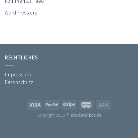
Kommentar-Feed
WordPress.org
RECHTLICHES
Impressum
Datenschutz
Copyright 2026 ©
studiowilkos.de