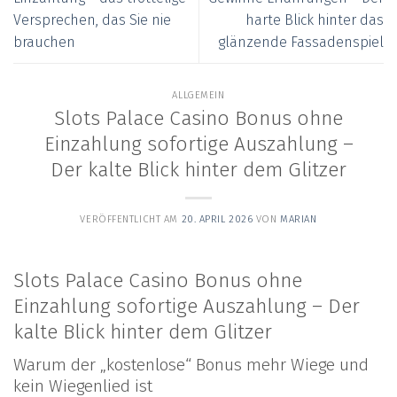
Versprechen, das Sie nie
harte Blick hinter das
brauchen
glänzende Fassadenspiel
ALLGEMEIN
Slots Palace Casino Bonus ohne
Einzahlung sofortige Auszahlung –
Der kalte Blick hinter dem Glitzer
VERÖFFENTLICHT AM
20. APRIL 2026
VON
MARIAN
Slots Palace Casino Bonus ohne
Einzahlung sofortige Auszahlung – Der
kalte Blick hinter dem Glitzer
Warum der „kostenlose“ Bonus mehr Wiege und
kein Wiegenlied ist