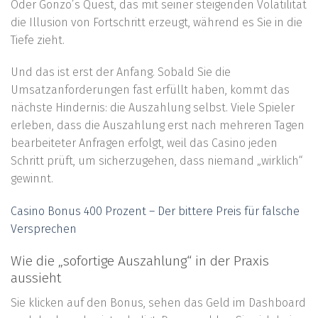
Oder Gonzo’s Quest, das mit seiner steigenden Volatilität
die Illusion von Fortschritt erzeugt, während es Sie in die
Tiefe zieht.
Und das ist erst der Anfang. Sobald Sie die
Umsatzanforderungen fast erfüllt haben, kommt das
nächste Hindernis: die Auszahlung selbst. Viele Spieler
erleben, dass die Auszahlung erst nach mehreren Tagen
bearbeiteter Anfragen erfolgt, weil das Casino jeden
Schritt prüft, um sicherzugehen, dass niemand „wirklich“
gewinnt.
Casino Bonus 400 Prozent – Der bittere Preis für falsche
Versprechen
Wie die „sofortige Auszahlung“ in der Praxis
aussieht
Sie klicken auf den Bonus, sehen das Geld im Dashboard