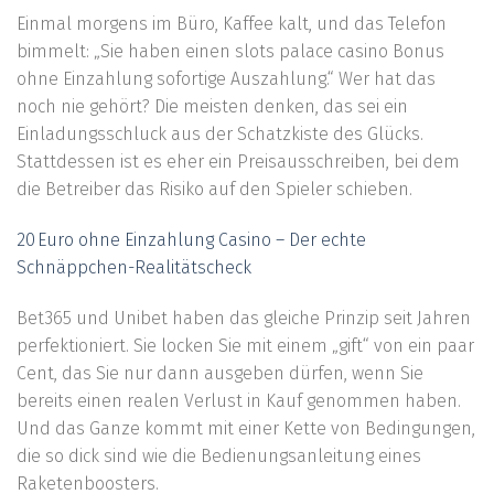
Einmal morgens im Büro, Kaffee kalt, und das Telefon
bimmelt: „Sie haben einen slots palace casino Bonus
ohne Einzahlung sofortige Auszahlung.“ Wer hat das
noch nie gehört? Die meisten denken, das sei ein
Einladungsschluck aus der Schatzkiste des Glücks.
Stattdessen ist es eher ein Preisausschreiben, bei dem
die Betreiber das Risiko auf den Spieler schieben.
20 Euro ohne Einzahlung Casino – Der echte
Schnäppchen-Realitätscheck
Bet365 und Unibet haben das gleiche Prinzip seit Jahren
perfektioniert. Sie locken Sie mit einem „gift“ von ein paar
Cent, das Sie nur dann ausgeben dürfen, wenn Sie
bereits einen realen Verlust in Kauf genommen haben.
Und das Ganze kommt mit einer Kette von Bedingungen,
die so dick sind wie die Bedienungsanleitung eines
Raketenboosters.