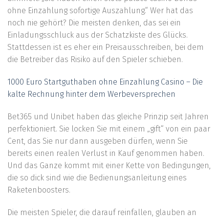
ohne Einzahlung sofortige Auszahlung.“ Wer hat das
noch nie gehört? Die meisten denken, das sei ein
Einladungsschluck aus der Schatzkiste des Glücks.
Stattdessen ist es eher ein Preisausschreiben, bei dem
die Betreiber das Risiko auf den Spieler schieben.
1000 Euro Startguthaben ohne Einzahlung Casino – Die
kalte Rechnung hinter dem Werbeversprechen
Bet365 und Unibet haben das gleiche Prinzip seit Jahren
perfektioniert. Sie locken Sie mit einem „gift“ von ein paar
Cent, das Sie nur dann ausgeben dürfen, wenn Sie
bereits einen realen Verlust in Kauf genommen haben.
Und das Ganze kommt mit einer Kette von Bedingungen,
die so dick sind wie die Bedienungsanleitung eines
Raketenboosters.
Die meisten Spieler, die darauf reinfallen, glauben an