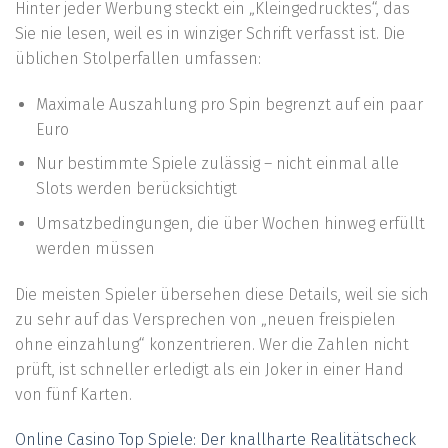
Hinter jeder Werbung steckt ein „Kleingedrucktes“, das
Sie nie lesen, weil es in winziger Schrift verfasst ist. Die
üblichen Stolperfallen umfassen:
Maximale Auszahlung pro Spin begrenzt auf ein paar
Euro
Nur bestimmte Spiele zulässig – nicht einmal alle
Slots werden berücksichtigt
Umsatzbedingungen, die über Wochen hinweg erfüllt
werden müssen
Die meisten Spieler übersehen diese Details, weil sie sich
zu sehr auf das Versprechen von „neuen freispielen
ohne einzahlung“ konzentrieren. Wer die Zahlen nicht
prüft, ist schneller erledigt als ein Joker in einer Hand
von fünf Karten.
Online Casino Top Spiele: Der knallharte Realitätscheck