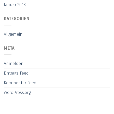
Januar 2018
KATEGORIEN
Allgemein
META
Anmelden
Eintrags-Feed
Kommentar-Feed
WordPress.org