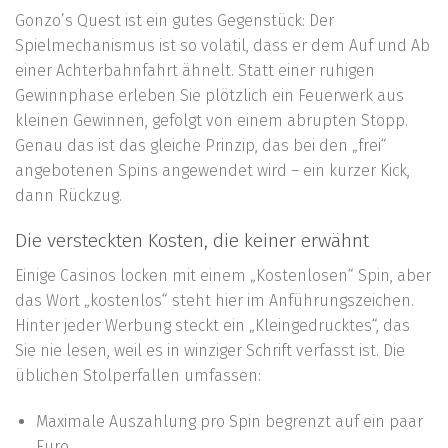
Gonzo’s Quest ist ein gutes Gegenstück: Der
Spielmechanismus ist so volatil, dass er dem Auf und Ab
einer Achterbahnfahrt ähnelt. Statt einer ruhigen
Gewinnphase erleben Sie plötzlich ein Feuerwerk aus
kleinen Gewinnen, gefolgt von einem abrupten Stopp.
Genau das ist das gleiche Prinzip, das bei den „frei“
angebotenen Spins angewendet wird – ein kurzer Kick,
dann Rückzug.
Die versteckten Kosten, die keiner erwähnt
Einige Casinos locken mit einem „Kostenlosen“ Spin, aber
das Wort „kostenlos“ steht hier im Anführungszeichen.
Hinter jeder Werbung steckt ein „Kleingedrucktes“, das
Sie nie lesen, weil es in winziger Schrift verfasst ist. Die
üblichen Stolperfallen umfassen:
Maximale Auszahlung pro Spin begrenzt auf ein paar
Euro