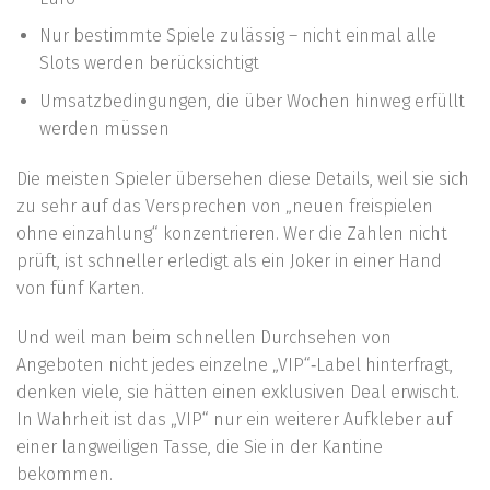
Nur bestimmte Spiele zulässig – nicht einmal alle
Slots werden berücksichtigt
Umsatzbedingungen, die über Wochen hinweg erfüllt
werden müssen
Die meisten Spieler übersehen diese Details, weil sie sich
zu sehr auf das Versprechen von „neuen freispielen
ohne einzahlung“ konzentrieren. Wer die Zahlen nicht
prüft, ist schneller erledigt als ein Joker in einer Hand
von fünf Karten.
Und weil man beim schnellen Durchsehen von
Angeboten nicht jedes einzelne „VIP“‑Label hinterfragt,
denken viele, sie hätten einen exklusiven Deal erwischt.
In Wahrheit ist das „VIP“ nur ein weiterer Aufkleber auf
einer langweiligen Tasse, die Sie in der Kantine
bekommen.