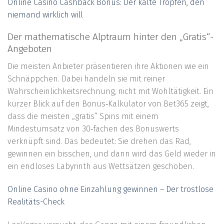
Online Casino Cashback Bonus: Der kalte Tropfen, den
niemand wirklich will
Der mathematische Alptraum hinter den „Gratis“-
Angeboten
Die meisten Anbieter präsentieren ihre Aktionen wie ein
Schnäppchen. Dabei handeln sie mit reiner
Wahrscheinlichkeitsrechnung, nicht mit Wohltätigkeit. Ein
kurzer Blick auf den Bonus‑Kalkulator von Bet365 zeigt,
dass die meisten „gratis“ Spins mit einem
Mindestumsatz von 30‑fachen des Bonuswerts
verknüpft sind. Das bedeutet: Sie drehen das Rad,
gewinnen ein bisschen, und dann wird das Geld wieder in
ein endloses Labyrinth aus Wettsätzen geschoben.
Online Casino ohne Einzahlung gewinnen – Der trostlose
Realitäts-Check