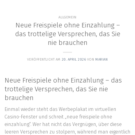
content
ALLGEMEIN
Neue Freispiele ohne Einzahlung –
das trottelige Versprechen, das Sie
nie brauchen
VERÖFFENTLICHT AM
20. APRIL 2026
VON
MARIAN
Neue Freispiele ohne Einzahlung – das
trottelige Versprechen, das Sie nie
brauchen
Einmal wieder steht das Werbeplakat im virtuellen
Casino-Fenster und schreit „neue freispiele ohne
einzahlung“. Wer hat nicht das Vergnügen, über diese
leeren Versprechen zu stolpern, während man eigentlich