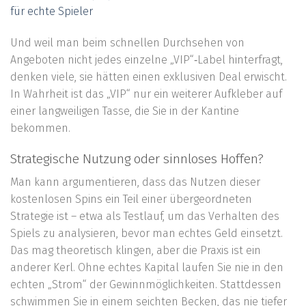
für echte Spieler
Und weil man beim schnellen Durchsehen von
Angeboten nicht jedes einzelne „VIP“‑Label hinterfragt,
denken viele, sie hätten einen exklusiven Deal erwischt.
In Wahrheit ist das „VIP“ nur ein weiterer Aufkleber auf
einer langweiligen Tasse, die Sie in der Kantine
bekommen.
Strategische Nutzung oder sinnloses Hoffen?
Man kann argumentieren, dass das Nutzen dieser
kostenlosen Spins ein Teil einer übergeordneten
Strategie ist – etwa als Testlauf, um das Verhalten des
Spiels zu analysieren, bevor man echtes Geld einsetzt.
Das mag theoretisch klingen, aber die Praxis ist ein
anderer Kerl. Ohne echtes Kapital laufen Sie nie in den
echten „Strom“ der Gewinnmöglichkeiten. Stattdessen
schwimmen Sie in einem seichten Becken, das nie tiefer