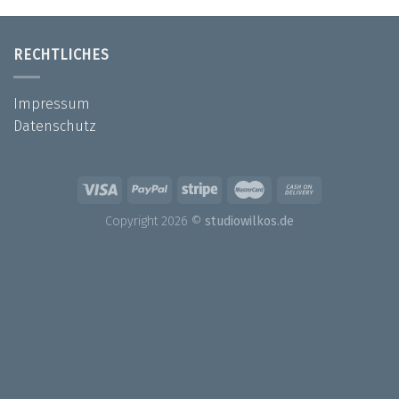
RECHTLICHES
Impressum
Datenschutz
Copyright 2026 ©
studiowilkos.de