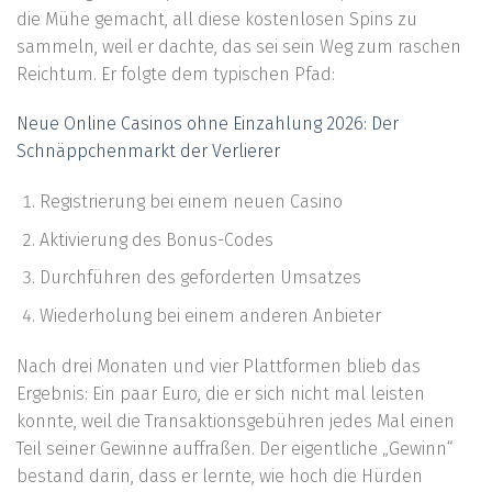
die Mühe gemacht, all diese kostenlosen Spins zu
sammeln, weil er dachte, das sei sein Weg zum raschen
Reichtum. Er folgte dem typischen Pfad:
Neue Online Casinos ohne Einzahlung 2026: Der
Schnäppchenmarkt der Verlierer
Registrierung bei einem neuen Casino
Aktivierung des Bonus-Codes
Durchführen des geforderten Umsatzes
Wiederholung bei einem anderen Anbieter
Nach drei Monaten und vier Plattformen blieb das
Ergebnis: Ein paar Euro, die er sich nicht mal leisten
konnte, weil die Transaktionsgebühren jedes Mal einen
Teil seiner Gewinne auffraßen. Der eigentliche „Gewinn“
bestand darin, dass er lernte, wie hoch die Hürden