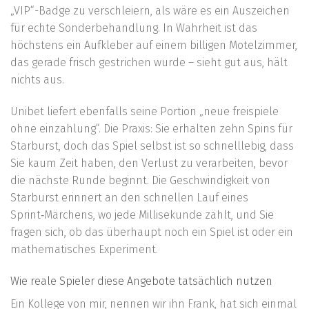
„VIP“-Badge zu verschleiern, als wäre es ein Auszeichen
für echte Sonderbehandlung. In Wahrheit ist das
höchstens ein Aufkleber auf einem billigen Motelzimmer,
das gerade frisch gestrichen wurde – sieht gut aus, hält
nichts aus.
Unibet liefert ebenfalls seine Portion „neue freispiele
ohne einzahlung“. Die Praxis: Sie erhalten zehn Spins für
Starburst, doch das Spiel selbst ist so schnelllebig, dass
Sie kaum Zeit haben, den Verlust zu verarbeiten, bevor
die nächste Runde beginnt. Die Geschwindigkeit von
Starburst erinnert an den schnellen Lauf eines
Sprint‑Märchens, wo jede Millisekunde zählt, und Sie
fragen sich, ob das überhaupt noch ein Spiel ist oder ein
mathematisches Experiment.
Wie reale Spieler diese Angebote tatsächlich nutzen
Ein Kollege von mir, nennen wir ihn Frank, hat sich einmal