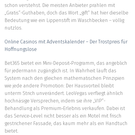
schon verstehst. Die meisten Anbieter prahlen mit
„Gratis“-Guthaben, doch das Wort „gift“ hat hier dieselbe
Bedeutung wie ein Lippenstift im Waschbecken – völlig
nutzlos.
Online Casinos mit Adventskalender – Der Trostpreis für
Hoffnungslose
Bet365 bietet ein Mini-Deposit‑Programm, das angeblich
für jedermann zugänglich ist. In Wahrheit läuft das
System nach den gleichen mathematischen Prinzipien
wie jede andere Promotion: Der Hausvorteil bleibt
unterm Strich unverändert. LeoVegas verfliegt ähnlich
hochnäsige Versprechen, indem sie ihre „VIP“-
Behandlung als Premium‑Erlebnis verkaufen. Dabei ist
das Service‑Level nicht besser als ein Motel mit frisch
gestrichener Fassade, das kaum mehr als ein Handtuch
bietet.