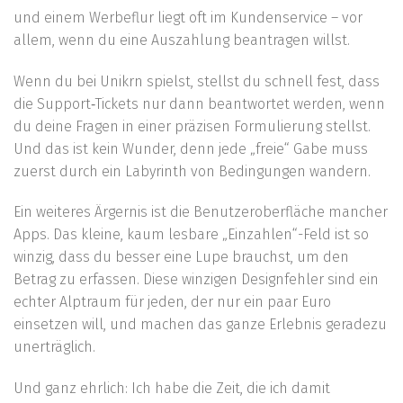
und einem Werbeflur liegt oft im Kundenservice – vor
allem, wenn du eine Auszahlung beantragen willst.
Wenn du bei Unikrn spielst, stellst du schnell fest, dass
die Support‑Tickets nur dann beantwortet werden, wenn
du deine Fragen in einer präzisen Formulierung stellst.
Und das ist kein Wunder, denn jede „freie“ Gabe muss
zuerst durch ein Labyrinth von Bedingungen wandern.
Ein weiteres Ärgernis ist die Benutzeroberfläche mancher
Apps. Das kleine, kaum lesbare „Einzahlen“-Feld ist so
winzig, dass du besser eine Lupe brauchst, um den
Betrag zu erfassen. Diese winzigen Designfehler sind ein
echter Alptraum für jeden, der nur ein paar Euro
einsetzen will, und machen das ganze Erlebnis geradezu
unerträglich.
Und ganz ehrlich: Ich habe die Zeit, die ich damit