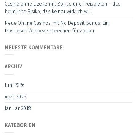
Casino ohne Lizenz mit Bonus und Freispielen – das
heimliche Risiko, das keiner wirklich will
Neue Online Casinos mit No Deposit Bonus: Ein
trostloses Werbeversprechen für Zocker
NEUESTE KOMMENTARE
ARCHIV
Juni 2026
April 2026
Januar 2018
KATEGORIEN