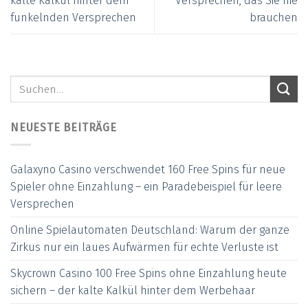
kalte Kalkül hinter dem
Versprechen, das Sie nie
funkelnden Versprechen
brauchen
NEUESTE BEITRÄGE
Galaxyno Casino verschwendet 160 Free Spins für neue
Spieler ohne Einzahlung – ein Paradebeispiel für leere
Versprechen
Online Spielautomaten Deutschland: Warum der ganze
Zirkus nur ein laues Aufwärmen für echte Verluste ist
Skycrown Casino 100 Free Spins ohne Einzahlung heute
sichern – der kalte Kalkül hinter dem Werbehaar