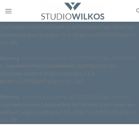
Warning
: Undefined property:
US\USDSGVO::$ga_trackoutboundlinks in
/var/www/vhosts/studiowilkos.de/httpdocs/wp-clean/wp-
content/plugins/usdsgvo-1.2.3-mf.de/src/USDSGVO.php
on
line
204
Warning
: Undefined property: US\USDSGVO::$ga_advlinkattr
in
/var/www/vhosts/studiowilkos.de/httpdocs/wp-
clean/wp-content/plugins/usdsgvo-1.2.3-
mf.de/src/USDSGVO.php
on line
207
Warning
: Undefined property: US\USDSGVO::$ga_demo in
/var/www/vhosts/studiowilkos.de/httpdocs/wp-clean/wp-
content/plugins/usdsgvo-1.2.3-mf.de/src/USDSGVO.php
on
line
210
Skip
to