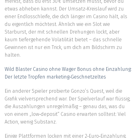
merkst, dass du erst 30 € umsetzen musst, bevor du
etwas abheben kannst. Der Umsatz‑Kreislauf wird zu
einer Endlosschleife, die dich länger im Casino hält, als
du eigentlich möchtest. Ähnlich wie ein Slot wie
Starburst, der mit schnellen Drehungen lockt, aber
kaum tiefergehende Volatilität bietet – das schnelle
Gewinnen ist nur ein Trick, um dich am Bildschirm zu
halten.
Wild Blaster Casino ohne Wager Bonus ohne Einzahlung:
Der letzte Tropfen marketing‑Geschnetzeltes
Ein anderer Spieler probierte Gonzo’s Quest, weil die
Grafik vielversprechend war. Der Spielverlauf war flüssig,
die Auszahlungen unregelmäßig – genau das, was du
von einem „low‑deposit“ Casino erwarten solltest: Viel
Action, wenig Substanz.
Einige Plattformen locken mit einer 2‑Euro‑Einzahlung,