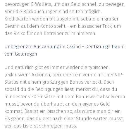
bevorzugen E-Wallets, um das Geld schnell zu bewegen,
aber die Rückbuchungen sind selten möglich.
Kreditkarten werden oft abgelehnt, sobald ein großer
Gewinn auf dem Konto steht – ein klassischer Trick, um
das Risiko für den Betreiber zu minimieren.
Unbegrenzte Auszahlung im Casino – Der traurige Traum
vom Geldregen
Und natürlich gibt es immer wieder die typischen
„exklusiven“ Aktionen, bei denen ein vermeintlicher VIP-
Status mit einem großzügigen Bonus verlockt. Doch
sobald du die Bedingungen liest, merkst du, dass du
mindestens 30 Einsätze mit dem Bonuswert absolvieren
musst, bevor du überhaupt an dein eigenes Geld
kommst. Das ist ein bisschen so, als würde man dir ein
Eis geben, das du erst nach einer Stunde warten musst,
weil das Eis erst schmelzen muss.