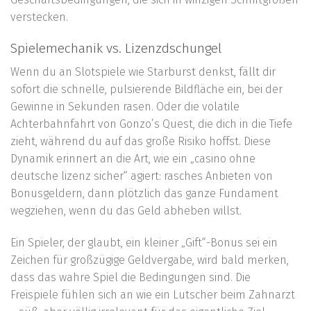
verstecken.
Spielemechanik vs. Lizenzdschungel
Wenn du an Slotspiele wie Starburst denkst, fällt dir
sofort die schnelle, pulsierende Bildfläche ein, bei der
Gewinne in Sekunden rasen. Oder die volatile
Achterbahnfahrt von Gonzo’s Quest, die dich in die Tiefe
zieht, während du auf das große Risiko hoffst. Diese
Dynamik erinnert an die Art, wie ein „casino ohne
deutsche lizenz sicher“ agiert: rasches Anbieten von
Bonusgeldern, dann plötzlich das ganze Fundament
wegziehen, wenn du das Geld abheben willst.
Ein Spieler, der glaubt, ein kleiner „Gift“-Bonus sei ein
Zeichen für großzügige Geldvergabe, wird bald merken,
dass das wahre Spiel die Bedingungen sind. Die
Freispiele fühlen sich an wie ein Lutscher beim Zahnarzt