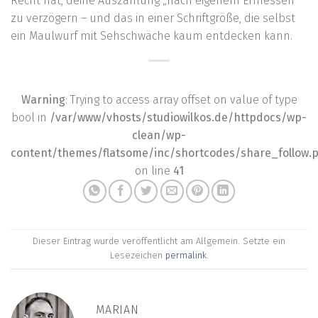
Recht hat, deine Auszahlung „nach eigenem Ermessen“
zu verzögern – und das in einer Schriftgröße, die selbst
ein Maulwurf mit Sehschwäche kaum entdecken kann.
Warning
: Trying to access array offset on value of type
bool in
/var/www/vhosts/studiowilkos.de/httpdocs/wp-
clean/wp-
content/themes/flatsome/inc/shortcodes/share_follow.
on line
41
Dieser Eintrag wurde veröffentlicht am Allgemein. Setzte ein
Lesezeichen
permalink
.
MARIAN