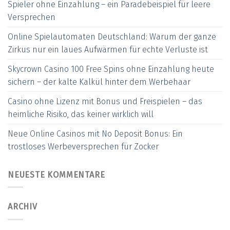
Spieler ohne Einzahlung – ein Paradebeispiel für leere
Versprechen
Online Spielautomaten Deutschland: Warum der ganze
Zirkus nur ein laues Aufwärmen für echte Verluste ist
Skycrown Casino 100 Free Spins ohne Einzahlung heute
sichern – der kalte Kalkül hinter dem Werbehaar
Casino ohne Lizenz mit Bonus und Freispielen – das
heimliche Risiko, das keiner wirklich will
Neue Online Casinos mit No Deposit Bonus: Ein
trostloses Werbeversprechen für Zocker
NEUESTE KOMMENTARE
ARCHIV