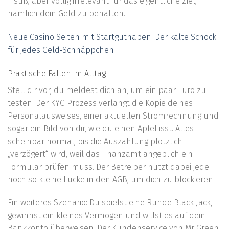
– süß, aber völlig irrelevant für das eigentliche Ziel,
nämlich dein Geld zu behalten.
Neue Casino Seiten mit Startguthaben: Der kalte Schock
für jedes Geld‑Schnäppchen
Praktische Fallen im Alltag
Stell dir vor, du meldest dich an, um ein paar Euro zu
testen. Der KYC-Prozess verlangt die Kopie deines
Personalausweises, einer aktuellen Stromrechnung und
sogar ein Bild von dir, wie du einen Apfel isst. Alles
scheinbar normal, bis die Auszahlung plötzlich
„verzögert“ wird, weil das Finanzamt angeblich ein
Formular prüfen muss. Der Betreiber nutzt dabei jede
noch so kleine Lücke in den AGB, um dich zu blockieren.
Ein weiteres Szenario: Du spielst eine Runde Black Jack,
gewinnst ein kleines Vermögen und willst es auf dein
Bankkonto überweisen. Der Kundenservice von Mr Green