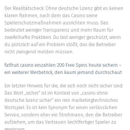
Der Realitätscheck: Ohne deutsche Lizenz gibt es keinen
klaren Rahmen, nach dem das Casino seine
Spielerschutzmaßnahmen ausrichten muss. Das
bedeutet weniger Transparenz und mehr Raum für
zweifelhafte Praktiken. Du bist weniger geschützt, wenn
du plötzlich auf ein Problem stößt, das die Betreiber
nicht zwingend melden müssen.
fatfruit casino einzahlen 200 Free Spins heute sichern –
ein weiterer Werbetrick, den kaum jemand durchschaut
Ein letzter Hinweis für die, die sich noch nicht sicher sind:
Das Wort „sicher“ ist im Kontext von „casino ohne
deutsche lizenz sicher“ ein rein marketingtechnisches
Wortspiel. Es ist kein Synonym für einen verlässlichen
Service, sondern eher ein Strohmann, den die Betreiber
aufziehen, um das Vertrauen leichtfertiger Spieler zu
gewinnen.