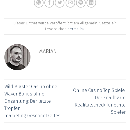
Dieser Eintrag wurde veröffentlicht am Allgemein. Setzte ein
Lesezeichen
permalink
.
MARIAN
Wild Blaster Casino ohne
Online Casino Top Spiele:
Wager Bonus ohne
Der knallharte
Einzahlung: Der letzte
Realitätscheck für echte
Tropfen
Spieler
marketing‑Geschnetzeltes