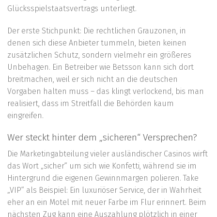
Glücksspielstaatsvertrags unterliegt.
Der erste Stichpunkt: Die rechtlichen Grauzonen, in
denen sich diese Anbieter tummeln, bieten keinen
zusätzlichen Schutz, sondern vielmehr ein größeres
Unbehagen. Ein Betreiber wie Betsson kann sich dort
breitmachen, weil er sich nicht an die deutschen
Vorgaben halten muss – das klingt verlockend, bis man
realisiert, dass im Streitfall die Behörden kaum
eingreifen.
Wer steckt hinter dem „sicheren“ Versprechen?
Die Marketingabteilung vieler ausländischer Casinos wirft
das Wort „sicher“ um sich wie Konfetti, während sie im
Hintergrund die eigenen Gewinnmargen polieren. Take
„VIP“ als Beispiel: Ein luxuriöser Service, der in Wahrheit
eher an ein Motel mit neuer Farbe im Flur erinnert. Beim
nächsten Zug kann eine Auszahlung plötzlich in einer