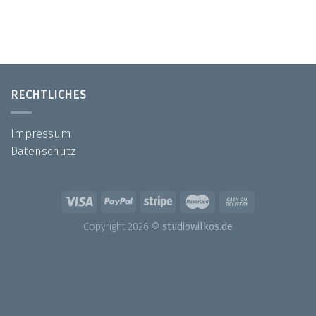
RECHTLICHES
Impressum
Datenschutz
Copyright 2026 ©
studiowilkos.de