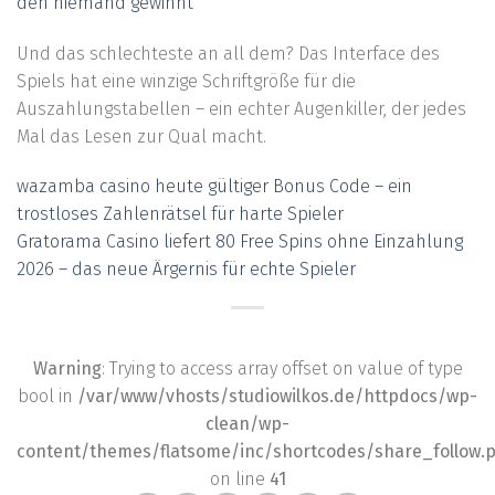
den niemand gewinnt
Und das schlechteste an all dem? Das Interface des
Spiels hat eine winzige Schriftgröße für die
Auszahlungstabellen – ein echter Augenkiller, der jedes
Mal das Lesen zur Qual macht.
wazamba casino heute gültiger Bonus Code – ein
trostloses Zahlenrätsel für harte Spieler
Gratorama Casino liefert 80 Free Spins ohne Einzahlung
2026 – das neue Ärgernis für echte Spieler
Warning
: Trying to access array offset on value of type
bool in
/var/www/vhosts/studiowilkos.de/httpdocs/wp-
clean/wp-
content/themes/flatsome/inc/shortcodes/share_follow.
on line
41