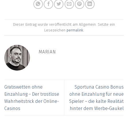
Dieser Eintrag wurde veröffentlicht am Allgemein. Setzte ein
Lesezeichen
permalink
.
MARIAN
Gratiswetten ohne
Sportuna Casino Bonus
Einzahlung – Der trostlose
ohne Einzahlung für neue
Wahrheitstrick der Online-
Spieler – die kalte Realität
Casinos
hinter dem Werbe‑Gaukel