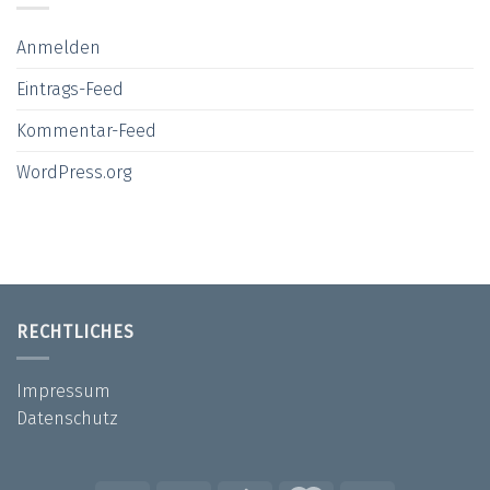
Anmelden
Eintrags-Feed
Kommentar-Feed
WordPress.org
RECHTLICHES
Impressum
Datenschutz