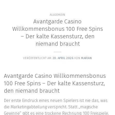
content
ALLGEMEIN
Avantgarde Casino
Willkommensbonus 100 Free Spins
– Der kalte Kassensturz, den
niemand braucht
VERÖFFENTLICHT AM
20. APRIL 2026
VON
MARIAN
Avantgarde Casino Willkommensbonus
100 Free Spins – Der kalte Kassensturz,
den niemand braucht
Der erste Eindruck eines neuen Spielers ist nie das, was
die Marketingabteilung verspricht. Statt „magische
Gewinne“ gibt es eine trockene Rechnung: 100 Freispiele,