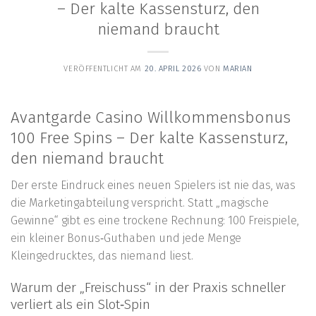
– Der kalte Kassensturz, den
niemand braucht
VERÖFFENTLICHT AM
20. APRIL 2026
VON
MARIAN
Avantgarde Casino Willkommensbonus
100 Free Spins – Der kalte Kassensturz,
den niemand braucht
Der erste Eindruck eines neuen Spielers ist nie das, was
die Marketingabteilung verspricht. Statt „magische
Gewinne“ gibt es eine trockene Rechnung: 100 Freispiele,
ein kleiner Bonus‑Guthaben und jede Menge
Kleingedrucktes, das niemand liest.
Warum der „Freischuss“ in der Praxis schneller
verliert als ein Slot‑Spin