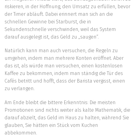
riskieren, in der Hoffnung, den Umsatz zu erfüllen, bevor
der Timer abläuft. Dabei erinnert man sich an die
schnellen Gewinne bei Starburst, die in
Sekundenschnelle verschwinden, weil das System
darauf ausgelegt ist, das Geld zu „saugen“.
Natürlich kann man auch versuchen, die Regeln zu
umgehen, indem man mehrere Konten eröffnet. Aber
das ist, als würde man versuchen, einen kostenlosen
Kaffee zu bekommen, indem man ständig die Tür des
Cafés betritt und hofft, dass der Barista vergisst, einen
zu verlangen.
Am Ende bleibt die bittere Erkenntnis: Die meisten
Promotionen sind nichts weiter als kalte Mathematik, die
darauf abzielt, das Geld im Haus zu halten, während Sie
glauben, Sie hätten ein Stück vom Kuchen
abbekommen.