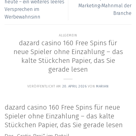
heute – ein weiteres leeres
Marketing‑Mahnmal der
Versprechen im
Branche
Werbewahnsinn
ALLGEMEIN
dazard casino 160 Free Spins für
neue Spieler ohne Einzahlung – das
kalte Stückchen Papier, das Sie
gerade lesen
VERÖFFENTLICHT AM
20. APRIL 2026
VON
MARIAN
dazard casino 160 Free Spins für neue
Spieler ohne Einzahlung – das kalte
Stückchen Papier, das Sie gerade lesen