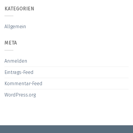
KATEGORIEN
Allgemein
META
Anmelden
Eintrags-Feed
Kommentar-Feed
WordPress.org