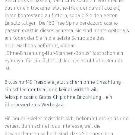
Geschenk verpassen, das nichts kostet. In Wahrheit ist
das nur ein trockener Mathe‑Trick, der darauf abzielt,
Ihren Kontostand zu füttern, sobald Sie den ersten
Einsatz tätigen. Die 160 Free Spins bei dazard casino
passen exakt in dieses Schema. Sie sind nichts weiter als
ein Köder, der Sie in die tiefste Schublade des
Geld‑Machens befördert, wo das
„Ohne‑Einzahlung‑Nur‑Spinnen‑Bonus“ fast schon ein
Synonym für ein lächerlich kleines Strohhalm‑Rennen
ist.
Bitcasino 145 Freispiele jetzt sichern ohne Einzahlung –
ein schlechter Deal, den keiner wirklich will
felixspin casino Gratis-Chip ohne Einzahlung – ein
überbewertetes Werbegag
Ein neuer Spieler registriert sich, bekommt die Spins und
verliert dann schnell das Interesse, weil die
Gewinnchancen so hoch sind, dass Sie eher einen