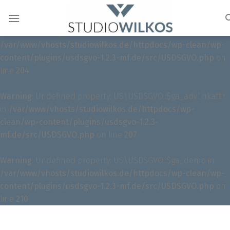
Warning
: Undefined property:
US\USDSGVO::$ga_trackoutboundlinks in
/var/www/vhosts/studiowilkos.de/httpdocs/wp-clean/wp-
content/plugins/usdsgvo-1.2.3-mf.de/src/USDSGVO.php
on
line
204
Warning
: Undefined property: US\USDSGVO::$ga_advlinkattr
in
/var/www/vhosts/studiowilkos.de/httpdocs/wp-
clean/wp-content/plugins/usdsgvo-1.2.3-
mf.de/src/USDSGVO.php
on line
207
Warning
: Undefined property: US\USDSGVO::$ga_demo in
/var/www/vhosts/studiowilkos.de/httpdocs/wp-clean/wp-
content/plugins/usdsgvo-1.2.3-mf.de/src/USDSGVO.php
on
line
210
Skip
to