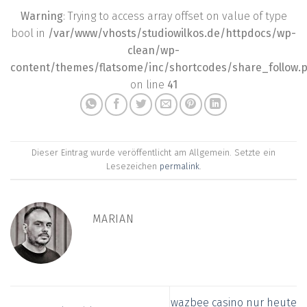
Warning
: Trying to access array offset on value of type
bool in
/var/www/vhosts/studiowilkos.de/httpdocs/wp-
clean/wp-
content/themes/flatsome/inc/shortcodes/share_follow.
on line
41
Dieser Eintrag wurde veröffentlicht am Allgemein. Setzte ein
Lesezeichen
permalink
.
MARIAN
wazbee casino nur heute