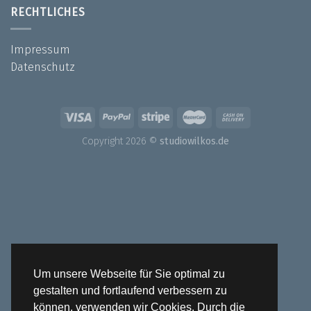
RECHTLICHES
Impressum
Datenschutz
Copyright 2026 ©
studiowilkos.de
Um unsere Webseite für Sie optimal zu
gestalten und fortlaufend verbessern zu
können, verwenden wir Cookies. Durch die