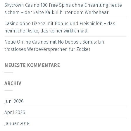
Skycrown Casino 100 Free Spins ohne Einzahlung heute
sichern – der kalte Kalkül hinter dem Werbehaar
Casino ohne Lizenz mit Bonus und Freispielen – das
heimliche Risiko, das keiner wirklich will
Neue Online Casinos mit No Deposit Bonus: Ein
trostloses Werbeversprechen für Zocker
NEUESTE KOMMENTARE
ARCHIV
Juni 2026
April 2026
Januar 2018