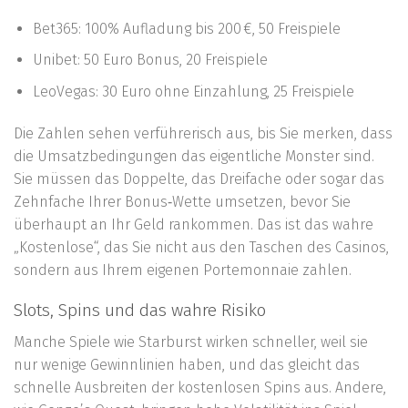
Bet365: 100% Aufladung bis 200 €, 50 Freispiele
Unibet: 50 Euro Bonus, 20 Freispiele
LeoVegas: 30 Euro ohne Einzahlung, 25 Freispiele
Die Zahlen sehen verführerisch aus, bis Sie merken, dass
die Umsatzbedingungen das eigentliche Monster sind.
Sie müssen das Doppelte, das Dreifache oder sogar das
Zehnfache Ihrer Bonus‑Wette umsetzen, bevor Sie
überhaupt an Ihr Geld rankommen. Das ist das wahre
„Kostenlose“, das Sie nicht aus den Taschen des Casinos,
sondern aus Ihrem eigenen Portemonnaie zahlen.
Slots, Spins und das wahre Risiko
Manche Spiele wie Starburst wirken schneller, weil sie
nur wenige Gewinnlinien haben, und das gleicht das
schnelle Ausbreiten der kostenlosen Spins aus. Andere,