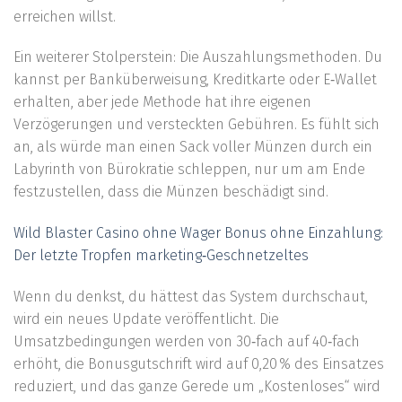
erreichen willst.
Ein weiterer Stolperstein: Die Auszahlungsmethoden. Du
kannst per Banküberweisung, Kreditkarte oder E‑Wallet
erhalten, aber jede Methode hat ihre eigenen
Verzögerungen und versteckten Gebühren. Es fühlt sich
an, als würde man einen Sack voller Münzen durch ein
Labyrinth von Bürokratie schleppen, nur um am Ende
festzustellen, dass die Münzen beschädigt sind.
Wild Blaster Casino ohne Wager Bonus ohne Einzahlung:
Der letzte Tropfen marketing‑Geschnetzeltes
Wenn du denkst, du hättest das System durchschaut,
wird ein neues Update veröffentlicht. Die
Umsatzbedingungen werden von 30‑fach auf 40‑fach
erhöht, die Bonusgutschrift wird auf 0,20 % des Einsatzes
reduziert, und das ganze Gerede um „Kostenloses“ wird