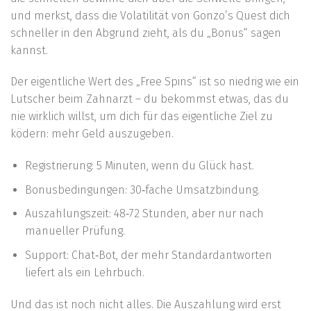
und merkst, dass die Volatilität von Gonzo’s Quest dich
schneller in den Abgrund zieht, als du „Bonus“ sagen
kannst.
Der eigentliche Wert des „Free Spins“ ist so niedrig wie ein
Lutscher beim Zahnarzt – du bekommst etwas, das du
nie wirklich willst, um dich für das eigentliche Ziel zu
ködern: mehr Geld auszugeben.
Registrierung: 5 Minuten, wenn du Glück hast.
Bonusbedingungen: 30‑fache Umsatzbindung.
Auszahlungszeit: 48‑72 Stunden, aber nur nach
manueller Prüfung.
Support: Chat‑Bot, der mehr Standardantworten
liefert als ein Lehrbuch.
Und das ist noch nicht alles. Die Auszahlung wird erst