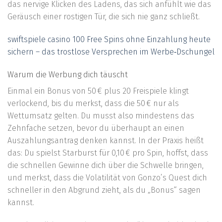
das nervige Klicken des Ladens, das sich anfühlt wie das
Geräusch einer rostigen Tür, die sich nie ganz schließt.
swiftspiele casino 100 Free Spins ohne Einzahlung heute
sichern – das trostlose Versprechen im Werbe‑Dschungel
Warum die Werbung dich täuscht
Einmal ein Bonus von 50 € plus 20 Freispiele klingt
verlockend, bis du merkst, dass die 50 € nur als
Wettumsatz gelten. Du musst also mindestens das
Zehnfache setzen, bevor du überhaupt an einen
Auszahlungsantrag denken kannst. In der Praxis heißt
das: Du spielst Starburst für 0,10 € pro Spin, hoffst, dass
die schnellen Gewinne dich über die Schwelle bringen,
und merkst, dass die Volatilität von Gonzo’s Quest dich
schneller in den Abgrund zieht, als du „Bonus“ sagen
kannst.