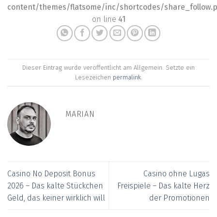
content/themes/flatsome/inc/shortcodes/share_follow.
on line
41
Dieser Eintrag wurde veröffentlicht am Allgemein. Setzte ein
Lesezeichen
permalink
.
MARIAN
Casino No Deposit Bonus
Casino ohne Lugas
2026 – Das kalte Stückchen
Freispiele – Das kalte Herz
Geld, das keiner wirklich will
der Promotionen