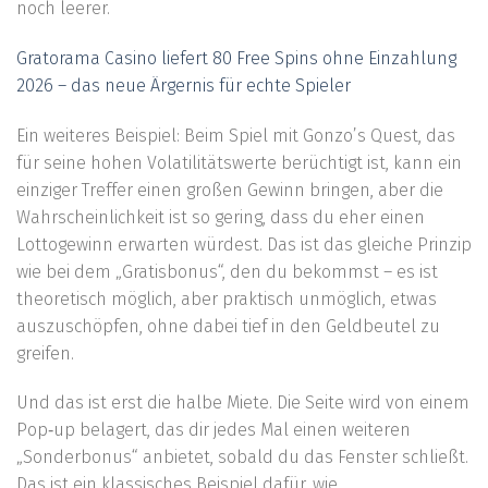
noch leerer.
Gratorama Casino liefert 80 Free Spins ohne Einzahlung
2026 – das neue Ärgernis für echte Spieler
Ein weiteres Beispiel: Beim Spiel mit Gonzo’s Quest, das
für seine hohen Volatilitätswerte berüchtigt ist, kann ein
einziger Treffer einen großen Gewinn bringen, aber die
Wahrscheinlichkeit ist so gering, dass du eher einen
Lottogewinn erwarten würdest. Das ist das gleiche Prinzip
wie bei dem „Gratisbonus“, den du bekommst – es ist
theoretisch möglich, aber praktisch unmöglich, etwas
auszuschöpfen, ohne dabei tief in den Geldbeutel zu
greifen.
Und das ist erst die halbe Miete. Die Seite wird von einem
Pop‑up belagert, das dir jedes Mal einen weiteren
„Sonderbonus“ anbietet, sobald du das Fenster schließt.
Das ist ein klassisches Beispiel dafür, wie