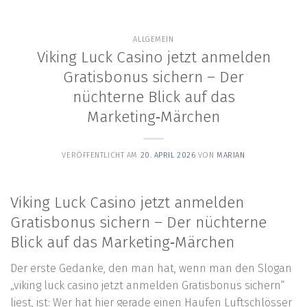
content
ALLGEMEIN
Viking Luck Casino jetzt anmelden
Gratisbonus sichern – Der
nüchterne Blick auf das
Marketing‑Märchen
VERÖFFENTLICHT AM
20. APRIL 2026
VON
MARIAN
Viking Luck Casino jetzt anmelden
Gratisbonus sichern – Der nüchterne
Blick auf das Marketing‑Märchen
Der erste Gedanke, den man hat, wenn man den Slogan
„viking luck casino jetzt anmelden Gratisbonus sichern“
liest, ist: Wer hat hier gerade einen Haufen Luftschlösser