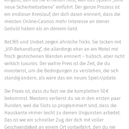
neue Sicherheitsebene“ einführt. Der ganze Prozess ist
ein endloser Kreislauf, der dich daran erinnert, dass die
meisten Online‑Casinos mehr Interesse an deiner
Geduld haben als an deinem Geld.
Bet365 und Unibet zeigen ähnliche Tricks. Sie locken mit
„VIP‑Behandlung“, die allerdings eher an ein Motel mit
frisch gestrichenen Wänden erinnert – hübsch, aber nicht
wirklich luxuriös. Der wahre Preis ist die Zeit, die du
investierst, um die Bedingungen zu verstehen, die sich
ständig ändern, als wäre das ein neues Spiel‑Update.
Die Praxis ist, dass du fast nie die kompletten 50 €
bekommst. Meistens verlierst du sie in den ersten paar
Runden, weil die Slots so programmiert sind, dass die
Hauskante immer leicht zu deinen Ungunsten arbeitet.
Das ist wie ein schneller Zug, der dich mit voller
Geschwindigkeit an einem Ort vorbeifährt, den du nie