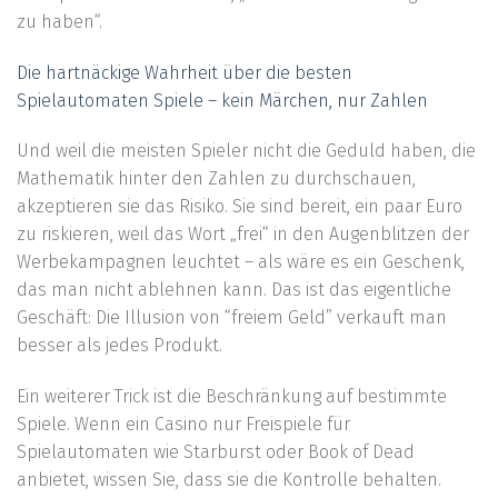
zu haben“.
Die hartnäckige Wahrheit über die besten
Spielautomaten Spiele – kein Märchen, nur Zahlen
Und weil die meisten Spieler nicht die Geduld haben, die
Mathematik hinter den Zahlen zu durchschauen,
akzeptieren sie das Risiko. Sie sind bereit, ein paar Euro
zu riskieren, weil das Wort „frei“ in den Augenblitzen der
Werbekampagnen leuchtet – als wäre es ein Geschenk,
das man nicht ablehnen kann. Das ist das eigentliche
Geschäft: Die Illusion von “freiem Geld” verkauft man
besser als jedes Produkt.
Ein weiterer Trick ist die Beschränkung auf bestimmte
Spiele. Wenn ein Casino nur Freispiele für
Spielautomaten wie Starburst oder Book of Dead
anbietet, wissen Sie, dass sie die Kontrolle behalten.