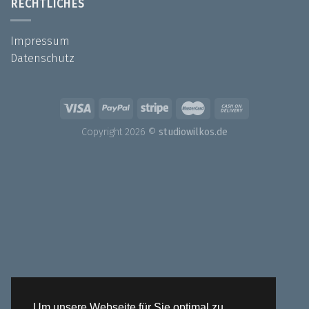
RECHTLICHES
Impressum
Datenschutz
Copyright 2026 ©
studiowilkos.de
Um unsere Webseite für Sie optimal zu