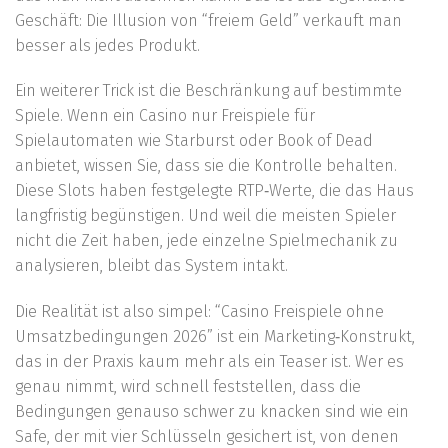
Geschäft: Die Illusion von “freiem Geld” verkauft man
besser als jedes Produkt.
Ein weiterer Trick ist die Beschränkung auf bestimmte
Spiele. Wenn ein Casino nur Freispiele für
Spielautomaten wie Starburst oder Book of Dead
anbietet, wissen Sie, dass sie die Kontrolle behalten.
Diese Slots haben festgelegte RTP‑Werte, die das Haus
langfristig begünstigen. Und weil die meisten Spieler
nicht die Zeit haben, jede einzelne Spielmechanik zu
analysieren, bleibt das System intakt.
Die Realität ist also simpel: “Casino Freispiele ohne
Umsatzbedingungen 2026” ist ein Marketing‑Konstrukt,
das in der Praxis kaum mehr als ein Teaser ist. Wer es
genau nimmt, wird schnell feststellen, dass die
Bedingungen genauso schwer zu knacken sind wie ein
Safe, der mit vier Schlüsseln gesichert ist, von denen