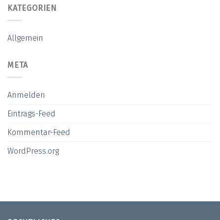
KATEGORIEN
Allgemein
META
Anmelden
Eintrags-Feed
Kommentar-Feed
WordPress.org