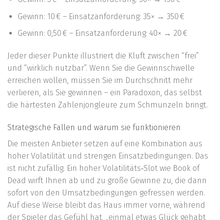
Gewinn: 10 € – Einsatzanforderung: 35× → 350 €
Gewinn: 0,50 € – Einsatzanforderung: 40× → 20 €
Jeder dieser Punkte illustriert die Kluft zwischen “frei”
und “wirklich nutzbar”. Wenn Sie die Gewinnschwelle
erreichen wollen, müssen Sie im Durchschnitt mehr
verlieren, als Sie gewinnen – ein Paradoxon, das selbst
die härtesten Zahlenjongleure zum Schmunzeln bringt.
Strategische Fallen und warum sie funktionieren
Die meisten Anbieter setzen auf eine Kombination aus
hoher Volatilität und strengen Einsatzbedingungen. Das
ist nicht zufällig. Ein hoher Volatilitäts‑Slot wie Book of
Dead wirft Ihnen ab und zu große Gewinne zu, die dann
sofort von den Umsatzbedingungen gefressen werden.
Auf diese Weise bleibt das Haus immer vorne, während
der Spieler das Gefühl hat, „einmal etwas Glück gehabt