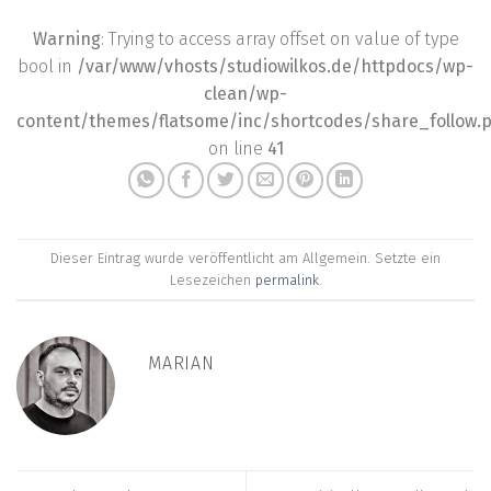
Warning
: Trying to access array offset on value of type
bool in
/var/www/vhosts/studiowilkos.de/httpdocs/wp-
clean/wp-
content/themes/flatsome/inc/shortcodes/share_follow.
on line
41
Dieser Eintrag wurde veröffentlicht am Allgemein. Setzte ein
Lesezeichen
permalink
.
MARIAN