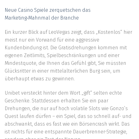
Neue Casino Spiele zerquetschen das
Marketing‑Mahnmal der Branche
Ein kurzer Blick auf LeoVegas zeigt, dass „Kostenlos“ hier
meist nur ein Vorwand für eine aggressive
Kundenbindung ist. Die Gratisdrehungen kommen mit
eigenen Zeitlimits, Spielbeschränkungen und einer
Mindestquote, die Ihnen das Gefühl gibt, Sie müssten
Glücksritter in einer mittelalterlichen Burg sein, um
überhaupt etwas zu gewinnen.
Unibet versteckt hinter dem Wort „gift“ selten echte
Geschenke. Stattdessen erhalten Sie ein paar
Drehungen, die nur auf hoch volatile Slots wie Gonzo’s
Quest laufen dürfen – ein Spiel, das so schnell auf- und
abschwankt, dass es fast wie ein Börsencrash wirkt. Das
ist nichts für eine entspannte Dauerbrenner-Strategie,