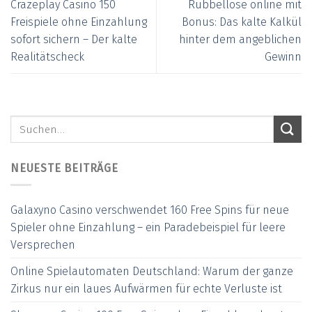
Crazeplay Casino 150
Rubbellose online mit
Freispiele ohne Einzahlung
Bonus: Das kalte Kalkül
sofort sichern – Der kalte
hinter dem angeblichen
Realitätscheck
Gewinn
NEUESTE BEITRÄGE
Galaxyno Casino verschwendet 160 Free Spins für neue
Spieler ohne Einzahlung – ein Paradebeispiel für leere
Versprechen
Online Spielautomaten Deutschland: Warum der ganze
Zirkus nur ein laues Aufwärmen für echte Verluste ist