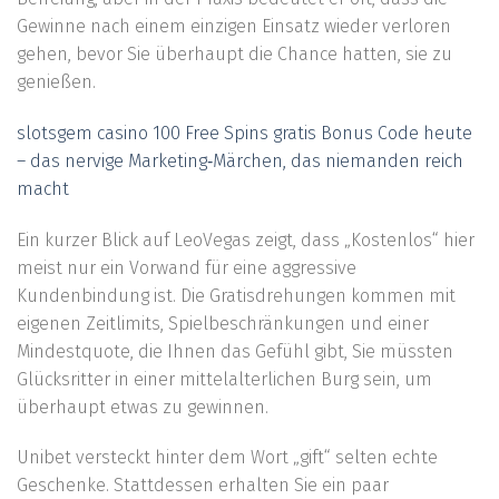
Gewinne nach einem einzigen Einsatz wieder verloren
gehen, bevor Sie überhaupt die Chance hatten, sie zu
genießen.
slotsgem casino 100 Free Spins gratis Bonus Code heute
– das nervige Marketing‑Märchen, das niemanden reich
macht
Ein kurzer Blick auf LeoVegas zeigt, dass „Kostenlos“ hier
meist nur ein Vorwand für eine aggressive
Kundenbindung ist. Die Gratisdrehungen kommen mit
eigenen Zeitlimits, Spielbeschränkungen und einer
Mindestquote, die Ihnen das Gefühl gibt, Sie müssten
Glücksritter in einer mittelalterlichen Burg sein, um
überhaupt etwas zu gewinnen.
Unibet versteckt hinter dem Wort „gift“ selten echte
Geschenke. Stattdessen erhalten Sie ein paar