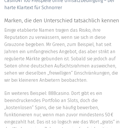
Casino41 100 Freispiele ohne Umsatzbedingung – Der
harte Klartext für Schnorrer
Marken, die den Unterschied tatsächlich kennen
Einige etablierte Namen tragen das Risiko, ihre
Reputation zu verwässern, wenn sie sich in diese
Grauzone begeben. Mr Green, zum Beispiel, hat seit
Jahren ein umfangreiches Angebot, das aber strikt an
regulierte Märkte gebunden ist. Sobald sie jedoch auf
Seiten ohne deutschen Aufsichtsrahmen ausweichen,
sehen wir dieselben „freiwilligen“ Einschränkungen, die
wir bei kleineren Anbietern beobachten.
Ein weiteres Beispiel: 888casino. Dort gibt es ein
beeindruckendes Portfolio an Slots, doch die
„kostenlosen“ Spins, die sie häufig bewerben,
funktionieren nur, wenn man zuvor mindestens 50 €
eingezahlt hat. Das ist so logisch wie das Wort „gratis“ in