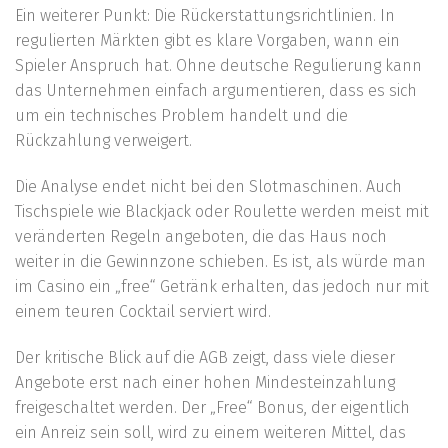
Ein weiterer Punkt: Die Rückerstattungsrichtlinien. In
regulierten Märkten gibt es klare Vorgaben, wann ein
Spieler Anspruch hat. Ohne deutsche Regulierung kann
das Unternehmen einfach argumentieren, dass es sich
um ein technisches Problem handelt und die
Rückzahlung verweigert.
Die Analyse endet nicht bei den Slotmaschinen. Auch
Tischspiele wie Blackjack oder Roulette werden meist mit
veränderten Regeln angeboten, die das Haus noch
weiter in die Gewinnzone schieben. Es ist, als würde man
im Casino ein „free“ Getränk erhalten, das jedoch nur mit
einem teuren Cocktail serviert wird.
Der kritische Blick auf die AGB zeigt, dass viele dieser
Angebote erst nach einer hohen Mindesteinzahlung
freigeschaltet werden. Der „Free“ Bonus, der eigentlich
ein Anreiz sein soll, wird zu einem weiteren Mittel, das