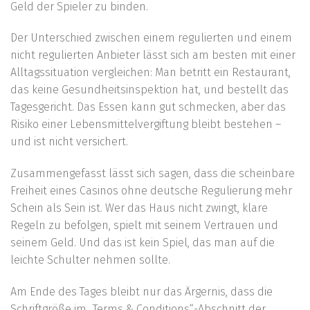
Geld der Spieler zu binden.
Der Unterschied zwischen einem regulierten und einem
nicht regulierten Anbieter lässt sich am besten mit einer
Alltagssituation vergleichen: Man betritt ein Restaurant,
das keine Gesundheitsinspektion hat, und bestellt das
Tagesgericht. Das Essen kann gut schmecken, aber das
Risiko einer Lebensmittelvergiftung bleibt bestehen –
und ist nicht versichert.
Zusammengefasst lässt sich sagen, dass die scheinbare
Freiheit eines Casinos ohne deutsche Regulierung mehr
Schein als Sein ist. Wer das Haus nicht zwingt, klare
Regeln zu befolgen, spielt mit seinem Vertrauen und
seinem Geld. Und das ist kein Spiel, das man auf die
leichte Schulter nehmen sollte.
Am Ende des Tages bleibt nur das Ärgernis, dass die
Schriftgröße im „Terms & Conditions“-Abschnitt der