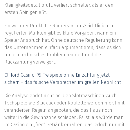
Kleinigkeitsdetail prüft, verliert schneller, als er den
ersten Spin genießt.
Ein weiterer Punkt: Die Rückerstattungsrichtlinien. In
regulierten Märkten gibt es klare Vorgaben, wann ein
Spieler Anspruch hat. Ohne deutsche Regulierung kann
das Unternehmen einfach argumentieren, dass es sich
um ein technisches Problem handelt und die
Rückzahlung verweigert.
Clifford Casino: 95 Freispiele ohne Einzahlung jetzt
sichern – das falsche Versprechen im grellen Neonlicht
Die Analyse endet nicht bei den Slotmaschinen. Auch
Tischspiele wie Blackjack oder Roulette werden meist mit
veränderten Regeln angeboten, die das Haus noch
weiter in die Gewinnzone schieben. Es ist, als würde man
im Casino ein „free“ Getränk erhalten, das jedoch nur mit