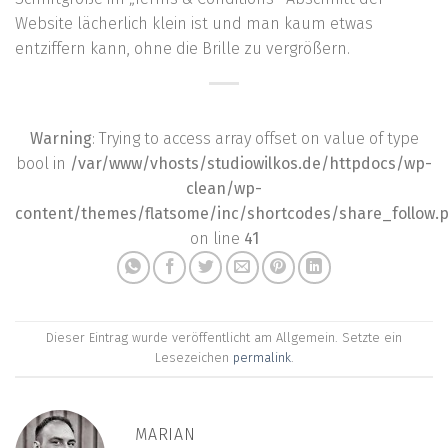
Website lächerlich klein ist und man kaum etwas
entziffern kann, ohne die Brille zu vergrößern.
Warning
: Trying to access array offset on value of type
bool in
/var/www/vhosts/studiowilkos.de/httpdocs/wp-
clean/wp-
content/themes/flatsome/inc/shortcodes/share_follow.
on line
41
Dieser Eintrag wurde veröffentlicht am Allgemein. Setzte ein
Lesezeichen
permalink
.
MARIAN