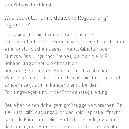
von Betway durchforste.
Was bedeutet „ohne deutsche Regulierung“
eigentlich?
Ein Casino, das nicht von der Gemeinsamen
Glücksspielbehörde überwacht wird, operiert meist unter
einer ausländischen Lizenz – Malta, Gibraltar oder
Curacao. Das klingt nach Freiheit, bis man die „VIP“-
Behandlung erlebt, die eher an ein
heruntergekommenes Motel mit frisch gestrichenen
Wänden erinnert. Der Unterschied ist nicht nur juristisch,
sondern zeigt sich im Kundendienst, bei den
Zahlungswegen und in der Schadensregulierung.
Betreiber heisen dabei gern großzügige Versprechen: Ein
100‑Euro‑„gift“, das angeblich das Spielkapital auffrischt.
Schnelle Erinnerung: Niemand schenkt Geld, das nur
dazu dient, den Hausvorteil zu verstärken. Die Realität