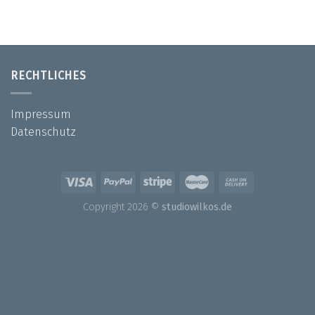
RECHTLICHES
Impressum
Datenschutz
Copyright 2026 ©
studiowilkos.de