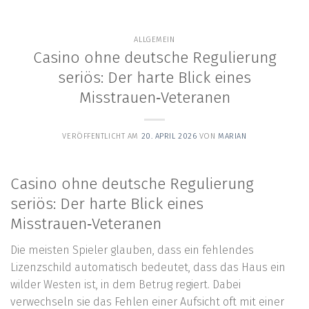
content
ALLGEMEIN
Casino ohne deutsche Regulierung
seriös: Der harte Blick eines
Misstrauen‑Veteranen
VERÖFFENTLICHT AM
20. APRIL 2026
VON
MARIAN
Casino ohne deutsche Regulierung
seriös: Der harte Blick eines
Misstrauen‑Veteranen
Die meisten Spieler glauben, dass ein fehlendes
Lizenzschild automatisch bedeutet, dass das Haus ein
wilder Westen ist, in dem Betrug regiert. Dabei
verwechseln sie das Fehlen einer Aufsicht oft mit einer