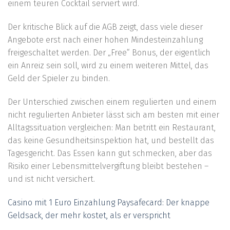
einem teuren Cocktail serviert wird.
Der kritische Blick auf die AGB zeigt, dass viele dieser
Angebote erst nach einer hohen Mindesteinzahlung
freigeschaltet werden. Der „Free“ Bonus, der eigentlich
ein Anreiz sein soll, wird zu einem weiteren Mittel, das
Geld der Spieler zu binden.
Der Unterschied zwischen einem regulierten und einem
nicht regulierten Anbieter lässt sich am besten mit einer
Alltagssituation vergleichen: Man betritt ein Restaurant,
das keine Gesundheitsinspektion hat, und bestellt das
Tagesgericht. Das Essen kann gut schmecken, aber das
Risiko einer Lebensmittelvergiftung bleibt bestehen –
und ist nicht versichert.
Casino mit 1 Euro Einzahlung Paysafecard: Der knappe
Geldsack, der mehr kostet, als er verspricht