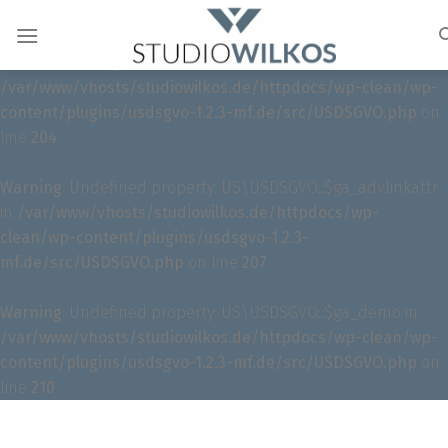
Warning
: Undefined property:
US\USDSGVO::$ga_trackoutboundlinks in
/var/www/vhosts/studiowilkos.de/httpdocs/wp-clean/wp-
content/plugins/usdsgvo-1.2.3-mf.de/src/USDSGVO.php
on
line
204
Warning
: Undefined property: US\USDSGVO::$ga_advlinkattr
in
/var/www/vhosts/studiowilkos.de/httpdocs/wp-
clean/wp-content/plugins/usdsgvo-1.2.3-
mf.de/src/USDSGVO.php
on line
207
Warning
: Undefined property: US\USDSGVO::$ga_demo in
/var/www/vhosts/studiowilkos.de/httpdocs/wp-clean/wp-
content/plugins/usdsgvo-1.2.3-mf.de/src/USDSGVO.php
on
line
210
Skip
to