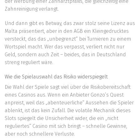
der Werbung einer Zahnarztpraxis, die gleichzeitig eine
Zahnreinigung verlangt.
Und dann gibt es Betway, das zwar stolz seine Lizenz aus
Malta präsentiert, aber in den AGB ein Kleingedrucktes
versteckt, das das „unbegrenzt“ bei Turnieren zu einem
Wortspiel macht. Wer das verpasst, verliert nicht nur
Geld, sondern auch Zeit – beides, das in Deutschland
streng reguliert wäre.
Wie die Spielauswahl das Risiko widerspiegelt
Die Wahl der Spiele sagt viel über die Risikobereitschaft
eines Casinos aus. Wenn ein Anbieter Gonzo’s Quest
anpreist, weil das „abenteuerliche“ Aussehen die Spieler
ablenkt, ist das kein Zufall. Die volatile Mechanik dieses
Slots spiegelt die Unsicherheit wider, die ein „nicht
reguliertes“ Casino mit sich bringt – schnelle Gewinne,
aber noch schnellere Verluste.