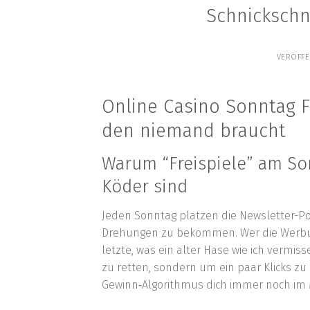
Schnickschn
VERÖFFE
Online Casino Sonntag Fr
den niemand braucht
Warum “Freispiele” am So
Köder sind
Jeden Sonntag platzen die Newsletter-Po
Drehungen zu bekommen. Wer die Werbung
letzte, was ein alter Hase wie ich vermiss
zu retten, sondern um ein paar Klicks zu
Gewinn‑Algorithmus dich immer noch im 