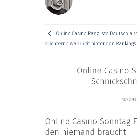
Online Casino Rangliste Deutschland
nüchterne Wahrheit hinter den Rankings
Online Casino So
Schnickschn
VERÖFFE
Online Casino Sonntag Fr
den niemand braucht