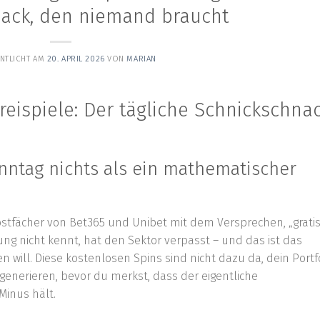
ack, den niemand braucht
NTLICHT AM
20. APRIL 2026
VON
MARIAN
eispiele: Der tägliche Schnickschnac
nntag nichts als ein mathematischer
stfächer von Bet365 und Unibet mit dem Versprechen, „gratis
 nicht kennt, hat den Sektor verpasst – und das ist das
en will. Diese kostenlosen Spins sind nicht dazu da, dein Portf
 generieren, bevor du merkst, dass der eigentliche
Minus hält.