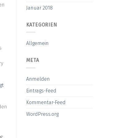
en
Januar 2018
KATEGORIEN
Allgemein
s
META
ry
Anmelden
gt
Eintrags-Feed
Kommentar-Feed
 den
WordPress.org
s