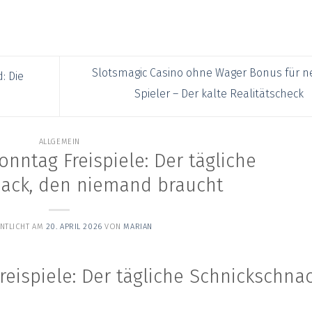
Slotsmagic Casino ohne Wager Bonus für n
: Die
Spieler – Der kalte Realitätscheck
ALLGEMEIN
nntag Freispiele: Der tägliche
ack, den niemand braucht
NTLICHT AM
20. APRIL 2026
VON
MARIAN
eispiele: Der tägliche Schnickschnac