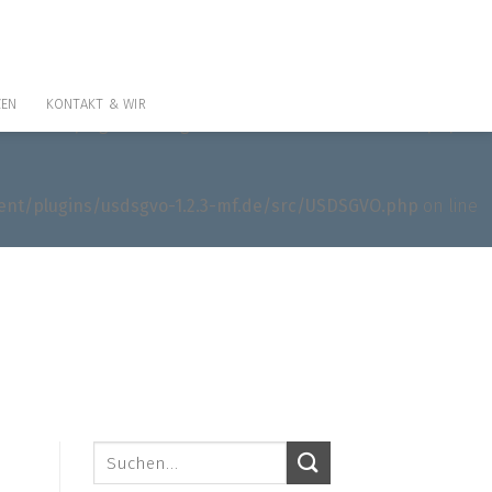
ean/wp-content/plugins/usdsgvo-1.2.3-
ZEN
KONTAKT & WIR
content/plugins/usdsgvo-1.2.3-mf.de/src/USDSGVO.php
on
ent/plugins/usdsgvo-1.2.3-mf.de/src/USDSGVO.php
on line