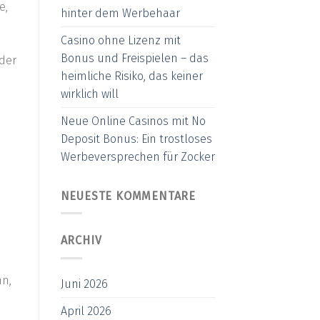
e,
hinter dem Werbehaar
Casino ohne Lizenz mit
Bonus und Freispielen – das
oder
heimliche Risiko, das keiner
wirklich will
Neue Online Casinos mit No
Deposit Bonus: Ein trostloses
Werbeversprechen für Zocker
NEUESTE KOMMENTARE
ARCHIV
nn,
Juni 2026
April 2026