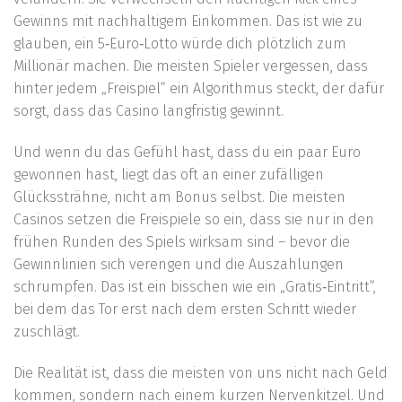
Gewinns mit nachhaltigem Einkommen. Das ist wie zu
glauben, ein 5‑Euro‑Lotto würde dich plötzlich zum
Millionär machen. Die meisten Spieler vergessen, dass
hinter jedem „Freispiel“ ein Algorithmus steckt, der dafür
sorgt, dass das Casino langfristig gewinnt.
Und wenn du das Gefühl hast, dass du ein paar Euro
gewonnen hast, liegt das oft an einer zufälligen
Glückssträhne, nicht am Bonus selbst. Die meisten
Casinos setzen die Freispiele so ein, dass sie nur in den
frühen Runden des Spiels wirksam sind – bevor die
Gewinnlinien sich verengen und die Auszahlungen
schrumpfen. Das ist ein bisschen wie ein „Gratis‑Eintritt“,
bei dem das Tor erst nach dem ersten Schritt wieder
zuschlägt.
Die Realität ist, dass die meisten von uns nicht nach Geld
kommen, sondern nach einem kurzen Nervenkitzel. Und