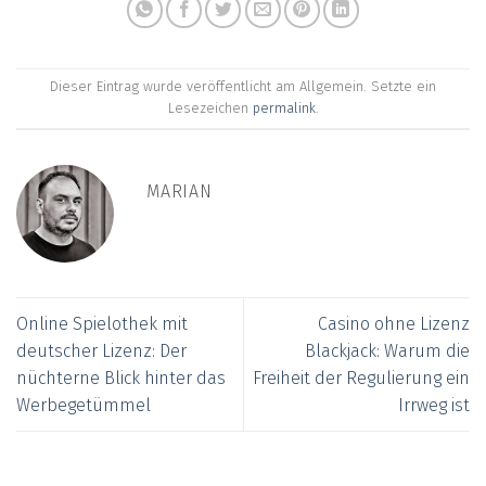
Dieser Eintrag wurde veröffentlicht am Allgemein. Setzte ein
Lesezeichen
permalink
.
MARIAN
Online Spielothek mit
Casino ohne Lizenz
deutscher Lizenz: Der
Blackjack: Warum die
nüchterne Blick hinter das
Freiheit der Regulierung ein
Werbegetümmel
Irrweg ist