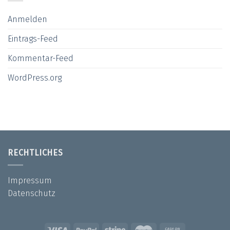
Anmelden
Eintrags-Feed
Kommentar-Feed
WordPress.org
RECHTLICHES
Impressum
Datenschutz