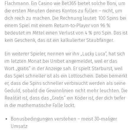
Flachmann. Ein Casino wie Bet365 bietet solche Boni, um
die ersten Minuten deines Kontos zu füllen – nicht, um
dich reich zu machen. Die Rechnung lautet: 100 Spins bei
einem Spiel mit einem Return‑to‑Player von 96 %
bedeutet im Mittel einen Verlust von 4 % pro Spin. Das ist
kein Geschenk, das ist ein kalkulierter Staubfänger.
Ein weiterer Spieler, nennen wir ihn „Lucky Luca“, hat sich
im letzten Monat bei Unibet angemeldet, weil er das
Wort „gratis“ in der Anzeige sah. Er spielt Starburst, weil
das Spiel schneller ist als ein Lottoschein. Dabei bemerkt
er, dass die Spins schneller verbraucht werden als seine
Geduld, sobald die Gewinnlinien nicht mehr leuchten. Die
Realität ist, dass das „Gratis“ ein Köder ist, der dich tiefer
in die mathematische Falle lockt.
Bonusbedingungen verstehen – meist 30‑maliger
Umsatz