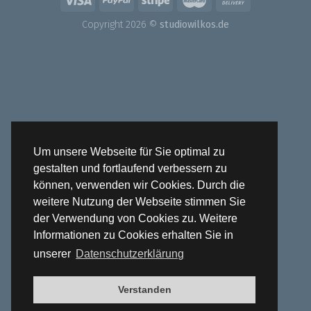
Copyright 2026 ©
studiowilkos.de
Um unsere Webseite für Sie optimal zu
gestalten und fortlaufend verbessern zu
können, verwenden wir Cookies. Durch die
weitere Nutzung der Webseite stimmen Sie
der Verwendung von Cookies zu. Weitere
Informationen zu Cookies erhalten Sie in
unserer
Datenschutzerklärung
Verstanden