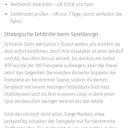
Wettlimits beachten – oft 0,10 € pro Spin
Zeitfenster prüfen – oft nur 7 Tage, sonst verfallen die
Spins
Strategische Fehltritte beim Spieldesign
Schnelle Slots wie Gonzo’s Quest wirken, als würden sie
dich sofort belohnen, doch ihre Volatilität ist eher ein Auf
und Ab, das dem Bonus ähnelt. Du denkst, ein hoher
RTP würde die 100 Freispiele aufwiegen, aber die Praxis
lehrt das Gegenteil. Die meisten Anbieter koppeln die
Freispiele an bestimmte Spiele, sodass du keinen
Vergleich mit einem niedrigen Volatilitäts‑Slot hast.
Stattdessen sitzt du fest in einem Loop, in dem jeder
Spin ein bisschen weniger wert ist als der letzte.
Und das ist noch nicht alles. Einige Marken, etwa
JackpotCity, schalten die Freispiele nur für bestimmte