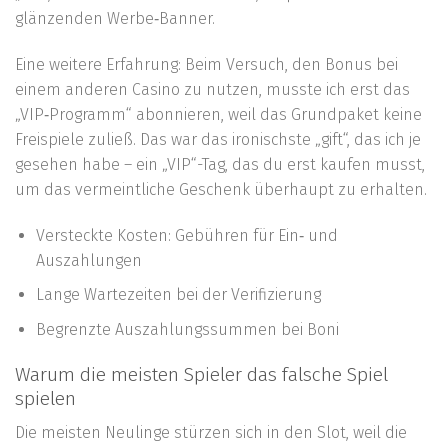
glänzenden Werbe‑Banner.
Eine weitere Erfahrung: Beim Versuch, den Bonus bei
einem anderen Casino zu nutzen, musste ich erst das
„VIP‑Programm“ abonnieren, weil das Grundpaket keine
Freispiele zuließ. Das war das ironischste „gift“, das ich je
gesehen habe – ein „VIP“-Tag, das du erst kaufen musst,
um das vermeintliche Geschenk überhaupt zu erhalten.
Versteckte Kosten: Gebühren für Ein‑ und
Auszahlungen
Lange Wartezeiten bei der Verifizierung
Begrenzte Auszahlungssummen bei Boni
Warum die meisten Spieler das falsche Spiel
spielen
Die meisten Neulinge stürzen sich in den Slot, weil die