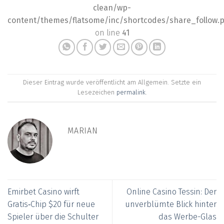
clean/wp-
content/themes/flatsome/inc/shortcodes/share_follow.
on line
41
Dieser Eintrag wurde veröffentlicht am Allgemein. Setzte ein
Lesezeichen
permalink
.
MARIAN
Emirbet Casino wirft
Online Casino Tessin: Der
Gratis‑Chip $20 für neue
unverblümte Blick hinter
Spieler über die Schulter
das Werbe-Glas