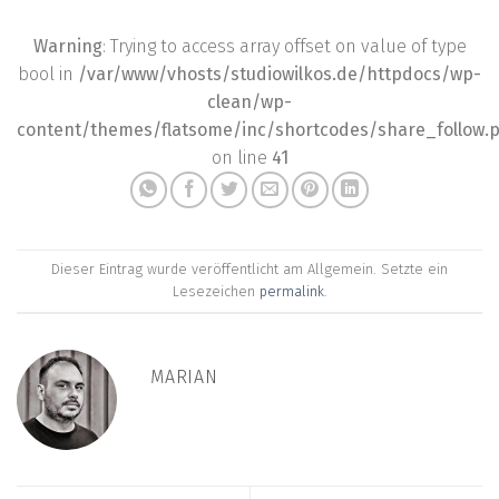
Warning
: Trying to access array offset on value of type
bool in
/var/www/vhosts/studiowilkos.de/httpdocs/wp-
clean/wp-
content/themes/flatsome/inc/shortcodes/share_follow.
on line
41
Dieser Eintrag wurde veröffentlicht am Allgemein. Setzte ein
Lesezeichen
permalink
.
MARIAN