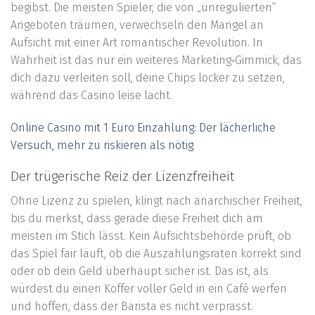
begibst. Die meisten Spieler, die von „unregulierten“
Angeboten träumen, verwechseln den Mangel an
Aufsicht mit einer Art romantischer Revolution. In
Wahrheit ist das nur ein weiteres Marketing‑Gimmick, das
dich dazu verleiten soll, deine Chips locker zu setzen,
während das Casino leise lacht.
Online Casino mit 1 Euro Einzahlung: Der lächerliche
Versuch, mehr zu riskieren als nötig
Der trügerische Reiz der Lizenzfreiheit
Ohne Lizenz zu spielen, klingt nach anarchischer Freiheit,
bis du merkst, dass gerade diese Freiheit dich am
meisten im Stich lässt. Kein Aufsichtsbehörde prüft, ob
das Spiel fair läuft, ob die Auszahlungsraten korrekt sind
oder ob dein Geld überhaupt sicher ist. Das ist, als
würdest du einen Koffer voller Geld in ein Café werfen
und hoffen, dass der Barista es nicht verprasst.