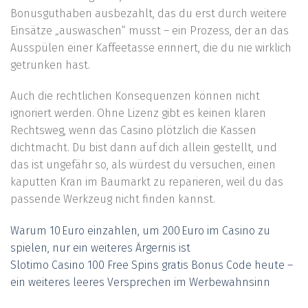
Bonusguthaben ausbezahlt, das du erst durch weitere
Einsätze „auswaschen“ musst – ein Prozess, der an das
Ausspülen einer Kaffeetasse erinnert, die du nie wirklich
getrunken hast.
Auch die rechtlichen Konsequenzen können nicht
ignoriert werden. Ohne Lizenz gibt es keinen klaren
Rechtsweg, wenn das Casino plötzlich die Kassen
dichtmacht. Du bist dann auf dich allein gestellt, und
das ist ungefähr so, als würdest du versuchen, einen
kaputten Kran im Baumarkt zu reparieren, weil du das
passende Werkzeug nicht finden kannst.
Warum 10 Euro einzahlen, um 200 Euro im Casino zu
spielen, nur ein weiteres Ärgernis ist
Slotimo Casino 100 Free Spins gratis Bonus Code heute –
ein weiteres leeres Versprechen im Werbewahnsinn