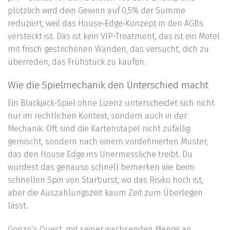
plötzlich wird dein Gewinn auf 0,5% der Summe
reduziert, weil das House‑Edge‑Konzept in den AGBs
versteckt ist. Das ist kein VIP-Treatment, das ist ein Motel
mit frisch gestrichenen Wänden, das versucht, dich zu
überreden, das Frühstück zu kaufen.
Wie die Spielmechanik den Unterschied macht
Ein Blackjack‑Spiel ohne Lizenz unterscheidet sich nicht
nur im rechtlichen Kontext, sondern auch in der
Mechanik. Oft sind die Kartenstapel nicht zufällig
gemischt, sondern nach einem vordefinierten Muster,
das den House Edge ins Unermessliche treibt. Du
würdest das genauso schnell bemerken wie beim
schnellen Spin von Starburst, wo das Risiko hoch ist,
aber die Auszahlungszeit kaum Zeit zum Überlegen
lässt.
Gonzo’s Quest, mit seiner wachsenden Menge an