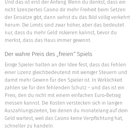
Und das ist erst der Anfang. Wenn du denkst, dass ein
nicht lizenziertes Casino dir mehr Freiheit beim Setzen
der Einsätze gibt, dann siehst du das Bild völlig verkehrt
herum. Die Limits sind zwar höher, aber das bedeutet
nur, dass du mehr Geld riskieren kannst, bevor du
merkst, dass das Haus immer gewinnt.
Der wahre Preis des „freien“ Spiels
Einige Spieler halten an der Idee fest, dass das Fehlen
einer Lizenz gleichbedeutend mit weniger Steuern und
damit mehr Gewinn für den Spieler ist. In Wirklichkeit
zahlen sie für den fehlenden Schutz – und das ist ein
Preis, den du nicht mit einem einfachen Euro‑Betrag
messen kannst. Die Kosten verstecken sich in langen
Auszahlungszeiten, bei denen du monatelang auf dein
Geld wartest, weil das Casino keine Verpflichtung hat,
schneller zu handeln.