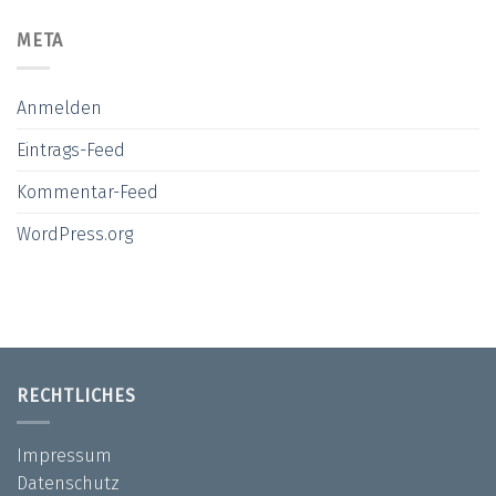
META
Anmelden
Eintrags-Feed
Kommentar-Feed
WordPress.org
RECHTLICHES
Impressum
Datenschutz