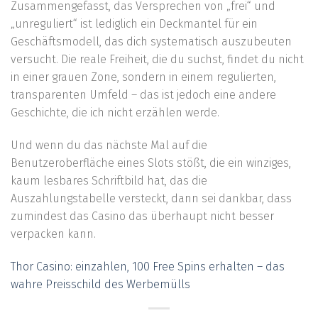
Zusammengefasst, das Versprechen von „frei“ und
„unreguliert“ ist lediglich ein Deckmantel für ein
Geschäftsmodell, das dich systematisch auszubeuten
versucht. Die reale Freiheit, die du suchst, findet du nicht
in einer grauen Zone, sondern in einem regulierten,
transparenten Umfeld – das ist jedoch eine andere
Geschichte, die ich nicht erzählen werde.
Und wenn du das nächste Mal auf die
Benutzeroberfläche eines Slots stößt, die ein winziges,
kaum lesbares Schriftbild hat, das die
Auszahlungstabelle versteckt, dann sei dankbar, dass
zumindest das Casino das überhaupt nicht besser
verpacken kann.
Thor Casino: einzahlen, 100 Free Spins erhalten – das
wahre Preisschild des Werbemülls