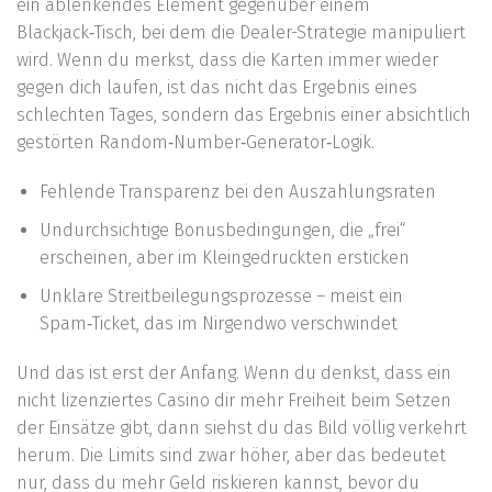
ein ablenkendes Element gegenüber einem
Blackjack‑Tisch, bei dem die Dealer-Strategie manipuliert
wird. Wenn du merkst, dass die Karten immer wieder
gegen dich laufen, ist das nicht das Ergebnis eines
schlechten Tages, sondern das Ergebnis einer absichtlich
gestörten Random‑Number‑Generator‑Logik.
Fehlende Transparenz bei den Auszahlungsraten
Undurchsichtige Bonusbedingungen, die „frei“
erscheinen, aber im Kleingedruckten ersticken
Unklare Streitbeilegungsprozesse – meist ein
Spam‑Ticket, das im Nirgendwo verschwindet
Und das ist erst der Anfang. Wenn du denkst, dass ein
nicht lizenziertes Casino dir mehr Freiheit beim Setzen
der Einsätze gibt, dann siehst du das Bild völlig verkehrt
herum. Die Limits sind zwar höher, aber das bedeutet
nur, dass du mehr Geld riskieren kannst, bevor du