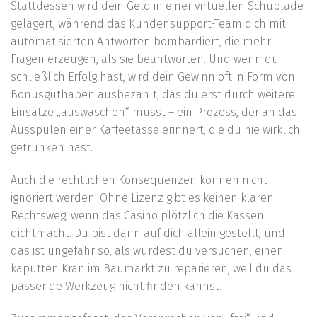
Stattdessen wird dein Geld in einer virtuellen Schublade
gelagert, während das Kundensupport-Team dich mit
automatisierten Antworten bombardiert, die mehr
Fragen erzeugen, als sie beantworten. Und wenn du
schließlich Erfolg hast, wird dein Gewinn oft in Form von
Bonusguthaben ausbezahlt, das du erst durch weitere
Einsätze „auswaschen“ musst – ein Prozess, der an das
Ausspülen einer Kaffeetasse erinnert, die du nie wirklich
getrunken hast.
Auch die rechtlichen Konsequenzen können nicht
ignoriert werden. Ohne Lizenz gibt es keinen klaren
Rechtsweg, wenn das Casino plötzlich die Kassen
dichtmacht. Du bist dann auf dich allein gestellt, und
das ist ungefähr so, als würdest du versuchen, einen
kaputten Kran im Baumarkt zu reparieren, weil du das
passende Werkzeug nicht finden kannst.