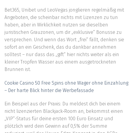
Bet365, Unibet und LeoVegas jonglieren regelmäßig mit
Angeboten, die scheinbar nichts mit Lizenzen zu tun
haben, aber in Wirklichkeit nutzen sie dieselben
juristischen Grauzonen, um dir „exklusive“ Bonusse zu
versprechen. Und wenn das Wort „frei“ fällt, denken sie
sofort an ein Geschenk, das du dankbar annehmen
solltest – nur dass das „gift“ hier nichts weiter als ein
kleiner Tropfen Wasser aus einem ausgetrockneten
Brunnen ist.
Cookie Casino 50 Free Spins ohne Wager ohne Einzahlung
– Der harte Blick hinter die Werbefassade
Ein Beispiel aus der Praxis: Du meldest dich bei einem
nicht lizenzierten Blackjack‑Room an, bekommst einen
„VIP“-Status für deine ersten 100 Euro Einsatz und
plötzlich wird dein Gewinn auf 0,5% der Summe