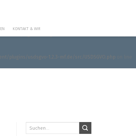
ean/wp-content/plugins/usdsgvo-1.2.3-
ZEN
KONTAKT & WIR
content/plugins/usdsgvo-1.2.3-mf.de/src/USDSGVO.php
on
ent/plugins/usdsgvo-1.2.3-mf.de/src/USDSGVO.php
on line