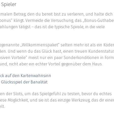
 Spieler
malen Betrag, den du bereit bist zu verlieren, und halte dich
„bonus“ klingt. Vermeide die Versuchung, das „Bonus‑Guthabe
lungen tätigst – das ist die typische Spirale, in die viele
ogenannte „Willkommenspaket“ selten mehr ist als ein Köder
nden. Und wenn du das Glück hast, einen treuen Kundenstatu
klusiven Vorteile“ meist nur ein paar Sonderkonditionen in Form
ind, nicht aber ein echter Vorteil gegenüber dem Haus.
lick auf den Kartenwahnsinn
 Glücksspiel der Banalität
nen der Slots, um das Spielgefühl zu testen, bevor du echtes
ese Möglichkeit, und sie ist das einzige Werkzeug, das dir eine
lt.