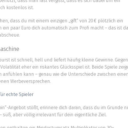
 benutzt, dass man fast vergisst, dass es sich dabei um ein
ch kostenlos ist.
n, dass du mit einem einzigen „gift“ von 20 € plötzlich ein
n ein paar Euro dich automatisch zum Profi macht – das ist da
abscheue.
Maschine
burst ist schnell, hell und liefert häufig kleine Gewinne. Gegen
latilität eher ein riskantes Glücksspiel ist. Beide Spiele zeig
ich anfühlen kann – genau wie die Unterschiede zwischen ein
enen Werbeversprechen.
für echte Spieler
pin“-Angebot stößt, erinnere dich daran, dass du im Grunde n
ß, aber völlig irrelevant für dein eigentliche Ziel.
n enthalten ein Mindestumsatz‑Multiplikator von 30×.