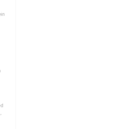
ein
n
ed
,