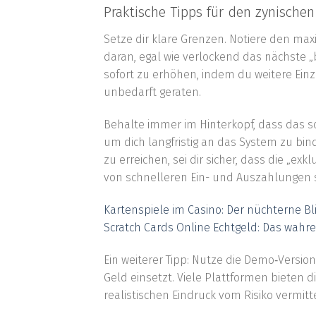
Praktische Tipps für den zynischen
Setze dir klare Grenzen. Notiere den maxi
daran, egal wie verlockend das nächste 
sofort zu erhöhen, indem du weitere Einzah
unbedarft geraten.
Behalte immer im Hinterkopf, dass das s
um dich langfristig an das System zu bi
zu erreichen, sei dir sicher, dass die „ex
von schnelleren Ein- und Auszahlungen s
Kartenspiele im Casino: Der nüchterne B
Scratch Cards Online Echtgeld: Das wahre
Ein weiterer Tipp: Nutze die Demo‑Versio
Geld einsetzt. Viele Plattformen bieten di
realistischen Eindruck vom Risiko vermitte