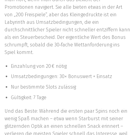
Promotionen navigiert. Sie alle bieten etwas in der Art
von „200 Freispiele“, aber das Kleingedruckte ist ein
Labyrinth aus Umsatzbedingungen, die ein
durchschnittlicher Spieler nicht schneller entziffern kann
als ein Steuerbescheid. Der eigentliche Wert des Bonus
schrumpft, sobald die 30‑fache Wettanforderung ins
Spiel kommt.
Einzahlung von 20 € nötig
Umsatzbedingungen: 30× Bonuswert + Einsatz
Nur bestimmte Slots zulässig
Gültigkeit: 7 Tage
Und das Beste: Während die ersten paar Spins noch ein
wenig Spaß machen – etwa wenn Starburst mit seiner
glitzernden Optik an einen schnellen Snack erinnert –
verlieren die meisten Spieler schnell das Interesse, weil