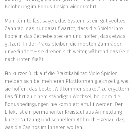
Belohnung im Bonus‑Design wiederkehrt.
Man könnte fast sagen, das System ist ein gut geöltes
Zahnrad, das nur darauf wartet, dass die Spieler ihre
Köpfe in das Getriebe stecken und hoffen, dass etwas
glitzert. In der Praxis bleiben die meisten Zahnräder
unverändert – sie drehen sich weiter, während das Geld
nach unten fließt.
Ein kurzer Blick auf die Praktikabilität: Viele Spieler
melden sich bei mehreren Plattformen gleichzeitig, weil
sie hoffen, das beste „Willkommenspaket“ zu ergattern.
Das führt zu einem ständigen Wechsel, bei dem die
Bonusbedingungen nie komplett erfüllt werden. Der
Effekt ist ein permanenter Kreislauf aus Anmeldung,
kurzer Nutzung und schnellem Abbruch – genau das,
was die Casinos im Inneren wollen.