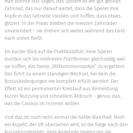
Man könnte fast sagen, das System ist ein gut geöltes
Zahnrad, das nur darauf wartet, dass die Spieler ihre
Köpfe in das Getriebe stecken und hoffen, dass etwas
glitzert. In der Praxis bleiben die meisten Zahnräder
unverändert – sie drehen sich weiter, während das Geld
nach unten fließt.
Ein kurzer Blick auf die Praktikabilität: Viele Spieler
melden sich bei mehreren Plattformen gleichzeitig, weil
sie hoffen, das beste „Willkommenspaket“ zu ergattern.
Das führt zu einem ständigen Wechsel, bei dem die
Bonusbedingungen nie komplett erfüllt werden. Der
Effekt ist ein permanenter Kreislauf aus Anmeldung,
kurzer Nutzung und schnellem Abbruch – genau das,
was die Casinos im Inneren wollen.
Und das ist noch nicht einmal die halbe Wahrheit. Noch
ein Aspekt, der oft übersehen wird, ist die Frage nach den
Auszahlungslimits. Viele Angebote begrenzen die