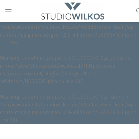
Warning
: Undefined property:
US\USDSGVO::$ga_trackoutboundlinks in
/var/www/vhosts/studiowilkos.de/httpdocs/wp-clean/wp-
content/plugins/usdsgvo-1.2.3-mf.de/src/USDSGVO.php
on
line
204
Warning
: Undefined property: US\USDSGVO::$ga_advlinkattr
in
/var/www/vhosts/studiowilkos.de/httpdocs/wp-
clean/wp-content/plugins/usdsgvo-1.2.3-
mf.de/src/USDSGVO.php
on line
207
Warning
: Undefined property: US\USDSGVO::$ga_demo in
/var/www/vhosts/studiowilkos.de/httpdocs/wp-clean/wp-
content/plugins/usdsgvo-1.2.3-mf.de/src/USDSGVO.php
on
line
210
Skip
to