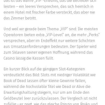
Das ist das wahre „VIP“-Erlebnis, das die Betreiber sich
leisten – ein leeres Versprechen, das sich heimlich in
einem Hotel mit frischer Farbe versteckt, das aber nie
das Zimmer betritt.
Und weil wir gerade beim Thema „VIP“ sind: Die meisten
Operatoren bieten extra „VIP‑Level“ an, die mehr „Perks“
versprechen, aber im Endeffekt nur weitere Schichten
aus Umsatzanforderungen bedeuten. Der Spieler wird
zum Sklaven seiner eigenen Hoffnung, während das
Casino lässig die Kassen füllt.
Ein kurzer Blick auf die gängigen Slot‑Kategorien
verdeutlicht das Bild: Slots mit niedriger Volatilität wie
Book of Dead lassen öfter kleine Gewinne fallen,
während die hochvolatile Titel wie Dead or Alive die
Erwartungshaltung steigern, nur um am Ende den
Geldbeutel leer zurückzulassen. Der Vergleich ist nicht
zufällig – er zeigt, wie das gleiche Prinzip von Risiko und