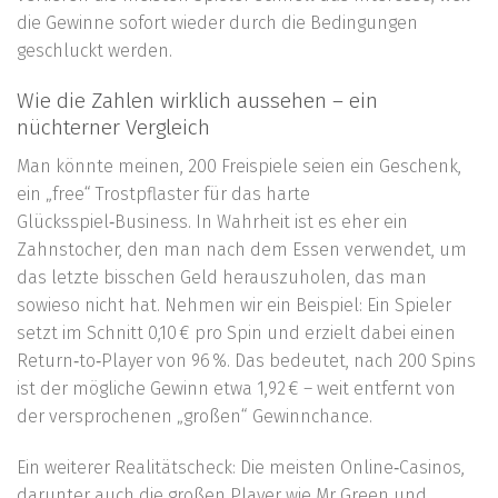
die Gewinne sofort wieder durch die Bedingungen
geschluckt werden.
Wie die Zahlen wirklich aussehen – ein
nüchterner Vergleich
Man könnte meinen, 200 Freispiele seien ein Geschenk,
ein „free“ Trostpflaster für das harte
Glücksspiel‑Business. In Wahrheit ist es eher ein
Zahnstocher, den man nach dem Essen verwendet, um
das letzte bisschen Geld herauszuholen, das man
sowieso nicht hat. Nehmen wir ein Beispiel: Ein Spieler
setzt im Schnitt 0,10 € pro Spin und erzielt dabei einen
Return‑to‑Player von 96 %. Das bedeutet, nach 200 Spins
ist der mögliche Gewinn etwa 1,92 € – weit entfernt von
der versprochenen „großen“ Gewinnchance.
Ein weiterer Realitätscheck: Die meisten Online‑Casinos,
darunter auch die großen Player wie Mr Green und