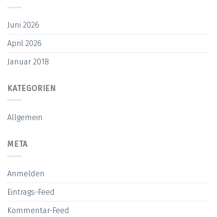
Juni 2026
April 2026
Januar 2018
KATEGORIEN
Allgemein
META
Anmelden
Eintrags-Feed
Kommentar-Feed