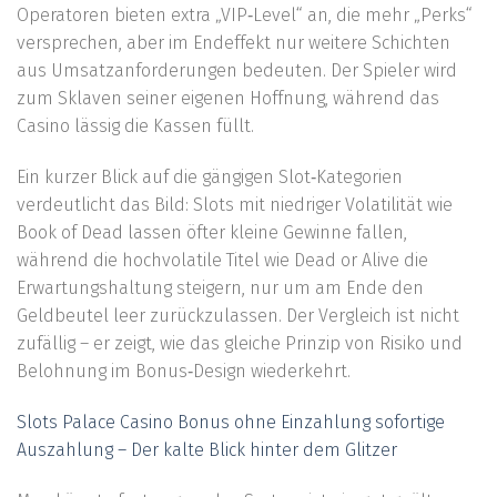
Operatoren bieten extra „VIP‑Level“ an, die mehr „Perks“
versprechen, aber im Endeffekt nur weitere Schichten
aus Umsatzanforderungen bedeuten. Der Spieler wird
zum Sklaven seiner eigenen Hoffnung, während das
Casino lässig die Kassen füllt.
Ein kurzer Blick auf die gängigen Slot‑Kategorien
verdeutlicht das Bild: Slots mit niedriger Volatilität wie
Book of Dead lassen öfter kleine Gewinne fallen,
während die hochvolatile Titel wie Dead or Alive die
Erwartungshaltung steigern, nur um am Ende den
Geldbeutel leer zurückzulassen. Der Vergleich ist nicht
zufällig – er zeigt, wie das gleiche Prinzip von Risiko und
Belohnung im Bonus‑Design wiederkehrt.
Slots Palace Casino Bonus ohne Einzahlung sofortige
Auszahlung – Der kalte Blick hinter dem Glitzer