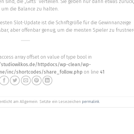
n sind, die „Gifts“ verteilen. Sie geben nur dann etwas zurück
, um die Balance zu halten.
esten Slot-Update ist die Schriftgröße für die Gewinnanzeige
bar, aber offenbar genug, um die meisten Spieler zu frustrier
o access array offset on value of type bool in
studiowilkos.de/httpdocs/wp-clean/wp-
me/inc/shortcodes/share_follow.php
on line
41
entlicht am Allgemein. Setzte ein Lesezeichen
permalink
.