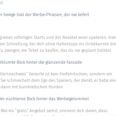
st.
 heilige Gral der Werbe‑Phrasen, der nie liefert
 eines sofortigen Starts und der Realität einer späteren, mei
ein Schnellzug, der dich ohne Haltestopp ins Unbekannte bri
 zwingen, ein Ticket zu kaufen, das du nie geplant hattest.
rblümte Blick hinter die glänzende Fassade
ersnachweis” Variante ist kein Freifahrtschein, sondern ein
t. Sie schmeichelt dem Ego des Spielers, der denkt, er habe ei
n dann mit bürokratischen Hürden.
 Der nüchterne Blick hinter das Werbegetümmel
Mal ein “gratis” Angebot siehst, erinnere dich daran, dass