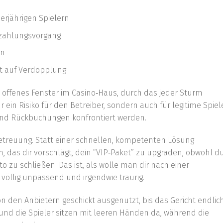
erjährigen Spielern
nzahlungsvorgang
en
t auf Verdopplung
n offenes Fenster im Casino‑Haus, durch das jeder Sturm
 ein Risiko für den Betreiber, sondern auch für legitime Spiele
 und Rückbuchungen konfrontiert werden.
betreuung. Statt einer schnellen, kompetenten Lösung
 das dir vorschlägt, dein “VIP‑Paket” zu upgraden, obwohl d
to zu schließen. Das ist, als wolle man dir nach einer
völlig unpassend und irgendwie traurig.
n den Anbietern geschickt ausgenutzt, bis das Gericht endlic
, und die Spieler sitzen mit leeren Händen da, während die