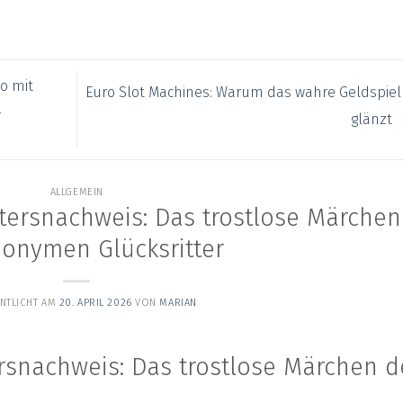
o mit
Euro Slot Machines: Warum das wahre Geldspiel
r
glänzt
ALLGEMEIN
tersnachweis: Das trostlose Märchen
nonymen Glücksritter
NTLICHT AM
20. APRIL 2026
VON
MARIAN
rsnachweis: Das trostlose Märchen d