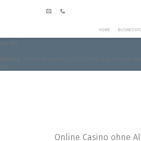
Warning
: Undefined property: US\USDSGVO::$ga_trackoutbou
mf.de/src/USDSGVO.php
on line
204
HOME
BUSINESSPO
Warning
: Undefined property: US\USDSGVO::$ga_advlinkattr 
line
207
Warning
: Undefined property: US\USDSGVO::$ga_demo in
/va
210
Skip
to
content
Online Casino ohne Al