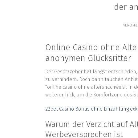
der a
VERÖFFE
Online Casino ohne Alte
anonymen Glücksritter
Der Gesetzgeber hat längst entschieden,
zu verhindern. Doch dann tauchen Anbiet
“online casino ohne altersnachweis”. In d
weiterer Trick, um die Komfortzone des S
22bet Casino Bonus ohne Einzahlung exklu
Warum der Verzicht auf Al
Werbeversprechen ist