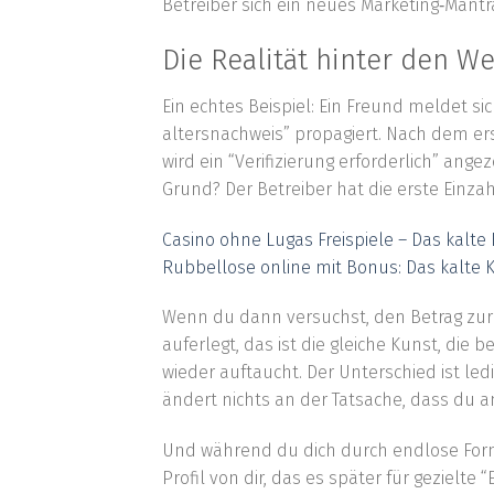
Betreiber sich ein neues Marketing‑Mant
Die Realität hinter den 
Ein echtes Beispiel: Ein Freund meldet s
altersnachweis” propagiert. Nach dem erst
wird ein “Verifizierung erforderlich” ang
Grund? Der Betreiber hat die erste Einzah
Casino ohne Lugas Freispiele – Das kalt
Rubbellose online mit Bonus: Das kalte 
Wenn du dann versuchst, den Betrag zur
auferlegt, das ist die gleiche Kunst, di
wieder auftaucht. Der Unterschied ist le
ändert nichts an der Tatsache, dass du 
Und während du dich durch endlose Formu
Profil von dir, das es später für gezielte