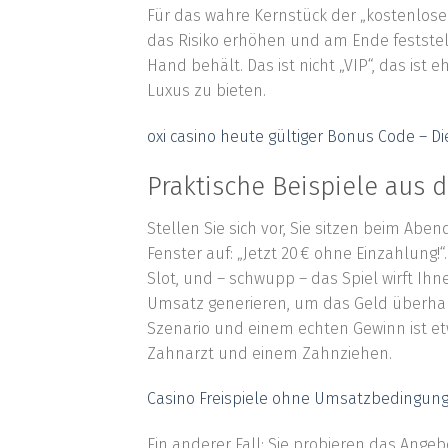
Für das wahre Kernstück der „kostenlos
das Risiko erhöhen und am Ende feststel
Hand behält. Das ist nicht „VIP“, das ist
Luxus zu bieten.
oxi casino heute gültiger Bonus Code – 
Praktische Beispiele aus 
Stellen Sie sich vor, Sie sitzen beim Abe
Fenster auf: „Jetzt 20 € ohne Einzahlung!“
Slot, und – schwupp – das Spiel wirft Ih
Umsatz generieren, um das Geld überha
Szenario und einem echten Gewinn ist et
Zahnarzt und einem Zahnziehen.
Casino Freispiele ohne Umsatzbedingunge
Ein anderer Fall: Sie probieren das Angeb