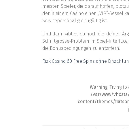
meisten Spieler, die darauf hoffen, plötz
der in einem Casino einen „VIP“-Sessel k
Servicepersonal gleichgültig ist.
Und dann gibt es da noch die kleinen Ärg
Schriftgrösse‑Problem im Spiel‑Interface
die Bonusbedingungen zu entziffern.
Rizk Casino 60 Free Spins ohne Einzahlu
Warning
: Trying t
/var/www/vhosts/
content/themes/flatso