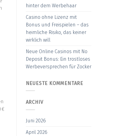
e
hinter dem Werbehaar
n
Casino ohne Lizenz mit
Bonus und Freispielen – das
heimliche Risiko, das keiner
wirklich will
Neue Online Casinos mit No
Deposit Bonus: Ein trostloses
Werbeversprechen für Zocker
NEUESTE KOMMENTARE
en
ARCHIV
0 €
Juni 2026
April 2026