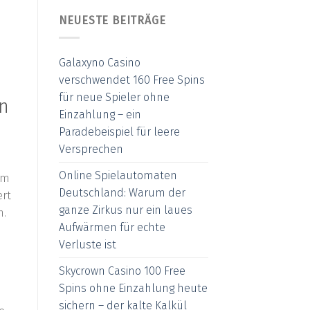
NEUESTE BEITRÄGE
Galaxyno Casino
verschwendet 160 Free Spins
für neue Spieler ohne
in
Einzahlung – ein
Paradebeispiel für leere
Versprechen
Online Spielautomaten
um
Deutschland: Warum der
ert
ganze Zirkus nur ein laues
n.
Aufwärmen für echte
Verluste ist
Skycrown Casino 100 Free
Spins ohne Einzahlung heute
sichern – der kalte Kalkül