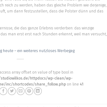
lich reich zu werden, haben das gleiche Problem wie derjenige,
auft, um dann festzustellen, dass die Polster dünn und das
ernisse, die das ganze Erlebnis verderben: das winzige
, das man erst erst nach Stunden erkennt, weil man versucht,
ng heute – ein weiteres nutzloses Werbegag
o access array offset on value of type bool in
studiowilkos.de/httpdocs/wp-clean/wp-
me/inc/shortcodes/share_follow.php
on line
41