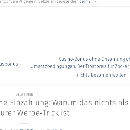
entlicht am Allgemein. Setzte ein Lesezeichen
permalink
.
Casino‑Bonus ohne Einzahlung o
atisbonus –
Umsatzbedingungen: Der Trostpreis für Zocker,
nichts bezahlen wollen
ALLGEMEIN
ne Einzahlung: Warum das nichts als
eurer Werbe‑Trick ist