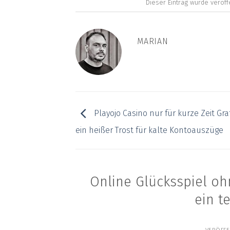
Dieser Eintrag wurde veröff
MARIAN
Playojo Casino nur für kurze Zeit Gr
ein heißer Trost für kalte Kontoauszüge
Online Glücksspiel oh
ein t