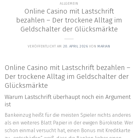
ALLGEMEIN
Online Casino mit Lastschrift
bezahlen – Der trockene Alltag im
Geldschalter der Glücksmärkte
VERÖFFENTLICHT AM
20. APRIL 2026
VON
MARIAN
Online Casino mit Lastschrift bezahlen –
Der trockene Alltag im Geldschalter der
Glücksmärkte
Warum Lastschrift überhaupt noch ein Argument
ist
Bankeinzug heißt für die meisten Spieler nichts anderes
als ein weiteres Blatt Papier in der ewigen Bürokratie. Wer
schon einmal versucht hat, einen Bonus mit Kreditkarte