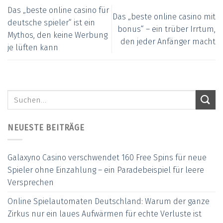
Das „beste online casino für
Das „beste online casino mit
deutsche spieler“ ist ein
bonus“ – ein trüber Irrtum,
Mythos, den keine Werbung
den jeder Anfänger macht
je lüften kann
NEUESTE BEITRÄGE
Galaxyno Casino verschwendet 160 Free Spins für neue
Spieler ohne Einzahlung – ein Paradebeispiel für leere
Versprechen
Online Spielautomaten Deutschland: Warum der ganze
Zirkus nur ein laues Aufwärmen für echte Verluste ist