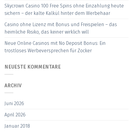
Skycrown Casino 100 Free Spins ohne Einzahlung heute
sichern – der kalte Kalkül hinter dem Werbehaar
Casino ohne Lizenz mit Bonus und Freispielen – das
heimliche Risiko, das keiner wirklich will
Neue Online Casinos mit No Deposit Bonus: Ein
trostloses Werbeversprechen für Zocker
NEUESTE KOMMENTARE
ARCHIV
Juni 2026
April 2026
Januar 2018