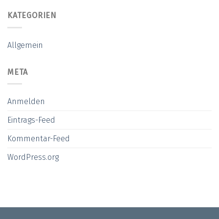
KATEGORIEN
Allgemein
META
Anmelden
Eintrags-Feed
Kommentar-Feed
WordPress.org