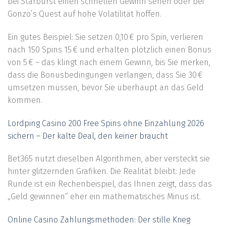
bei Starburst einen schnellen Gewinn sehen oder bei
Gonzo’s Quest auf hohe Volatilität hoffen.
Ein gutes Beispiel: Sie setzen 0,10 € pro Spin, verlieren
nach 150 Spins 15 € und erhalten plötzlich einen Bonus
von 5 € – das klingt nach einem Gewinn, bis Sie merken,
dass die Bonusbedingungen verlangen, dass Sie 30 €
umsetzen müssen, bevor Sie überhaupt an das Geld
kommen.
Lordping Casino 200 Free Spins ohne Einzahlung 2026
sichern – Der kalte Deal, den keiner braucht
Bet365 nutzt dieselben Algorithmen, aber versteckt sie
hinter glitzernden Grafiken. Die Realität bleibt: Jede
Runde ist ein Rechenbeispiel, das Ihnen zeigt, dass das
„Geld gewinnen“ eher ein mathematisches Minus ist.
Online Casino Zahlungsmethoden: Der stille Krieg