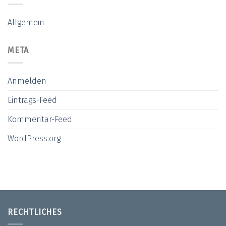
Allgemein
META
Anmelden
Eintrags-Feed
Kommentar-Feed
WordPress.org
RECHTLICHES