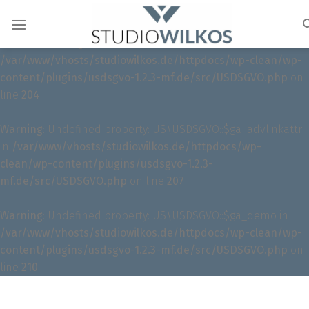
Warning
: Undefined property:
US\USDSGVO::$ga_trackoutboundlinks in
/var/www/vhosts/studiowilkos.de/httpdocs/wp-clean/wp-
content/plugins/usdsgvo-1.2.3-mf.de/src/USDSGVO.php
on
line
204
Warning
: Undefined property: US\USDSGVO::$ga_advlinkattr
in
/var/www/vhosts/studiowilkos.de/httpdocs/wp-
clean/wp-content/plugins/usdsgvo-1.2.3-
mf.de/src/USDSGVO.php
on line
207
Warning
: Undefined property: US\USDSGVO::$ga_demo in
/var/www/vhosts/studiowilkos.de/httpdocs/wp-clean/wp-
content/plugins/usdsgvo-1.2.3-mf.de/src/USDSGVO.php
on
line
210
Skip
to