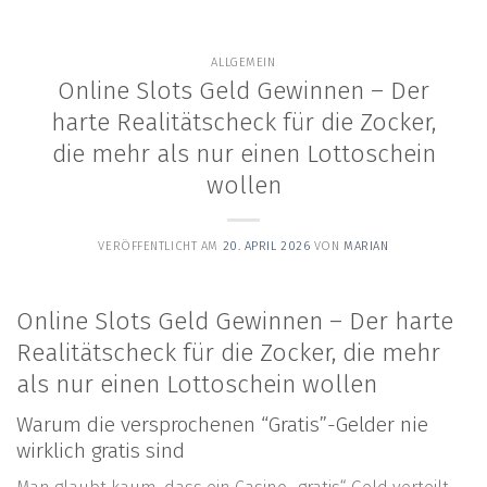
content
ALLGEMEIN
Online Slots Geld Gewinnen – Der
harte Realitätscheck für die Zocker,
die mehr als nur einen Lottoschein
wollen
VERÖFFENTLICHT AM
20. APRIL 2026
VON
MARIAN
Online Slots Geld Gewinnen – Der harte
Realitätscheck für die Zocker, die mehr
als nur einen Lottoschein wollen
Warum die versprochenen “Gratis”-Gelder nie
wirklich gratis sind