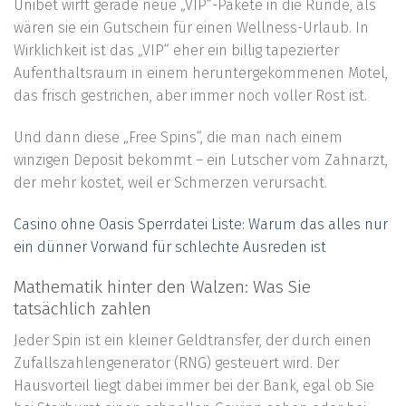
Unibet wirft gerade neue „VIP“-Pakete in die Runde, als
wären sie ein Gutschein für einen Wellness-Urlaub. In
Wirklichkeit ist das „VIP“ eher ein billig tapezierter
Aufenthaltsraum in einem heruntergekommenen Motel,
das frisch gestrichen, aber immer noch voller Rost ist.
Und dann diese „Free Spins“, die man nach einem
winzigen Deposit bekommt – ein Lutscher vom Zahnarzt,
der mehr kostet, weil er Schmerzen verursacht.
Casino ohne Oasis Sperrdatei Liste: Warum das alles nur
ein dünner Vorwand für schlechte Ausreden ist
Mathematik hinter den Walzen: Was Sie
tatsächlich zahlen
Jeder Spin ist ein kleiner Geldtransfer, der durch einen
Zufallszahlengenerator (RNG) gesteuert wird. Der
Hausvorteil liegt dabei immer bei der Bank, egal ob Sie