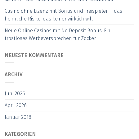
Casino ohne Lizenz mit Bonus und Freispielen – das
heimliche Risiko, das keiner wirklich will
Neue Online Casinos mit No Deposit Bonus: Ein
trostloses Werbeversprechen für Zocker
NEUESTE KOMMENTARE
ARCHIV
Juni 2026
April 2026
Januar 2018
KATEGORIEN