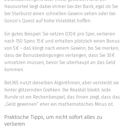
Hausvorteil liegt dabei immer bei der Bank, egal ob Sie
bei Starburst einen schnellen Gewinn sehen oder bei
Gonzo’s Quest auf hohe Volatilität hoffen.
Ein gutes Beispiel: Sie setzen 0,10 € pro Spin, verlieren
nach 150 Spins 15 € und erhalten plötzlich einen Bonus
von 5 € – das klingt nach einem Gewinn, bis Sie merken,
dass die Bonusbedingungen verlangen, dass Sie 30 €
umsetzen müssen, bevor Sie überhaupt an das Geld
kommen.
Bet365 nutzt dieselben Algorithmen, aber versteckt sie
hinter glitzernden Grafiken. Die Realität bleibt: Jede
Runde ist ein Rechenbeispiel, das Ihnen zeigt, dass das
„Geld gewinnen“ eher ein mathematisches Minus ist.
Praktische Tipps, um nicht sofort alles zu
verlieren