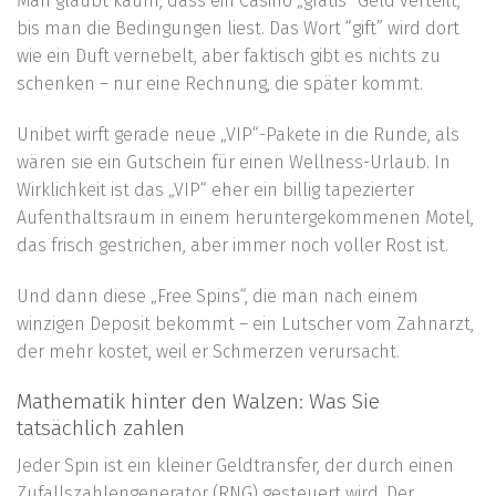
Man glaubt kaum, dass ein Casino „gratis“ Geld verteilt,
bis man die Bedingungen liest. Das Wort “gift” wird dort
wie ein Duft vernebelt, aber faktisch gibt es nichts zu
schenken – nur eine Rechnung, die später kommt.
Unibet wirft gerade neue „VIP“-Pakete in die Runde, als
wären sie ein Gutschein für einen Wellness-Urlaub. In
Wirklichkeit ist das „VIP“ eher ein billig tapezierter
Aufenthaltsraum in einem heruntergekommenen Motel,
das frisch gestrichen, aber immer noch voller Rost ist.
Und dann diese „Free Spins“, die man nach einem
winzigen Deposit bekommt – ein Lutscher vom Zahnarzt,
der mehr kostet, weil er Schmerzen verursacht.
Mathematik hinter den Walzen: Was Sie
tatsächlich zahlen
Jeder Spin ist ein kleiner Geldtransfer, der durch einen
Zufallszahlengenerator (RNG) gesteuert wird. Der