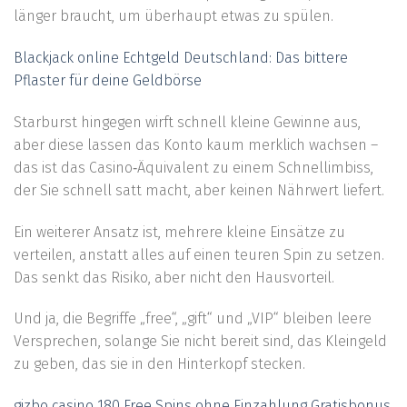
länger braucht, um überhaupt etwas zu spülen.
Blackjack online Echtgeld Deutschland: Das bittere
Pflaster für deine Geldbörse
Starburst hingegen wirft schnell kleine Gewinne aus,
aber diese lassen das Konto kaum merklich wachsen –
das ist das Casino‑Äquivalent zu einem Schnellimbiss,
der Sie schnell satt macht, aber keinen Nährwert liefert.
Ein weiterer Ansatz ist, mehrere kleine Einsätze zu
verteilen, anstatt alles auf einen teuren Spin zu setzen.
Das senkt das Risiko, aber nicht den Hausvorteil.
Und ja, die Begriffe „free“, „gift“ und „VIP“ bleiben leere
Versprechen, solange Sie nicht bereit sind, das Kleingeld
zu geben, das sie in den Hinterkopf stecken.
gizbo casino 180 Free Spins ohne Einzahlung Gratisbonus