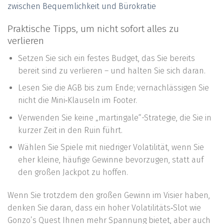
zwischen Bequemlichkeit und Bürokratie
Praktische Tipps, um nicht sofort alles zu
verlieren
Setzen Sie sich ein festes Budget, das Sie bereits
bereit sind zu verlieren – und halten Sie sich daran.
Lesen Sie die AGB bis zum Ende; vernachlässigen Sie
nicht die Mini‑Klauseln im Footer.
Verwenden Sie keine „martingale“-Strategie, die Sie in
kurzer Zeit in den Ruin führt.
Wählen Sie Spiele mit niedriger Volatilität, wenn Sie
eher kleine, häufige Gewinne bevorzugen, statt auf
den großen Jackpot zu hoffen.
Wenn Sie trotzdem den großen Gewinn im Visier haben,
denken Sie daran, dass ein hoher Volatilitäts‑Slot wie
Gonzo’s Quest Ihnen mehr Spannung bietet, aber auch