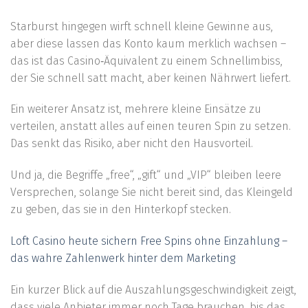
Starburst hingegen wirft schnell kleine Gewinne aus,
aber diese lassen das Konto kaum merklich wachsen –
das ist das Casino‑Äquivalent zu einem Schnellimbiss,
der Sie schnell satt macht, aber keinen Nährwert liefert.
Ein weiterer Ansatz ist, mehrere kleine Einsätze zu
verteilen, anstatt alles auf einen teuren Spin zu setzen.
Das senkt das Risiko, aber nicht den Hausvorteil.
Und ja, die Begriffe „free“, „gift“ und „VIP“ bleiben leere
Versprechen, solange Sie nicht bereit sind, das Kleingeld
zu geben, das sie in den Hinterkopf stecken.
Loft Casino heute sichern Free Spins ohne Einzahlung –
das wahre Zahlenwerk hinter dem Marketing
Ein kurzer Blick auf die Auszahlungsgeschwindigkeit zeigt,
dass viele Anbieter immer noch Tage brauchen, bis das