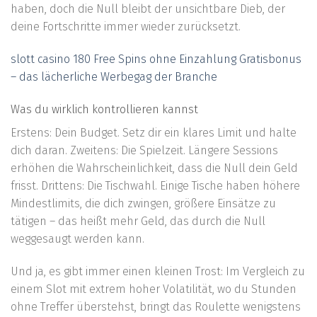
haben, doch die Null bleibt der unsichtbare Dieb, der
deine Fortschritte immer wieder zurücksetzt.
slott casino 180 Free Spins ohne Einzahlung Gratisbonus
– das lächerliche Werbegag der Branche
Was du wirklich kontrollieren kannst
Erstens: Dein Budget. Setz dir ein klares Limit und halte
dich daran. Zweitens: Die Spielzeit. Längere Sessions
erhöhen die Wahrscheinlichkeit, dass die Null dein Geld
frisst. Drittens: Die Tischwahl. Einige Tische haben höhere
Mindestlimits, die dich zwingen, größere Einsätze zu
tätigen – das heißt mehr Geld, das durch die Null
weggesaugt werden kann.
Und ja, es gibt immer einen kleinen Trost: Im Vergleich zu
einem Slot mit extrem hoher Volatilität, wo du Stunden
ohne Treffer überstehst, bringt das Roulette wenigstens