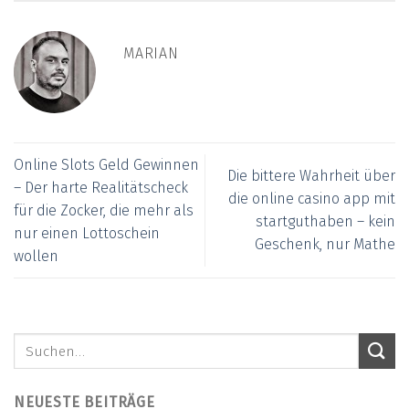
MARIAN
Online Slots Geld Gewinnen
Die bittere Wahrheit über
– Der harte Realitätscheck
die online casino app mit
für die Zocker, die mehr als
startguthaben – kein
nur einen Lottoschein
Geschenk, nur Mathe
wollen
NEUESTE BEITRÄGE