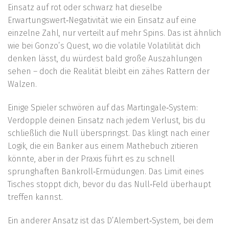
Einsatz auf rot oder schwarz hat dieselbe
Erwartungswert‑Negativität wie ein Einsatz auf eine
einzelne Zahl, nur verteilt auf mehr Spins. Das ist ähnlich
wie bei Gonzo’s Quest, wo die volatile Volatilität dich
denken lässt, du würdest bald große Auszahlungen
sehen – doch die Realität bleibt ein zähes Rattern der
Walzen.
Einige Spieler schwören auf das Martingale‑System:
Verdopple deinen Einsatz nach jedem Verlust, bis du
schließlich die Null überspringst. Das klingt nach einer
Logik, die ein Banker aus einem Mathebuch zitieren
könnte, aber in der Praxis führt es zu schnell
sprunghaften Bankroll‑Ermüdungen. Das Limit eines
Tisches stoppt dich, bevor du das Null‑Feld überhaupt
treffen kannst.
Ein anderer Ansatz ist das D’Alembert‑System, bei dem