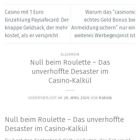
Casino mit 1 Euro
Warum das “casinonic
Einzahlung Paysafecard: Der
echtes Geld Bonus bei
knappe Geldsack, der mehr
Anmeldung sichern” nur ein
kostet, als er verspricht
weiteres Werbegespinst ist
ALLGEMEIN
Null beim Roulette – Das
unverhoffte Desaster im
Casino‑Kalkül
VERÖFFENTLICHT AM
20. APRIL 2026
VON
MARIAN
Null beim Roulette – Das unverhoffte
Desaster im Casino‑Kalkül