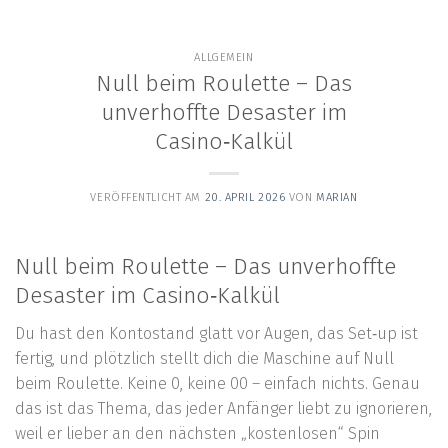
content
ALLGEMEIN
Null beim Roulette – Das
unverhoffte Desaster im
Casino‑Kalkül
VERÖFFENTLICHT AM
20. APRIL 2026
VON
MARIAN
Null beim Roulette – Das unverhoffte
Desaster im Casino‑Kalkül
Du hast den Kontostand glatt vor Augen, das Set‑up ist
fertig, und plötzlich stellt dich die Maschine auf Null
beim Roulette. Keine 0, keine 00 – einfach nichts. Genau
das ist das Thema, das jeder Anfänger liebt zu ignorieren,
weil er lieber an den nächsten „kostenlosen“ Spin