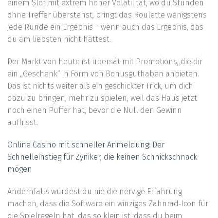
einem Slot mit extrem hoher Volatilität, wo du Stunden
ohne Treffer überstehst, bringt das Roulette wenigstens
jede Runde ein Ergebnis – wenn auch das Ergebnis, das
du am liebsten nicht hättest.
Der Markt von heute ist übersät mit Promotions, die dir
ein „Geschenk“ in Form von Bonusguthaben anbieten.
Das ist nichts weiter als ein geschickter Trick, um dich
dazu zu bringen, mehr zu spielen, weil das Haus jetzt
noch einen Puffer hat, bevor die Null den Gewinn
auffrisst.
Online Casino mit schneller Anmeldung: Der
Schnelleinstieg für Zyniker, die keinen Schnickschnack
mögen
Andernfalls würdest du nie die nervige Erfahrung
machen, dass die Software ein winziges Zahnrad‑Icon für
die Spielregeln hat, das so klein ist, dass du beim