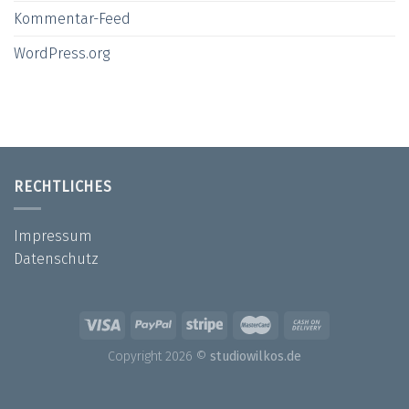
Kommentar-Feed
WordPress.org
RECHTLICHES
Impressum
Datenschutz
Copyright 2026 ©
studiowilkos.de