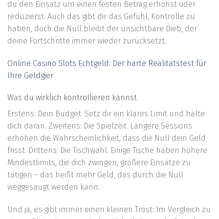
du den Einsatz um einen festen Betrag erhöhst oder
reduzierst. Auch das gibt dir das Gefühl, Kontrolle zu
haben, doch die Null bleibt der unsichtbare Dieb, der
deine Fortschritte immer wieder zurücksetzt.
Online Casino Slots Echtgeld: Der harte Realitätstest für
Ihre Geldgier
Was du wirklich kontrollieren kannst
Erstens: Dein Budget. Setz dir ein klares Limit und halte
dich daran. Zweitens: Die Spielzeit. Längere Sessions
erhöhen die Wahrscheinlichkeit, dass die Null dein Geld
frisst. Drittens: Die Tischwahl. Einige Tische haben höhere
Mindestlimits, die dich zwingen, größere Einsätze zu
tätigen – das heißt mehr Geld, das durch die Null
weggesaugt werden kann.
Und ja, es gibt immer einen kleinen Trost: Im Vergleich zu