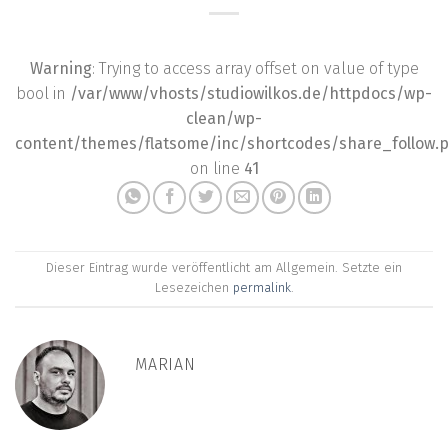
Warning
: Trying to access array offset on value of type
bool in
/var/www/vhosts/studiowilkos.de/httpdocs/wp-
clean/wp-
content/themes/flatsome/inc/shortcodes/share_follow.
on line
41
Dieser Eintrag wurde veröffentlicht am Allgemein. Setzte ein
Lesezeichen
permalink
.
MARIAN