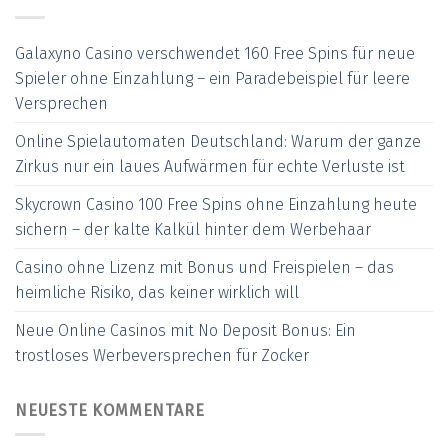
Galaxyno Casino verschwendet 160 Free Spins für neue
Spieler ohne Einzahlung – ein Paradebeispiel für leere
Versprechen
Online Spielautomaten Deutschland: Warum der ganze
Zirkus nur ein laues Aufwärmen für echte Verluste ist
Skycrown Casino 100 Free Spins ohne Einzahlung heute
sichern – der kalte Kalkül hinter dem Werbehaar
Casino ohne Lizenz mit Bonus und Freispielen – das
heimliche Risiko, das keiner wirklich will
Neue Online Casinos mit No Deposit Bonus: Ein
trostloses Werbeversprechen für Zocker
NEUESTE KOMMENTARE