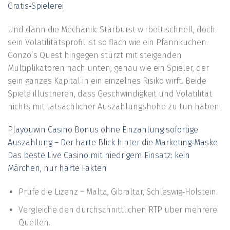
Gratis‑Spielerei
Und dann die Mechanik: Starburst wirbelt schnell, doch
sein Volatilitätsprofil ist so flach wie ein Pfannkuchen.
Gonzo’s Quest hingegen stürzt mit steigenden
Multiplikatoren nach unten, genau wie ein Spieler, der
sein ganzes Kapital in ein einzelnes Risiko wirft. Beide
Spiele illustrieren, dass Geschwindigkeit und Volatilität
nichts mit tatsächlicher Auszahlungshöhe zu tun haben.
Playouwin Casino Bonus ohne Einzahlung sofortige
Auszahlung – Der harte Blick hinter die Marketing‑Maske
Das beste Live Casino mit niedrigem Einsatz: kein
Märchen, nur harte Fakten
Prüfe die Lizenz – Malta, Gibraltar, Schleswig‑Holstein.
Vergleiche den durchschnittlichen RTP über mehrere
Quellen.