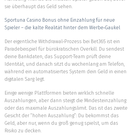
sie überhaupt das Geld sehen.
Sportuna Casino Bonus ohne Einzahlung für neue
Spieler – die kalte Realität hinter dem Werbe‑Gaukel
Der eigentliche Withdrawal‑Prozess bei Bet365 ist ein
Paradebeispiel für bürokratischen Overkill. Du sendest
deine Bankdaten, das Support-Team prüft deine
Identität, und danach sitzt du wochenlang am Telefon,
während ein automatisiertes System dein Geld in einen
digitalen Sarg legt.
Einige wenige Plattformen bieten wirklich schnelle
Auszahlungen, aber dann steigt die Mindesteinzahlung
oder das maximale Auszahlungslimit. Das ist das zweite
Gesicht der “hohen Auszahlung”: Du bekommst das
Geld, aber nur, wenn du groß genug spielst, um das
Risiko zu decken.