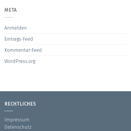
META
Anmelden
Eintrags-Feed
Kommentar-Feed
WordPress.org
RECHTLICHES
Impressum
Datenschutz