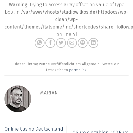
Warning
: Trying to access array offset on value of type
bool in
/var/www/vhosts/studiowilkos.de/httpdocs/wp-
clean/wp-
content/themes/flatsome/inc/shortcodes/share_follow.
on line
41
Dieser Eintrag wurde veröffentlicht am Allgemein. Setzte ein
Lesezeichen
permalink
.
MARIAN
Online Casino Deutschland
10 Euro einzahlen, 100 Euro