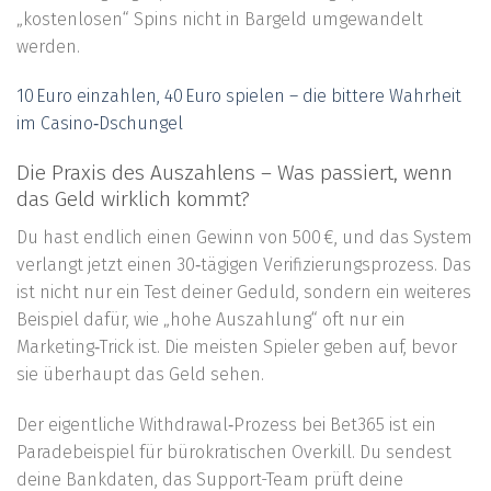
„kostenlosen“ Spins nicht in Bargeld umgewandelt
werden.
10 Euro einzahlen, 40 Euro spielen – die bittere Wahrheit
im Casino‑Dschungel
Die Praxis des Auszahlens – Was passiert, wenn
das Geld wirklich kommt?
Du hast endlich einen Gewinn von 500 €, und das System
verlangt jetzt einen 30‑tägigen Verifizierungsprozess. Das
ist nicht nur ein Test deiner Geduld, sondern ein weiteres
Beispiel dafür, wie „hohe Auszahlung“ oft nur ein
Marketing‑Trick ist. Die meisten Spieler geben auf, bevor
sie überhaupt das Geld sehen.
Der eigentliche Withdrawal‑Prozess bei Bet365 ist ein
Paradebeispiel für bürokratischen Overkill. Du sendest
deine Bankdaten, das Support-Team prüft deine