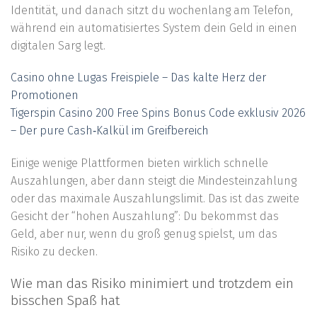
Identität, und danach sitzt du wochenlang am Telefon,
während ein automatisiertes System dein Geld in einen
digitalen Sarg legt.
Casino ohne Lugas Freispiele – Das kalte Herz der
Promotionen
Tigerspin Casino 200 Free Spins Bonus Code exklusiv 2026
– Der pure Cash‑Kalkül im Greifbereich
Einige wenige Plattformen bieten wirklich schnelle
Auszahlungen, aber dann steigt die Mindesteinzahlung
oder das maximale Auszahlungslimit. Das ist das zweite
Gesicht der “hohen Auszahlung”: Du bekommst das
Geld, aber nur, wenn du groß genug spielst, um das
Risiko zu decken.
Wie man das Risiko minimiert und trotzdem ein
bisschen Spaß hat