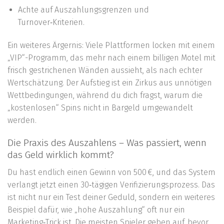
Achte auf Auszahlungsgrenzen und
Turnover‑Kriterien.
Ein weiteres Ärgernis: Viele Plattformen locken mit einem
„VIP“-Programm, das mehr nach einem billigen Motel mit
frisch gestrichenen Wänden aussieht, als nach echter
Wertschätzung. Der Aufstieg ist ein Zirkus aus unnötigen
Wettbedingungen, während du dich fragst, warum die
„kostenlosen“ Spins nicht in Bargeld umgewandelt
werden.
Die Praxis des Auszahlens – Was passiert, wenn
das Geld wirklich kommt?
Du hast endlich einen Gewinn von 500 €, und das System
verlangt jetzt einen 30‑tägigen Verifizierungsprozess. Das
ist nicht nur ein Test deiner Geduld, sondern ein weiteres
Beispiel dafür, wie „hohe Auszahlung“ oft nur ein
Marketing‑Trick ist. Die meisten Spieler geben auf, bevor