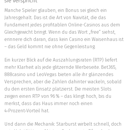
sie verspricht
Manche Spieler glauben, ein Bonus sei gleich ein
Jahresgehalt. Das ist die Art von Naivität, die das
Fundament jedes profitablen Online-Casinos aus dem
Gleichgewicht bringt. Wenn du das Wort „free“ siehst,
erinnere dich daran, dass kein Casino ein Waisenhaus ist
– das Geld kommt nie ohne Gegenleistung.
Ein kurzer Blick auf die Auszahlungsraten (RTP) liefert
mehr Klarheit als jede glitzernde Werbeseite. Bet365,
888casino und LeoVegas bieten alle ihr glänzendes
Versprechen, aber die Zahlen dahinter wackeln, sobald
du den ersten Einsatz platzierst. Die meisten Slots
zeigen einen RTP von 96 % – das klingt hoch, bis du
merkst, dass das Haus immer noch einen
4‑Prozent‑Vorteil hat.
Und dann die Mechanik: Starburst wirbelt schnell, doch