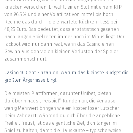
knacken versuchen. Er wählt einen Slot mit einem RTP
von 96,5 % und einer Volatilität von mittel bis hoch.
Rechne das durch – die erwartete Rückkehr liegt bei
48,25 Euro. Das bedeutet, dass er statistisch gesehen
nach langen Spielzeiten immer noch im Minus liegt. Der
Jackpot wird nur dann real, wenn das Casino einen
Gewinn aus den vielen kleinen Verlusten der Spieler
zusammenschnürt.
Casino 10 Cent Einzahlen: Warum das kleinste Budget die
größten Ärgernisse birgt
Die meisten Plattformen, darunter Unibet, bieten
darüber hinaus „Freispiel“-Runden an, die genauso
wenig Mehrwert bringen wie ein kostenloser Lutscher
beim Zahnarzt. Während du dich über die angebliche
Freiheit freust, ist das eigentliche Ziel, dich länger im
Spiel zu halten, damit die Hauskante – typischerweise