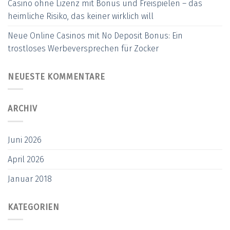
Casino ohne Lizenz mit Bonus und Freispielen – das
heimliche Risiko, das keiner wirklich will
Neue Online Casinos mit No Deposit Bonus: Ein
trostloses Werbeversprechen für Zocker
NEUESTE KOMMENTARE
ARCHIV
Juni 2026
April 2026
Januar 2018
KATEGORIEN