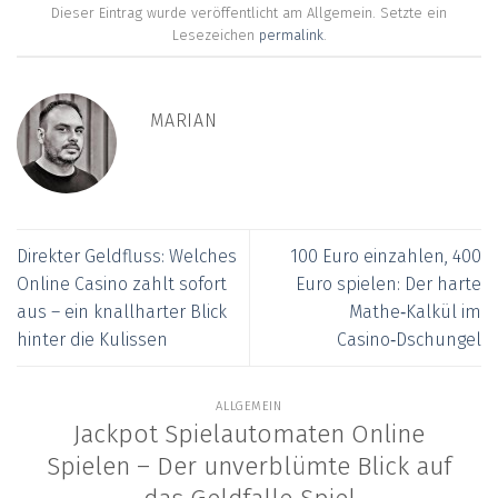
Dieser Eintrag wurde veröffentlicht am Allgemein. Setzte ein
Lesezeichen
permalink
.
MARIAN
Direkter Geldfluss: Welches
100 Euro einzahlen, 400
Online Casino zahlt sofort
Euro spielen: Der harte
aus – ein knallharter Blick
Mathe‑Kalkül im
hinter die Kulissen
Casino‑Dschungel
ALLGEMEIN
Jackpot Spielautomaten Online
Spielen – Der unverblümte Blick auf