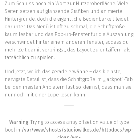
Zum Schluss noch ein Wort zur Nutzeroberfläche. Viele
Seiten setzen auf glänzende Grafiken und animierte
Hintergründe, doch die eigentliche Bedienbarkeit leidet
darunter. Das Menü ist oft zu schmal, die Schriftgröße
kaum lesbar und das Pop‑up‑Fenster für die Auszahlung
verschwindet hinter einem anderen Fenster, sodass du
mehr Zeit damit verbringst, das Layout zu entziffern, als
tatsächlich zu spielen.
Und jetzt, wo ich das gerade erwähne – das kleinste,
nervigste Detail ist, dass die Schriftgröße im „Jackpot“-Tab
bei den meisten Anbietern fast so klein ist, dass man sie
nur noch mit einer Lupe lesen kann.
Warning
: Trying to access array offset on value of type
bool in
/var/www/vhosts/studiowilkos.de/httpdocs/wp-
clean/wp-