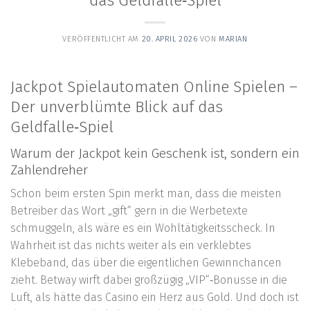
das Geldfalle‑Spiel
VERÖFFENTLICHT AM
20. APRIL 2026
VON
MARIAN
Jackpot Spielautomaten Online Spielen –
Der unverblümte Blick auf das
Geldfalle‑Spiel
Warum der Jackpot kein Geschenk ist, sondern ein
Zahlendreher
Schon beim ersten Spin merkt man, dass die meisten
Betreiber das Wort „gift“ gern in die Werbetexte
schmuggeln, als wäre es ein Wohltätigkeitsscheck. In
Wahrheit ist das nichts weiter als ein verklebtes
Klebeband, das über die eigentlichen Gewinnchancen
zieht. Betway wirft dabei großzügig „VIP“‑Bonusse in die
Luft, als hätte das Casino ein Herz aus Gold. Und doch ist