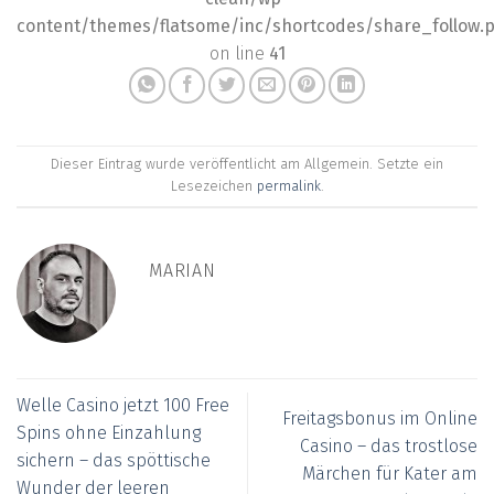
content/themes/flatsome/inc/shortcodes/share_follow.
on line
41
Dieser Eintrag wurde veröffentlicht am Allgemein. Setzte ein
Lesezeichen
permalink
.
MARIAN
Welle Casino jetzt 100 Free
Freitagsbonus im Online
Spins ohne Einzahlung
Casino – das trostlose
sichern – das spöttische
Märchen für Kater am
Wunder der leeren