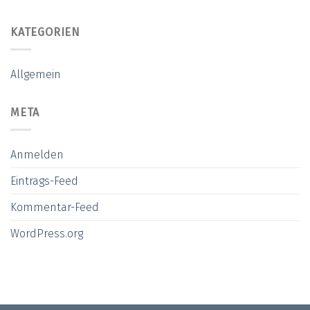
KATEGORIEN
Allgemein
META
Anmelden
Eintrags-Feed
Kommentar-Feed
WordPress.org