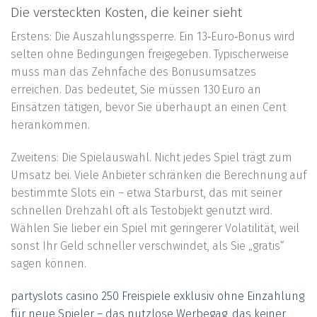
Die versteckten Kosten, die keiner sieht
Erstens: Die Auszahlungssperre. Ein 13‑Euro‑Bonus wird
selten ohne Bedingungen freigegeben. Typischerweise
muss man das Zehnfache des Bonusumsatzes
erreichen. Das bedeutet, Sie müssen 130 Euro an
Einsätzen tätigen, bevor Sie überhaupt an einen Cent
herankommen.
Zweitens: Die Spielauswahl. Nicht jedes Spiel trägt zum
Umsatz bei. Viele Anbieter schränken die Berechnung auf
bestimmte Slots ein – etwa Starburst, das mit seiner
schnellen Drehzahl oft als Testobjekt genutzt wird.
Wählen Sie lieber ein Spiel mit geringerer Volatilität, weil
sonst Ihr Geld schneller verschwindet, als Sie „gratis“
sagen können.
partyslots casino 250 Freispiele exklusiv ohne Einzahlung
für neue Spieler – das nutzlose Werbegag, das keiner