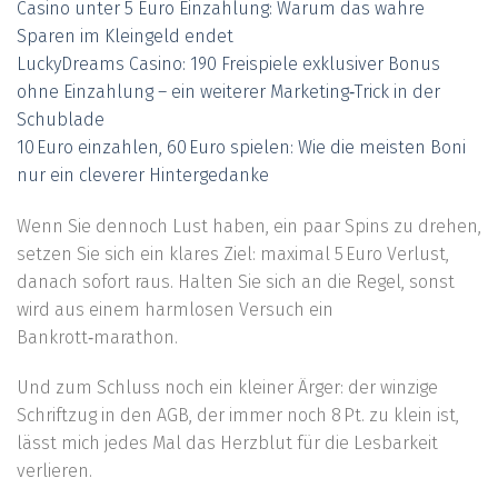
Casino unter 5 Euro Einzahlung: Warum das wahre
Sparen im Kleingeld endet
LuckyDreams Casino: 190 Freispiele exklusiver Bonus
ohne Einzahlung – ein weiterer Marketing‑Trick in der
Schublade
10 Euro einzahlen, 60 Euro spielen: Wie die meisten Boni
nur ein cleverer Hintergedanke
Wenn Sie dennoch Lust haben, ein paar Spins zu drehen,
setzen Sie sich ein klares Ziel: maximal 5 Euro Verlust,
danach sofort raus. Halten Sie sich an die Regel, sonst
wird aus einem harmlosen Versuch ein
Bankrott‑marathon.
Und zum Schluss noch ein kleiner Ärger: der winzige
Schriftzug in den AGB, der immer noch 8 Pt. zu klein ist,
lässt mich jedes Mal das Herzblut für die Lesbarkeit
verlieren.