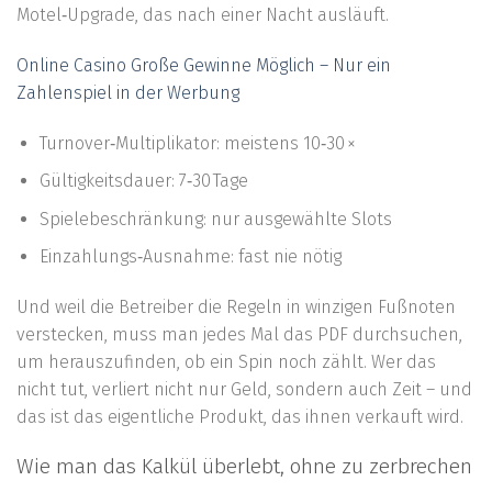
Motel‑Upgrade, das nach einer Nacht ausläuft.
Online Casino Große Gewinne Möglich – Nur ein
Zahlenspiel in der Werbung
Turnover‑Multiplikator: meistens 10‑30 ×
Gültigkeitsdauer: 7‑30 Tage
Spielebeschränkung: nur ausgewählte Slots
Einzahlungs‑Ausnahme: fast nie nötig
Und weil die Betreiber die Regeln in winzigen Fußnoten
verstecken, muss man jedes Mal das PDF durchsuchen,
um herauszufinden, ob ein Spin noch zählt. Wer das
nicht tut, verliert nicht nur Geld, sondern auch Zeit – und
das ist das eigentliche Produkt, das ihnen verkauft wird.
Wie man das Kalkül überlebt, ohne zu zerbrechen