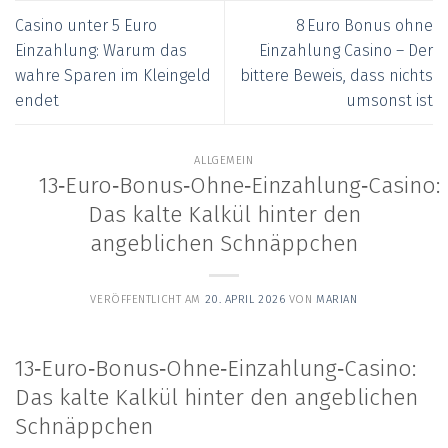
Casino unter 5 Euro
8 Euro Bonus ohne
Einzahlung: Warum das
Einzahlung Casino – Der
wahre Sparen im Kleingeld
bittere Beweis, dass nichts
endet
umsonst ist
ALLGEMEIN
13‑Euro‑Bonus‑Ohne‑Einzahlung‑Casino:
Das kalte Kalkül hinter den
angeblichen Schnäppchen
VERÖFFENTLICHT AM
20. APRIL 2026
VON
MARIAN
13‑Euro‑Bonus‑Ohne‑Einzahlung‑Casino:
Das kalte Kalkül hinter den angeblichen
Schnäppchen