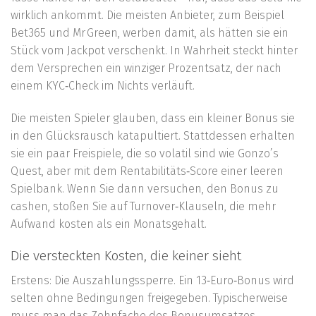
wirklich ankommt. Die meisten Anbieter, zum Beispiel
Bet365 und Mr Green, werben damit, als hätten sie ein
Stück vom Jackpot verschenkt. In Wahrheit steckt hinter
dem Versprechen ein winziger Prozentsatz, der nach
einem KYC‑Check im Nichts verläuft.
Die meisten Spieler glauben, dass ein kleiner Bonus sie
in den Glücksrausch katapultiert. Stattdessen erhalten
sie ein paar Freispiele, die so volatil sind wie Gonzo’s
Quest, aber mit dem Rentabilitäts‑Score einer leeren
Spielbank. Wenn Sie dann versuchen, den Bonus zu
cashen, stoßen Sie auf Turnover‑Klauseln, die mehr
Aufwand kosten als ein Monatsgehalt.
Die versteckten Kosten, die keiner sieht
Erstens: Die Auszahlungssperre. Ein 13‑Euro‑Bonus wird
selten ohne Bedingungen freigegeben. Typischerweise
muss man das Zehnfache des Bonusumsatzes