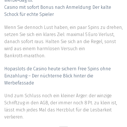
Werbe‑Gag ist
Casino mit sofort Bonus nach Anmeldung: Der kalte
Schock für echte Spieler
Wenn Sie dennoch Lust haben, ein paar Spins zu drehen,
setzen Sie sich ein klares Ziel: maximal 5 Euro Verlust,
danach sofort raus. Halten Sie sich an die Regel, sonst
wird aus einem harmlosen Versuch ein
Bankrott‑marathon.
Hopaslots de Casino heute sichern Free Spins ohne
Einzahlung – Der nüchterne Blick hinter die
Werbefassade
Und zum Schluss noch ein kleiner Ärger: der winzige
Schriftzug in den AGB, der immer noch 8 Pt. zu klein ist,
lässt mich jedes Mal das Herzblut für die Lesbarkeit
verlieren.