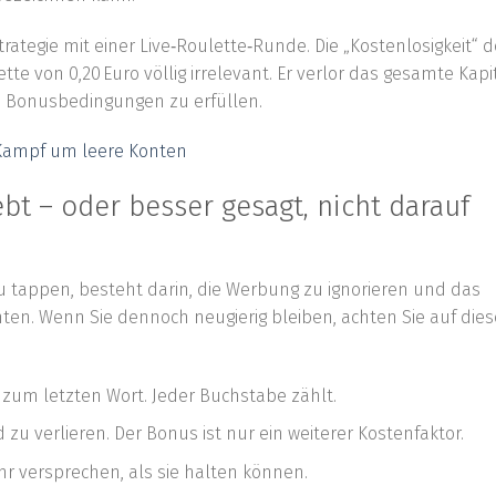
rategie mit einer Live‑Roulette‑Runde. Die „Kostenlosigkeit“ 
e von 0,20 Euro völlig irrelevant. Er verlor das gesamte Kapit
e Bonusbedingungen zu erfüllen.
 Kampf um leere Konten
t – oder besser gesagt, nicht darauf
e zu tappen, besteht darin, die Werbung zu ignorieren und das
hten. Wenn Sie dennoch neugierig bleiben, achten Sie auf dies
zum letzten Wort. Jeder Buchstabe zählt.
d zu verlieren. Der Bonus ist nur ein weiterer Kostenfaktor.
r versprechen, als sie halten können.