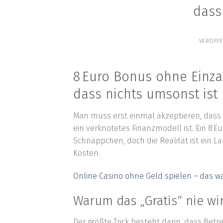
dass
VERÖFFE
8 Euro Bonus ohne Einza
dass nichts umsonst ist
Man muss erst einmal akzeptieren, dass 
ein verknotetes Finanzmodell ist. Ein 8 
Schnäppchen, doch die Realität ist ein 
Kosten.
Online Casino ohne Geld spielen – das w
Warum das „Gratis“ nie wirk
Der größte Trick besteht darin, dass Betr