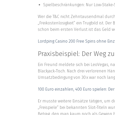
Spielbeschränkungen: Nur Low‑Stake‑Sp
Wer die T&C nicht Zehntausendmal durchkl
„Freikostenlosigkeit“ ein Trugbild ist. 
schon beim ersten Verlust ist das Geld we
Lordping Casino 200 Free Spins ohne Einz
Praxisbeispiel: Der Weg z
Ein Freund meldete sich bei LeoVegas, n
Blackjack‑Tisch. Nach drei verlorenen H
Umsatzbedingung von 30 x war noch lange 
100 Euro einzahlen, 400 Euro spielen: De
Er musste weitere Einsätze tätigen, um d
„Freispiele“ bei bekannten Slot‑Titeln w
Betrag, den man kaum noch als Gewinn 