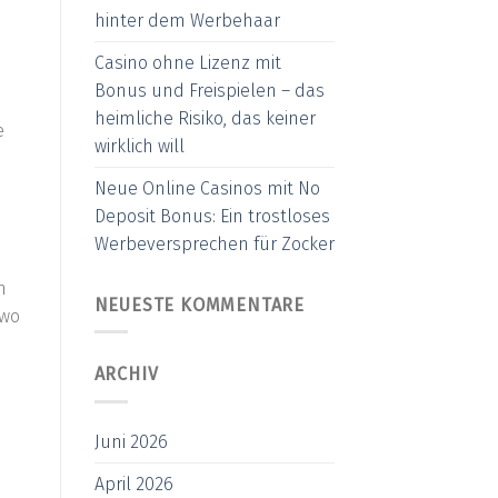
hinter dem Werbehaar
Casino ohne Lizenz mit
Bonus und Freispielen – das
heimliche Risiko, das keiner
e
wirklich will
Neue Online Casinos mit No
Deposit Bonus: Ein trostloses
Werbeversprechen für Zocker
n
NEUESTE KOMMENTARE
dwo
ARCHIV
Juni 2026
April 2026