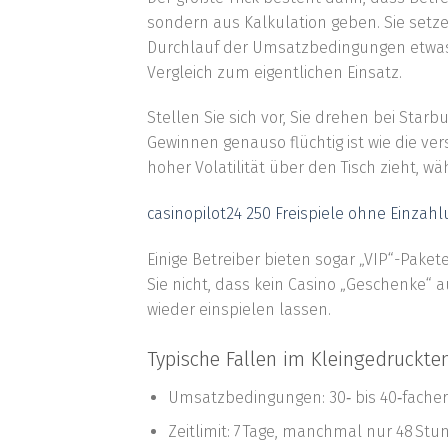
sondern aus Kalkulation geben. Sie setze
Durchlauf der Umsatzbedingungen etwas
Vergleich zum eigentlichen Einsatz.
Stellen Sie sich vor, Sie drehen bei Star
Gewinnen genauso flüchtig ist wie die ve
hoher Volatilität über den Tisch zieht, w
casinopilot24 250 Freispiele ohne Einzah
Einige Betreiber bieten sogar „VIP“-Paket
Sie nicht, dass kein Casino „Geschenke“ a
wieder einspielen lassen.
Typische Fallen im Kleingedruckte
Umsatzbedingungen: 30‑ bis 40‑facher D
Zeitlimit: 7 Tage, manchmal nur 48 Stu