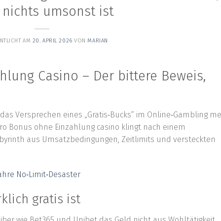
 nichts umsonst ist
NTLICHT AM
20. APRIL 2026
VON
MARIAN
hlung Casino – Der bittere Beweis,
das Versprechen eines „Gratis‑Bucks“ im Online‑Gambling me
Euro Bonus ohne Einzahlung casino klingt nach einem
Labyrinth aus Umsatzbedingungen, Zeitlimits und versteckten
ahre No‑Limit‑Desaster
lich gratis ist
eiber wie Bet365 und Unibet das Geld nicht aus Wohltätigkeit,