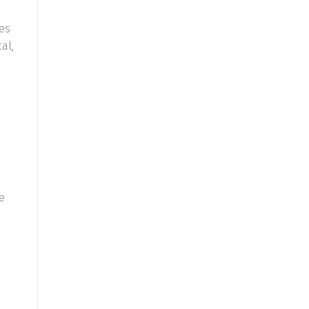
des
al,
e