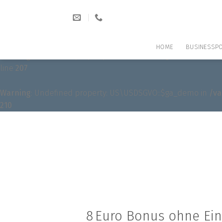
Warning
: Undefined property: US\USDSGVO::$ga_trackoutbou
mf.de/src/USDSGVO.php
on line
204
HOME
BUSINESSPO
Warning
: Undefined property: US\USDSGVO::$ga_advlinkattr 
line
207
Warning
: Undefined property: US\USDSGVO::$ga_demo in
/va
210
Skip
to
content
8 Euro Bonus ohne Ein