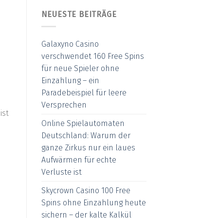
NEUESTE BEITRÄGE
Galaxyno Casino
verschwendet 160 Free Spins
für neue Spieler ohne
Einzahlung – ein
Paradebeispiel für leere
Versprechen
ist
Online Spielautomaten
Deutschland: Warum der
ganze Zirkus nur ein laues
Aufwärmen für echte
Verluste ist
Skycrown Casino 100 Free
Spins ohne Einzahlung heute
sichern – der kalte Kalkül