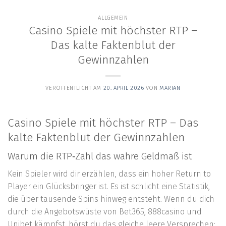
ALLGEMEIN
Casino Spiele mit höchster RTP –
Das kalte Faktenblut der
Gewinnzahlen
VERÖFFENTLICHT AM
20. APRIL 2026
VON
MARIAN
Casino Spiele mit höchster RTP – Das
kalte Faktenblut der Gewinnzahlen
Warum die RTP‑Zahl das wahre Geldmaß ist
Kein Spieler wird dir erzählen, dass ein hoher Return to
Player ein Glücksbringer ist. Es ist schlicht eine Statistik,
die über tausende Spins hinweg entsteht. Wenn du dich
durch die Angebotswüste von Bet365, 888casino und
Unibet kämpfst, hörst du das gleiche leere Versprechen: