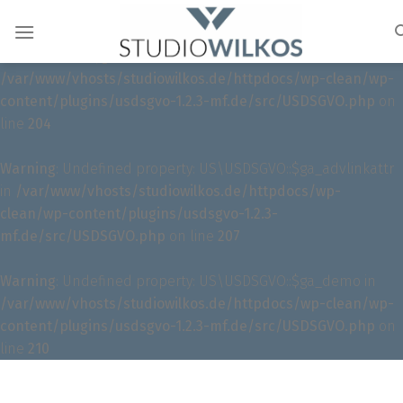
Warning
: Undefined property:
US\USDSGVO::$ga_trackoutboundlinks in
/var/www/vhosts/studiowilkos.de/httpdocs/wp-clean/wp-
content/plugins/usdsgvo-1.2.3-mf.de/src/USDSGVO.php
on
line
204
Warning
: Undefined property: US\USDSGVO::$ga_advlinkattr
in
/var/www/vhosts/studiowilkos.de/httpdocs/wp-
clean/wp-content/plugins/usdsgvo-1.2.3-
mf.de/src/USDSGVO.php
on line
207
Warning
: Undefined property: US\USDSGVO::$ga_demo in
/var/www/vhosts/studiowilkos.de/httpdocs/wp-clean/wp-
content/plugins/usdsgvo-1.2.3-mf.de/src/USDSGVO.php
on
line
210
Skip
to