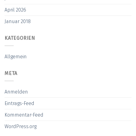
April 2026
Januar 2018
KATEGORIEN
Allgemein
META
Anmelden
Eintrags-Feed
Kommentar-Feed
WordPress.org