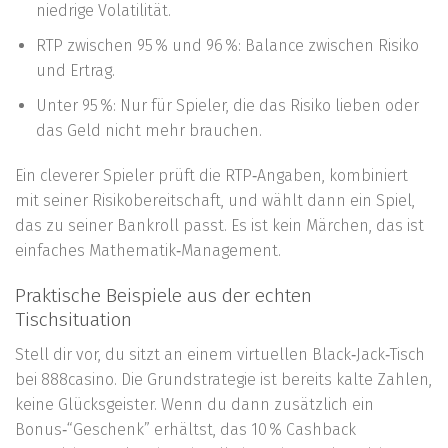
niedrige Volatilität.
RTP zwischen 95 % und 96 %: Balance zwischen Risiko
und Ertrag.
Unter 95 %: Nur für Spieler, die das Risiko lieben oder
das Geld nicht mehr brauchen.
Ein cleverer Spieler prüft die RTP‑Angaben, kombiniert
mit seiner Risikobereitschaft, und wählt dann ein Spiel,
das zu seiner Bankroll passt. Es ist kein Märchen, das ist
einfaches Mathematik‑Management.
Praktische Beispiele aus der echten
Tischsituation
Stell dir vor, du sitzt an einem virtuellen Black‑Jack‑Tisch
bei 888casino. Die Grundstrategie ist bereits kalte Zahlen,
keine Glücksgeister. Wenn du dann zusätzlich ein
Bonus‑“Geschenk” erhältst, das 10 % Cashback