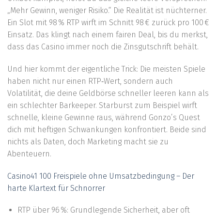
„Mehr Gewinn, weniger Risiko.“ Die Realität ist nüchterner.
Ein Slot mit 98 % RTP wirft im Schnitt 98 € zurück pro 100 €
Einsatz. Das klingt nach einem fairen Deal, bis du merkst,
dass das Casino immer noch die Zinsgutschrift behält.
Und hier kommt der eigentliche Trick: Die meisten Spiele
haben nicht nur einen RTP‑Wert, sondern auch
Volatilität, die deine Geldbörse schneller leeren kann als
ein schlechter Barkeeper. Starburst zum Beispiel wirft
schnelle, kleine Gewinne raus, während Gonzo’s Quest
dich mit heftigen Schwankungen konfrontiert. Beide sind
nichts als Daten, doch Marketing macht sie zu
Abenteuern.
Casino41 100 Freispiele ohne Umsatzbedingung – Der
harte Klartext für Schnorrer
RTP über 96 %: Grundlegende Sicherheit, aber oft