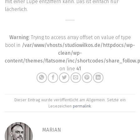
mit einer Lupe entziffern kann. Das ist einfach nur
lächerlich.
Warning
: Trying to access array offset on value of type
bool in
/var/www/vhosts/studiowilkos.de/httpdocs/wp-
clean/wp-
content/themes/flatsome/inc/shortcodes/share_follow.
on line
41
Dieser Eintrag wurde veröffentlicht am Allgemein. Setzte ein
Lesezeichen
permalink
.
MARIAN