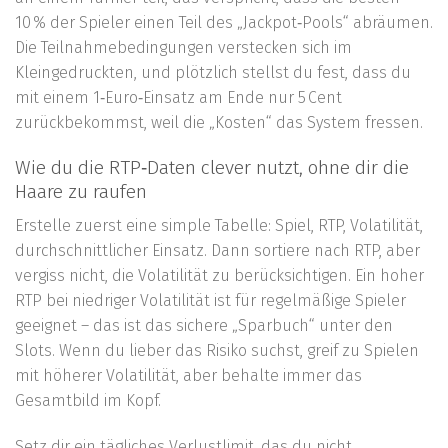
10 % der Spieler einen Teil des „Jackpot‑Pools“ abräumen.
Die Teilnahmebedingungen verstecken sich im
Kleingedruckten, und plötzlich stellst du fest, dass du
mit einem 1‑Euro‑Einsatz am Ende nur 5 Cent
zurückbekommst, weil die „Kosten“ das System fressen.
Wie du die RTP‑Daten clever nutzt, ohne dir die
Haare zu raufen
Erstelle zuerst eine simple Tabelle: Spiel, RTP, Volatilität,
durchschnittlicher Einsatz. Dann sortiere nach RTP, aber
vergiss nicht, die Volatilität zu berücksichtigen. Ein hoher
RTP bei niedriger Volatilität ist für regelmäßige Spieler
geeignet – das ist das sichere „Sparbuch“ unter den
Slots. Wenn du lieber das Risiko suchst, greif zu Spielen
mit höherer Volatilität, aber behalte immer das
Gesamtbild im Kopf.
Setz dir ein tägliches Verlustlimit, das du nicht