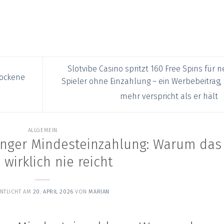
Slotvibe Casino spritzt 160 Free Spins für 
rockene
Spieler ohne Einzahlung – ein Werbebeitrag,
mehr verspricht als er hält
ALLGEMEIN
ringer Mindesteinzahlung: Warum das
 wirklich nie reicht
NTLICHT AM
20. APRIL 2026
VON
MARIAN