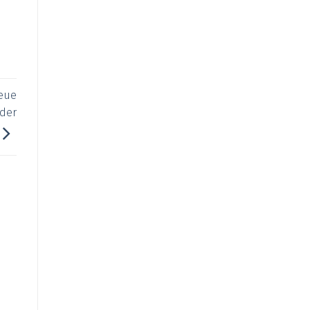
neue
 der