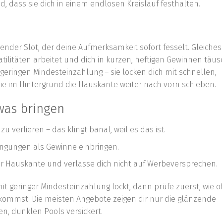
 dass sie dich in einem endlosen Kreislauf festhalten.
inkender Slot, der deine Aufmerksamkeit sofort fesselt. Gleiches
atilitäten arbeitet und dich in kurzen, heftigen Gewinnen täus
geringen Mindesteinzahlung – sie locken dich mit schnellen,
e im Hintergrund die Hauskante weiter nach vorn schieben.
twas bringen
u verlieren – das klingt banal, weil es das ist.
ngungen als Gewinne einbringen.
er Hauskante und verlasse dich nicht auf Werbeversprechen.
it geringer Mindesteinzahlung lockt, dann prüfe zuerst, wie o
kommst. Die meisten Angebote zeigen dir nur die glänzende
en, dunklen Pools versickert.