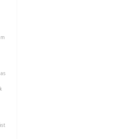
nem
das
k
ist