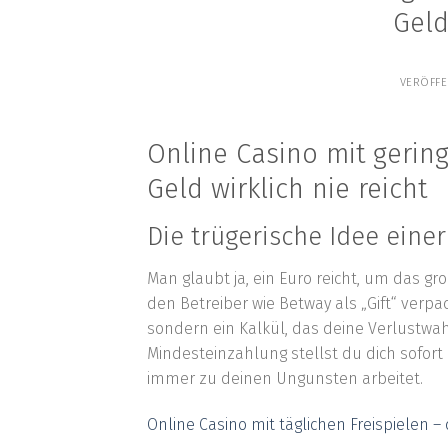
Geld
VERÖFFE
Online Casino mit gerin
Geld wirklich nie reicht
Die trügerische Idee eine
Man glaubt ja, ein Euro reicht, um das gro
den Betreiber wie Betway als „Gift“ verpa
sondern ein Kalkül, das deine Verlustwahr
Mindesteinzahlung stellst du dich sofort
immer zu deinen Ungunsten arbeitet.
Online Casino mit täglichen Freispielen – 