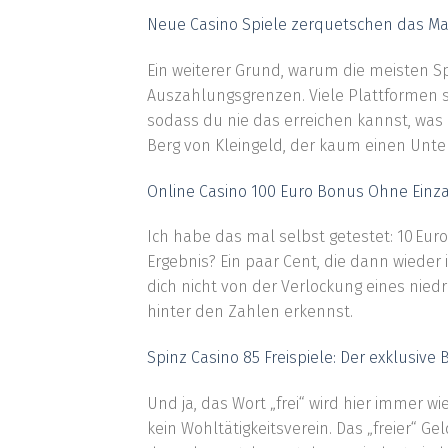
Neue Casino Spiele zerquetschen das M
Ein weiterer Grund, warum die meisten Sp
Auszahlungsgrenzen. Viele Plattformen 
sodass du nie das erreichen kannst, was
Berg von Kleingeld, der kaum einen Unte
Online Casino 100 Euro Bonus Ohne Einzah
Ich habe das mal selbst getestet: 10 Euro
Ergebnis? Ein paar Cent, die dann wiede
dich nicht von der Verlockung eines nie
hinter den Zahlen erkennst.
Spinz Casino 85 Freispiele: Der exklusive 
Und ja, das Wort „frei“ wird hier immer wi
kein Wohltätigkeitsverein. Das „freier“ G