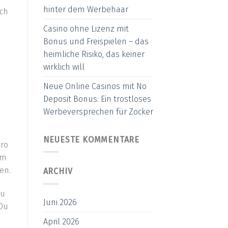
hinter dem Werbehaar
och
Casino ohne Lizenz mit
Bonus und Freispielen – das
heimliche Risiko, das keiner
wirklich will
Neue Online Casinos mit No
Deposit Bonus: Ein trostloses
Werbeversprechen für Zocker
NEUESTE KOMMENTARE
uro
im
en.
ARCHIV
du
Juni 2026
 Du
April 2026