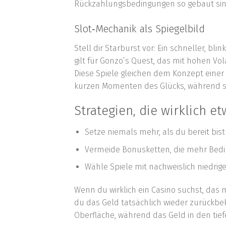
Rückzahlungsbedingungen so gebaut sind,
Slot‑Mechanik als Spiegelbild
Stell dir Starburst vor: Ein schneller, bl
gilt für Gonzo’s Quest, das mit hohen Vol
Diese Spiele gleichen dem Konzept einer 
kurzen Momenten des Glücks, während si
Strategien, die wirklich e
Setze niemals mehr, als du bereit bist z
Vermeide Bonusketten, die mehr Bedi
Wähle Spiele mit nachweislich niedrig
Wenn du wirklich ein Casino suchst, das m
du das Geld tatsächlich wieder zurückbe
Oberfläche, während das Geld in den tief