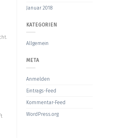
Januar 2018
KATEGORIEN
cht.
Allgemein
META
Anmelden
Eintrags-Feed
Kommentar-Feed
WordPress.org
ft