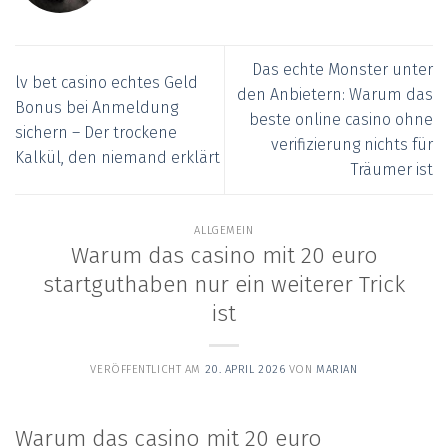
Das echte Monster unter
lv bet casino echtes Geld
den Anbietern: Warum das
Bonus bei Anmeldung
beste online casino ohne
sichern – Der trockene
verifizierung nichts für
Kalkül, den niemand erklärt
Träumer ist
ALLGEMEIN
Warum das casino mit 20 euro
startguthaben nur ein weiterer Trick
ist
VERÖFFENTLICHT AM
20. APRIL 2026
VON
MARIAN
Warum das casino mit 20 euro