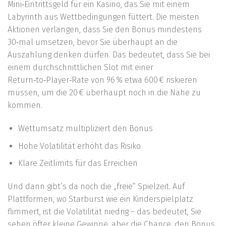
Mini‑Eintrittsgeld für ein Kasino, das Sie mit einem
Labyrinth aus Wettbedingungen füttert. Die meisten
Aktionen verlangen, dass Sie den Bonus mindestens
30‑mal umsetzen, bevor Sie überhaupt an die
Auszahlung denken dürfen. Das bedeutet, dass Sie bei
einem durchschnittlichen Slot mit einer
Return‑to‑Player‑Rate von 96 % etwa 600 € riskieren
müssen, um die 20 € überhaupt noch in die Nähe zu
kommen.
Wettumsatz multipliziert den Bonus
Hohe Volatilität erhöht das Risiko
Klare Zeitlimits für das Erreichen
Und dann gibt’s da noch die „freie“ Spielzeit. Auf
Plattformen, wo Starburst wie ein Kinderspielplatz
flimmert, ist die Volatilität niedrig – das bedeutet, Sie
sehen öfter kleine Gewinne, aber die Chance, den Bonus