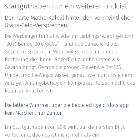
startguthaben nur ein weiterer Trick ist
Der harte Mathe‑Kalkül hinter den vermeintlichen
Gratis‑Geld‑Versprechen
Die Werbeagentur hat wieder ihr Lieblingsrezept gekocht:
“30 % Bonus, 20 € gratis” – und das Ganze wird als
Geschenk getarnt. In Wahrheit geht es nur um die
Rechnung, die Ihnen längerfristig mehr Kosten als
Gewinn bringt. Gerade die großen Player wie Bet365,
Unibet und LeoVegas wissen genau, wie man aus einem
winzigen Anfangsbetrag ein komplexes Rätsel macht, das
kaum zu knacken ist.
Die bittere Wahrheit über die beste echtgeld slots app –
kein Märchen, nur Zahlen
Ein Startguthaben von 20 € wirkt auf den ersten Blick
verlockend, doch es ist nicht mehr als ein