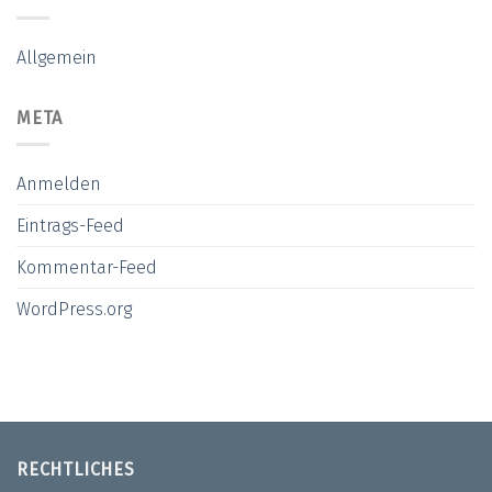
Allgemein
META
Anmelden
Eintrags-Feed
Kommentar-Feed
WordPress.org
RECHTLICHES