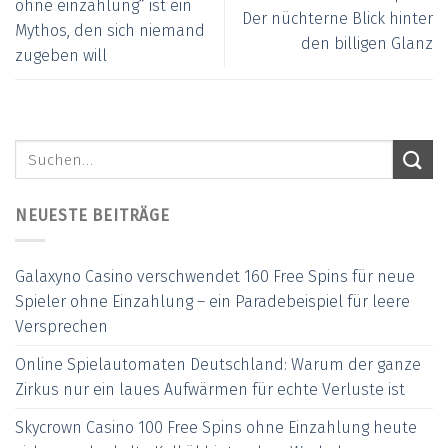
ohne einzahlung“ ist ein
Der nüchterne Blick hinter
Mythos, den sich niemand
den billigen Glanz
zugeben will
NEUESTE BEITRÄGE
Galaxyno Casino verschwendet 160 Free Spins für neue
Spieler ohne Einzahlung – ein Paradebeispiel für leere
Versprechen
Online Spielautomaten Deutschland: Warum der ganze
Zirkus nur ein laues Aufwärmen für echte Verluste ist
Skycrown Casino 100 Free Spins ohne Einzahlung heute