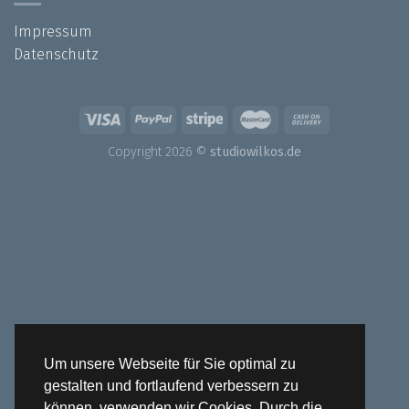
Impressum
Datenschutz
Copyright 2026 ©
studiowilkos.de
Um unsere Webseite für Sie optimal zu
gestalten und fortlaufend verbessern zu
können, verwenden wir Cookies. Durch die