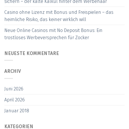
sichern – der kalte Kalkül hinter dem Werbehaar
Casino ohne Lizenz mit Bonus und Freispielen – das
heimliche Risiko, das keiner wirklich will
Neue Online Casinos mit No Deposit Bonus: Ein
trostloses Werbeversprechen für Zocker
NEUESTE KOMMENTARE
ARCHIV
Juni 2026
April 2026
Januar 2018
KATEGORIEN