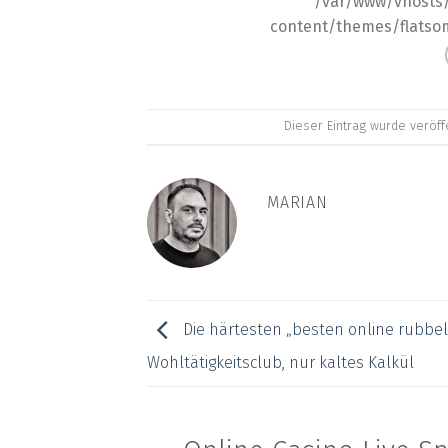
/var/www/vhosts/
content/themes/flatso
Dieser Eintrag wurde veröff
MARIAN
Die härtesten „besten online rubbel
Wohltätigkeitsclub, nur kaltes Kalkül