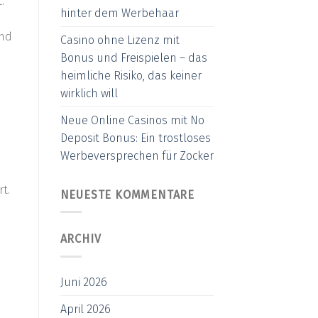
.
hinter dem Werbehaar
end
Casino ohne Lizenz mit
Bonus und Freispielen – das
heimliche Risiko, das keiner
wirklich will
Neue Online Casinos mit No
Deposit Bonus: Ein trostloses
Werbeversprechen für Zocker
t.
NEUESTE KOMMENTARE
ARCHIV
Juni 2026
April 2026