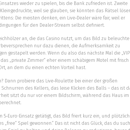
Einsatzes wieder zu spielen, bis die Bank zufrieden ist. Zweite
 Kleingedruckte, weil sie glauben, sie könnten das Rätsel löse
ttens: Die meisten denken, ein Live‑Dealer wäre fair, weil er
Bedingungen für den Dealer-Stream selbst definiert.
reichhölzer an, die das Casino nutzt, um das Bild zu beleuchte
erbeversprechen nur dazu dienen, die Aufmerksamkeit zu
gen gestapelt werden. Wenn du also das nächste Mal die „VIP
as „private Zimmer“ eher einem schäbigem Motel mit frisch
rt, an dem du einen echten Vorteil hast.
en? Dann probiere das Live‑Roulette bei einer der großen
chnurren des Kellers, das leise Klicken des Balls – das ist d
hrheit sitzt du nur vor einem Bildschirm, während das Haus im
berechnet.
 5‑Euro-Einsatz getätigt, das Bild friert kurz ein, und plötzlich
es „free“ Spiel gewonnen.“ Das ist nicht das Glück, das du such