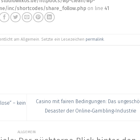
studiowilkos.de/httpdocs/wp-clean/wp-
me/inc/shortcodes/share_follow.php
on line
41
entlicht am Allgemein. Setzte ein Lesezeichen
permalink
.
Casino mit fairen Bedingungen: Das ungesch
lose“ – kein
Desaster der Online‑Gambling‑Industrie
ALLGEMEIN