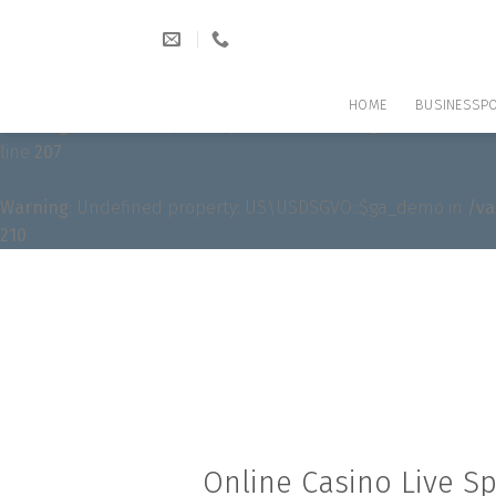
Warning
: Undefined property: US\USDSGVO::$ga_trackoutbou
mf.de/src/USDSGVO.php
on line
204
HOME
BUSINESSPO
Warning
: Undefined property: US\USDSGVO::$ga_advlinkattr 
line
207
Warning
: Undefined property: US\USDSGVO::$ga_demo in
/va
210
Skip
to
content
Online Casino Live Sp