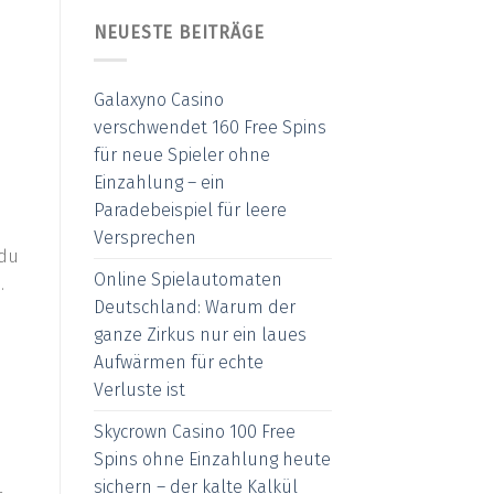
NEUESTE BEITRÄGE
Galaxyno Casino
verschwendet 160 Free Spins
für neue Spieler ohne
Einzahlung – ein
Paradebeispiel für leere
Versprechen
 du
Online Spielautomaten
.
Deutschland: Warum der
ganze Zirkus nur ein laues
Aufwärmen für echte
Verluste ist
Skycrown Casino 100 Free
Spins ohne Einzahlung heute
sichern – der kalte Kalkül