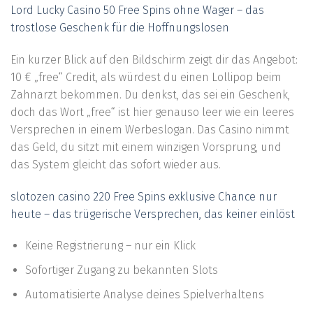
Lord Lucky Casino 50 Free Spins ohne Wager – das
trostlose Geschenk für die Hoffnungslosen
Ein kurzer Blick auf den Bildschirm zeigt dir das Angebot:
10 € „free“ Credit, als würdest du einen Lollipop beim
Zahnarzt bekommen. Du denkst, das sei ein Geschenk,
doch das Wort „free“ ist hier genauso leer wie ein leeres
Versprechen in einem Werbeslogan. Das Casino nimmt
das Geld, du sitzt mit einem winzigen Vorsprung, und
das System gleicht das sofort wieder aus.
slotozen casino 220 Free Spins exklusive Chance nur
heute – das trügerische Versprechen, das keiner einlöst
Keine Registrierung – nur ein Klick
Sofortiger Zugang zu bekannten Slots
Automatisierte Analyse deines Spielverhaltens