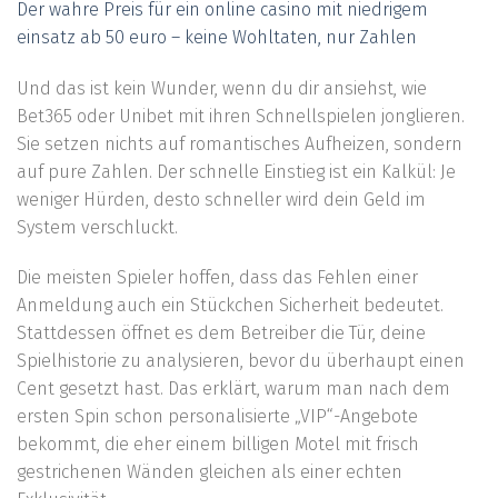
Der wahre Preis für ein online casino mit niedrigem
einsatz ab 50 euro – keine Wohltaten, nur Zahlen
Und das ist kein Wunder, wenn du dir ansiehst, wie
Bet365 oder Unibet mit ihren Schnellspielen jonglieren.
Sie setzen nichts auf romantisches Aufheizen, sondern
auf pure Zahlen. Der schnelle Einstieg ist ein Kalkül: Je
weniger Hürden, desto schneller wird dein Geld im
System verschluckt.
Die meisten Spieler hoffen, dass das Fehlen einer
Anmeldung auch ein Stückchen Sicherheit bedeutet.
Stattdessen öffnet es dem Betreiber die Tür, deine
Spielhistorie zu analysieren, bevor du überhaupt einen
Cent gesetzt hast. Das erklärt, warum man nach dem
ersten Spin schon personalisierte „VIP“-Angebote
bekommt, die eher einem billigen Motel mit frisch
gestrichenen Wänden gleichen als einer echten