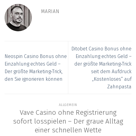
MARIAN
Ditobet Casino Bonus ohne
Neospin Casino Bonus ohne
Einzahlung echtes Geld –
Einzahlung echtes Geld –
der größte Marketing‑Trick
Der größte Marketing‑Trick,
seit dem Aufdruck
den Sie ignorieren können
„Kostenloses“ auf
Zahnpasta
ALLGEMEIN
Vave Casino ohne Registrierung
sofort losspielen – Der graue Alltag
einer schnellen Wette