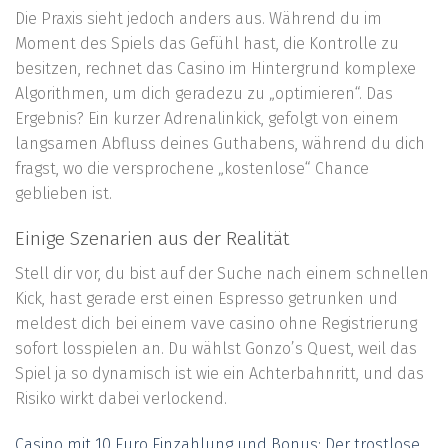
Die Praxis sieht jedoch anders aus. Während du im
Moment des Spiels das Gefühl hast, die Kontrolle zu
besitzen, rechnet das Casino im Hintergrund komplexe
Algorithmen, um dich geradezu zu „optimieren“. Das
Ergebnis? Ein kurzer Adrenalinkick, gefolgt von einem
langsamen Abfluss deines Guthabens, während du dich
fragst, wo die versprochene „kostenlose“ Chance
geblieben ist.
Einige Szenarien aus der Realität
Stell dir vor, du bist auf der Suche nach einem schnellen
Kick, hast gerade erst einen Espresso getrunken und
meldest dich bei einem vave casino ohne Registrierung
sofort losspielen an. Du wählst Gonzo’s Quest, weil das
Spiel ja so dynamisch ist wie ein Achterbahnritt, und das
Risiko wirkt dabei verlockend.
Casino mit 10 Euro Einzahlung und Bonus: Der trostlose