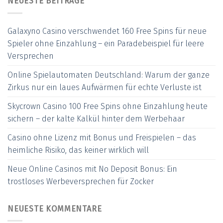
NEUESTE BEITRÄGE
Galaxyno Casino verschwendet 160 Free Spins für neue
Spieler ohne Einzahlung – ein Paradebeispiel für leere
Versprechen
Online Spielautomaten Deutschland: Warum der ganze
Zirkus nur ein laues Aufwärmen für echte Verluste ist
Skycrown Casino 100 Free Spins ohne Einzahlung heute
sichern – der kalte Kalkül hinter dem Werbehaar
Casino ohne Lizenz mit Bonus und Freispielen – das
heimliche Risiko, das keiner wirklich will
Neue Online Casinos mit No Deposit Bonus: Ein
trostloses Werbeversprechen für Zocker
NEUESTE KOMMENTARE