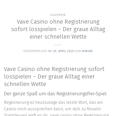
content
ALLGEMEIN
Vave Casino ohne Registrierung
sofort losspielen – Der graue Alltag
einer schnellen Wette
VERÖFFENTLICHT AM
20. APRIL 2026
VON
MARIAN
Vave Casino ohne Registrierung sofort
losspielen – Der graue Alltag einer
schnellen Wette
Der ganze Spaß um das Registrierungsfrei‑Spiel
Registrierung ist heutzutage das letzte Wort, das ein
Casino noch aussprechen kann, um dich zu fesseln.
Stattdessen wirft es dir „vave casino ohne Registrierung