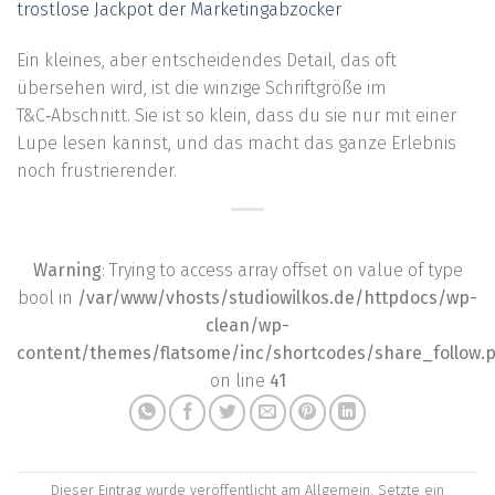
trostlose Jackpot der Marketingabzocker
Ein kleines, aber entscheidendes Detail, das oft
übersehen wird, ist die winzige Schriftgröße im
T&C‑Abschnitt. Sie ist so klein, dass du sie nur mit einer
Lupe lesen kannst, und das macht das ganze Erlebnis
noch frustrierender.
Warning
: Trying to access array offset on value of type
bool in
/var/www/vhosts/studiowilkos.de/httpdocs/wp-
clean/wp-
content/themes/flatsome/inc/shortcodes/share_follow.
on line
41
Dieser Eintrag wurde veröffentlicht am Allgemein. Setzte ein