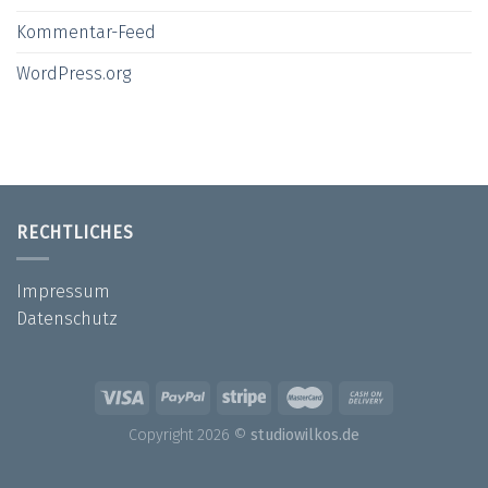
Kommentar-Feed
WordPress.org
RECHTLICHES
Impressum
Datenschutz
Copyright 2026 ©
studiowilkos.de