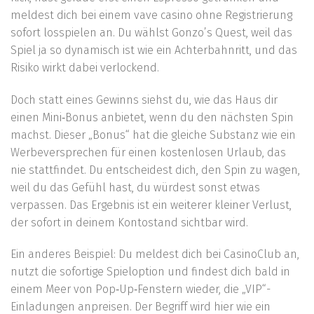
meldest dich bei einem vave casino ohne Registrierung
sofort losspielen an. Du wählst Gonzo’s Quest, weil das
Spiel ja so dynamisch ist wie ein Achterbahnritt, und das
Risiko wirkt dabei verlockend.
Doch statt eines Gewinns siehst du, wie das Haus dir
einen Mini‑Bonus anbietet, wenn du den nächsten Spin
machst. Dieser „Bonus“ hat die gleiche Substanz wie ein
Werbeversprechen für einen kostenlosen Urlaub, das
nie stattfindet. Du entscheidest dich, den Spin zu wagen,
weil du das Gefühl hast, du würdest sonst etwas
verpassen. Das Ergebnis ist ein weiterer kleiner Verlust,
der sofort in deinem Kontostand sichtbar wird.
Ein anderes Beispiel: Du meldest dich bei CasinoClub an,
nutzt die sofortige Spieloption und findest dich bald in
einem Meer von Pop‑Up‑Fenstern wieder, die „VIP“-
Einladungen anpreisen. Der Begriff wird hier wie ein