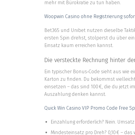
mehr mit Bürokratie zu tun haben.
Woopwin Casino ohne Registrierung sofor
Bet365 und Unibet nutzen dieselbe Taktik
ersten Spin drehst, stolperst du über e
Einsatz kaum erreichen kannst.
Die versteckte Rechnung hinter d
Ein typischer Bonus‑Code sieht aus wie 
Karton zu finden. Du bekommst vielleicht
einsetzen – das sind 100 €, die du jetzt
Auszahlung denken kannst.
Quick Win Casino VIP Promo Code Free Spi
Einzahlung erforderlich? Nein. Umsat
Mindesteinsatz pro Dreh? 0,10 € – das