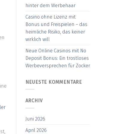
hinter dem Werbehaar
Casino ohne Lizenz mit
Bonus und Freispielen – das
heimliche Risiko, das keiner
en
wirklich will
Neue Online Casinos mit No
Deposit Bonus: Ein trostloses
Werbeversprechen für Zocker
NEUESTE KOMMENTARE
ine
ARCHIV
ler
Juni 2026
April 2026
st,