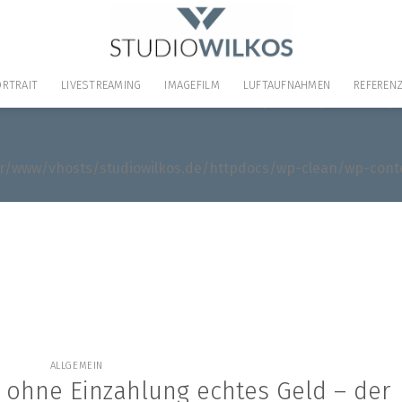
ndlinks in
/var/www/vhosts/studiowilkos.de/httpdocs/wp-cl
RTRAIT
LIVESTREAMING
IMAGEFILM
LUFTAUFNAHMEN
REFEREN
in
/var/www/vhosts/studiowilkos.de/httpdocs/wp-clean/wp-
r/www/vhosts/studiowilkos.de/httpdocs/wp-clean/wp-cont
ALLGEMEIN
 ohne Einzahlung echtes Geld – der