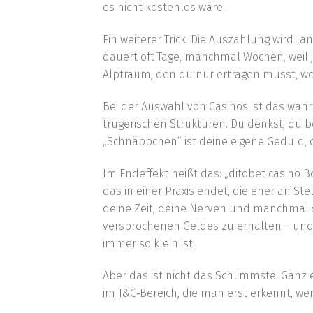
es nicht kostenlos wäre.
Ein weiterer Trick: Die Auszahlung wird 
dauert oft Tage, manchmal Wochen, weil j
Alptraum, den du nur ertragen musst, wei
Bei der Auswahl von Casinos ist das wahr
trügerischen Strukturen. Du denkst, du
„Schnäppchen“ ist deine eigene Geduld, 
Im Endeffekt heißt das: „ditobet casino 
das in einer Praxis endet, die eher an St
deine Zeit, deine Nerven und manchmal s
versprochenen Geldes zu erhalten – und 
immer so klein ist.
Aber das ist nicht das Schlimmste. Ganz e
im T&C‑Bereich, die man erst erkennt, w