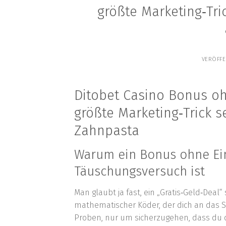
größte Marketing‑Tri
VERÖFFE
Ditobet Casino Bonus oh
größte Marketing‑Trick 
Zahnpasta
Warum ein Bonus ohne Ein
Täuschungsversuch ist
Man glaubt ja fast, ein „Gratis‑Geld‑Deal“ 
mathematischer Köder, der dich an das Spi
Proben, nur um sicherzugehen, dass du d