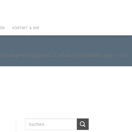
ean/wp-content/plugins/usdsgvo-1.2.3-
ZEN
KONTAKT & WIR
content/plugins/usdsgvo-1.2.3-mf.de/src/USDSGVO.php
on
ent/plugins/usdsgvo-1.2.3-mf.de/src/USDSGVO.php
on line