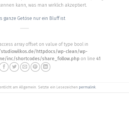
kennen kann, was man wirklich akzeptiert.
 ganze Getöse nur ein Bluff ist
o access array offset on value of type bool in
studiowilkos.de/httpdocs/wp-clean/wp-
me/inc/shortcodes/share_follow.php
on line
41
entlicht am Allgemein. Setzte ein Lesezeichen
permalink
.