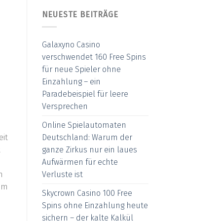
NEUESTE BEITRÄGE
Galaxyno Casino
verschwendet 160 Free Spins
für neue Spieler ohne
Einzahlung – ein
Paradebeispiel für leere
Versprechen
Online Spielautomaten
Deutschland: Warum der
eit
ganze Zirkus nur ein laues
t
Aufwärmen für echte
Verluste ist
n
aum
Skycrown Casino 100 Free
Spins ohne Einzahlung heute
sichern – der kalte Kalkül