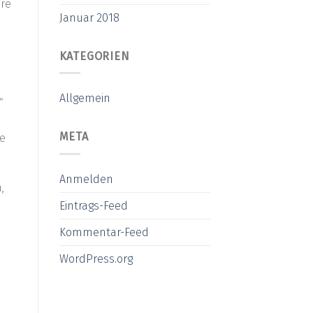
hre
Januar 2018
KATEGORIEN
Allgemein
“
META
ne
Anmelden
,
Eintrags-Feed
Kommentar-Feed
WordPress.org