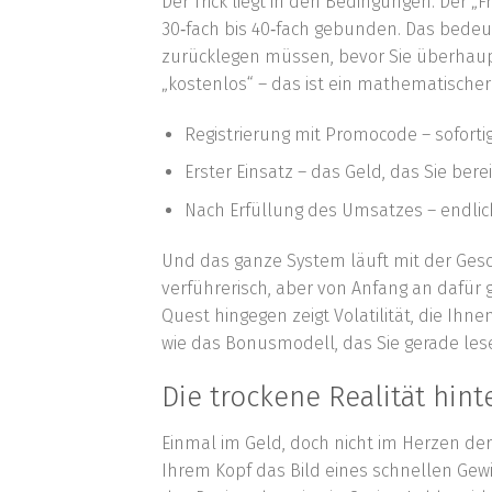
Der Trick liegt in den Bedingungen. Der „F
30‑fach bis 40‑fach gebunden. Das bedeute
zurücklegen müssen, bevor Sie überhaup
„kostenlos“ – das ist ein mathematische
Registrierung mit Promocode – soforti
Erster Einsatz – das Geld, das Sie bere
Nach Erfüllung des Umsatzes – endlich
Und das ganze System läuft mit der Gesch
verführerisch, aber von Anfang an dafür
Quest hingegen zeigt Volatilität, die Ihn
wie das Bonusmodell, das Sie gerade les
Die trockene Realität hin
Einmal im Geld, doch nicht im Herzen der Sp
Ihrem Kopf das Bild eines schnellen Gewi