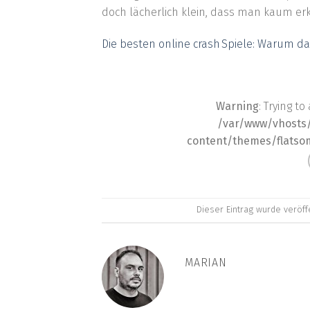
doch lächerlich klein, dass man kaum er
Die besten online crash Spiele: Warum das
Warning
: Trying t
/var/www/vhosts/
content/themes/flatso
Dieser Eintrag wurde veröff
MARIAN