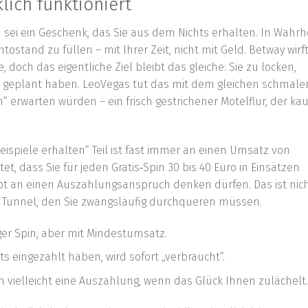
klich funktioniert
sei ein Geschenk, das Sie aus dem Nichts erhalten. In Wahrh
ntostand zu füllen – mit Ihrer Zeit, nicht mit Geld. Betway wirf
 doch das eigentliche Ziel bleibt das gleiche: Sie zu locken,
nie geplant haben. LeoVegas tut das mit dem gleichen schmale
“ erwarten würden – ein frisch gestrichener Motelflur, der k
reispiele erhalten“ Teil ist fast immer an einen Umsatz von
t, dass Sie für jeden Gratis‑Spin 30 bis 40 Euro in Einsätzen
t an einen Auszahlungsanspruch denken dürfen. Das ist nic
r Tunnel, den Sie zwangsläufig durchqueren müssen.
ger Spin, aber mit Mindestumsatz.
its eingezahlt haben, wird sofort „verbraucht“.
 vielleicht eine Auszahlung, wenn das Glück Ihnen zulächelt.