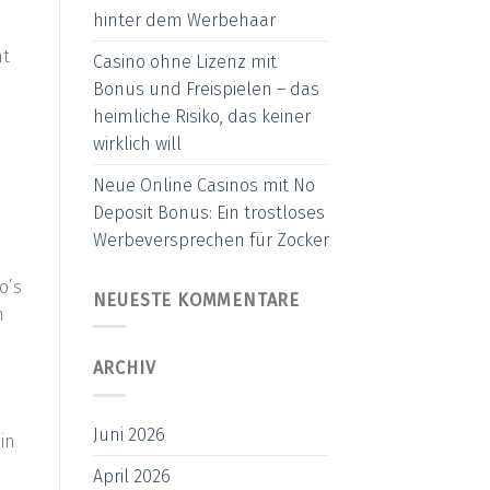
hinter dem Werbehaar
ht
Casino ohne Lizenz mit
Bonus und Freispielen – das
heimliche Risiko, das keiner
wirklich will
Neue Online Casinos mit No
Deposit Bonus: Ein trostloses
Werbeversprechen für Zocker
o’s
NEUESTE KOMMENTARE
h
ARCHIV
Juni 2026
in
n
April 2026