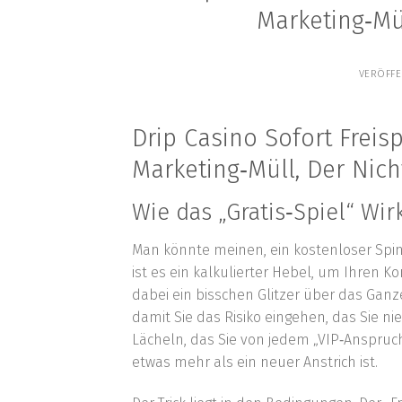
Marketing‑Mül
VERÖFFE
Drip Casino Sofort Freisp
Marketing‑Müll, Der Nich
Wie das „Gratis‑Spiel“ Wir
Man könnte meinen, ein kostenloser Spin 
ist es ein kalkulierter Hebel, um Ihren Ko
dabei ein bisschen Glitzer über das Ganze,
damit Sie das Risiko eingehen, das Sie 
Lächeln, das Sie von jedem „VIP‑Anspruch
etwas mehr als ein neuer Anstrich ist.