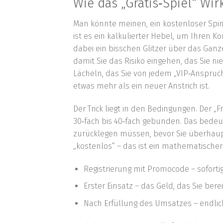
Wie das „Gratis‑Spiel“ Wir
Man könnte meinen, ein kostenloser Spin 
ist es ein kalkulierter Hebel, um Ihren Ko
dabei ein bisschen Glitzer über das Ganze,
damit Sie das Risiko eingehen, das Sie 
Lächeln, das Sie von jedem „VIP‑Anspruch
etwas mehr als ein neuer Anstrich ist.
Der Trick liegt in den Bedingungen. Der „F
30‑fach bis 40‑fach gebunden. Das bedeute
zurücklegen müssen, bevor Sie überhaup
„kostenlos“ – das ist ein mathematische
Registrierung mit Promocode – soforti
Erster Einsatz – das Geld, das Sie bere
Nach Erfüllung des Umsatzes – endlich