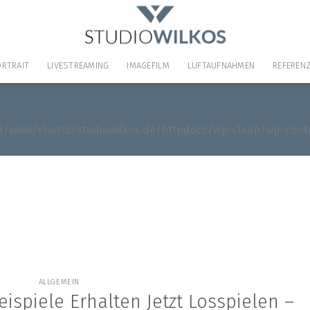
ndlinks in
/var/www/vhosts/studiowilkos.de/httpdocs/wp-cl
RTRAIT
LIVESTREAMING
IMAGEFILM
LUFTAUFNAHMEN
REFEREN
in
/var/www/vhosts/studiowilkos.de/httpdocs/wp-clean/wp-
r/www/vhosts/studiowilkos.de/httpdocs/wp-clean/wp-cont
ALLGEMEIN
eispiele Erhalten Jetzt Losspielen –