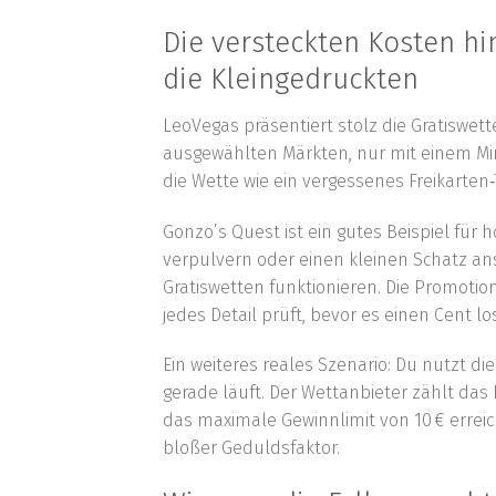
Die versteckten Kosten hi
die Kleingedruckten
LeoVegas präsentiert stolz die Gratiswett
ausgewählten Märkten, nur mit einem Mind
die Wette wie ein vergessenes Freikarten‑
Gonzo’s Quest ist ein gutes Beispiel für h
verpulvern oder einen kleinen Schatz ans
Gratiswetten funktionieren. Die Promotion
jedes Detail prüft, bevor es einen Cent lo
Ein weiteres reales Szenario: Du nutzt di
gerade läuft. Der Wettanbieter zählt das
das maximale Gewinnlimit von 10 € erreich
bloßer Geduldsfaktor.