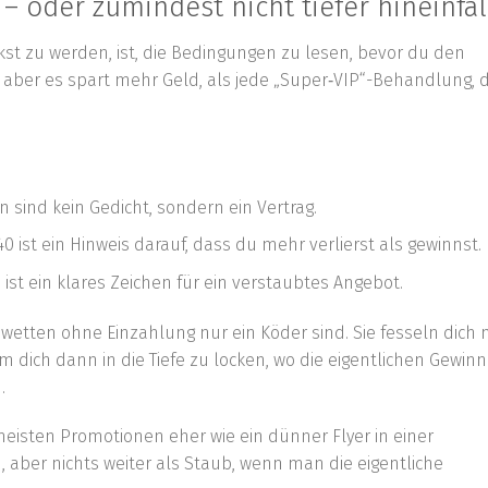
– oder zumindest nicht tiefer hineinfäl
ckst zu werden, ist, die Bedingungen zu lesen, bevor du den
, aber es spart mehr Geld, als jede „Super‑VIP“-Behandlung, d
n sind kein Gedicht, sondern ein Vertrag.
0 ist ein Hinweis darauf, dass du mehr verlierst als gewinnst.
 ist ein klares Zeichen für ein verstaubtes Angebot.
swetten ohne Einzahlung nur ein Köder sind. Sie fesseln dich 
um dich dann in die Tiefe zu locken, wo die eigentlichen Gewinn
.
meisten Promotionen eher wie ein dünner Flyer in einer
 aber nichts weiter als Staub, wenn man die eigentliche