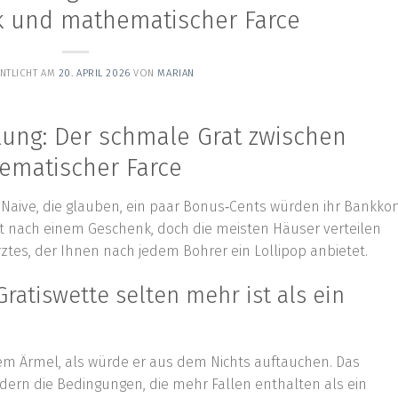
ck und mathematischer Farce
NTLICHT AM
20. APRIL 2026
VON
MARIAN
lung: Der schmale Grat zwischen
ematischer Farce
ür Naive, die glauben, ein paar Bonus‑Cents würden ihr Bankko
ngt nach einem Geschenk, doch die meisten Häuser verteilen
rztes, der Ihnen nach jedem Bohrer ein Lollipop anbietet.
atiswette selten mehr ist als ein
dem Ärmel, als würde er aus dem Nichts auftauchen. Das
dern die Bedingungen, die mehr Fallen enthalten als ein