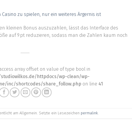
asino zu spielen, nur ein weiteres Ärgernis ist
n kleinen Bonus auszuzahlen, lässt das Interface des
größe auf 9 pt reduzieren, sodass man die Zahlen kaum noch
o access array offset on value of type bool in
studiowilkos.de/httpdocs/wp-clean/wp-
me/inc/shortcodes/share_follow.php
on line
41
entlicht am Allgemein. Setzte ein Lesezeichen
permalink
.