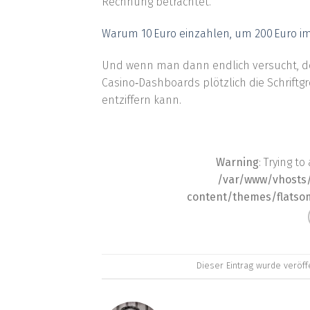
Rechnung betrachtet.
Warum 10 Euro einzahlen, um 200 Euro im C
Und wenn man dann endlich versucht, de
Casino‑Dashboards plötzlich die Schrift
entziffern kann.
Warning
: Trying t
/var/www/vhosts/
content/themes/flatso
Dieser Eintrag wurde veröff