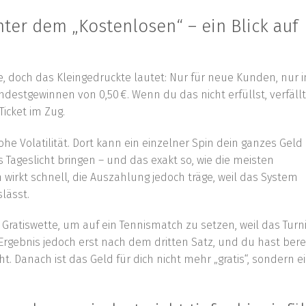
nter dem „Kostenlosen“ – ein Blick auf
e, doch das Kleingedruckte lautet: Nur für neue Kunden, nur i
estgewinnen von 0,50 €. Wenn du das nicht erfüllst, verfällt
Ticket im Zug.
ohe Volatilität. Dort kann ein einzelner Spin dein ganzes Geld
 Tageslicht bringen – und das exakt so, wie die meisten
 wirkt schnell, die Auszahlung jedoch träge, weil das System
slässt.
e Gratiswette, um auf ein Tennismatch zu setzen, weil das Turn
 Ergebnis jedoch erst nach dem dritten Satz, und du hast bere
t. Danach ist das Geld für dich nicht mehr „gratis“, sondern e