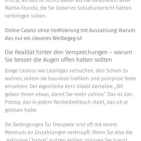
Und ja, all das ist nichts weiter als die Kalkulation einer
Mathe‑Stunde, die Sie lieber im Schlafunterricht hätten
verbringen sollen.
Online Casino ohne Verifizierung mit Auszahlung: Warum
das nur ein cleveres Werbegag ist
Die Realität hinter den Versprechungen – warum
Sie besser die Augen offen halten sollten
Einige Casinos wie LeoVegas versuchen, den Schein zu
wahren, indem sie luxuriöse Grafiken und pompöse Texte
einsetzen. Der eigentliche Kern bleibt derselbe: „Wir
geben Ihnen etwas, damit Sie mehr zahlen.“ Das ist das
Prinzip, das in jedem Werbedrehbuch steht, das ich je
gelesen habe.
Die Bedingungen für Freispiele sind oft mit einem
Minimum an Einzahlungen verknüpft. Wenn Sie also die
„exklusive Chance“ nutzen wollen, müssen Sie zuerst