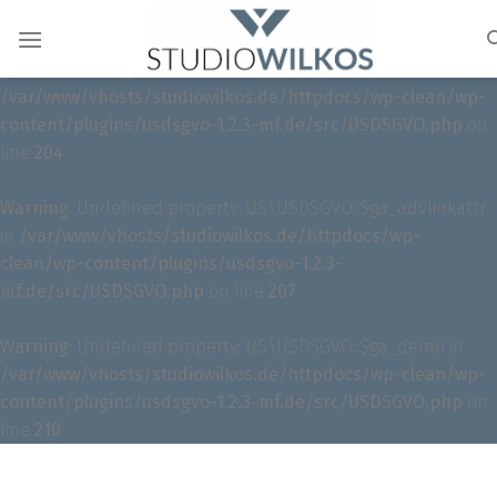
Warning
: Undefined property:
US\USDSGVO::$ga_trackoutboundlinks in
/var/www/vhosts/studiowilkos.de/httpdocs/wp-clean/wp-
content/plugins/usdsgvo-1.2.3-mf.de/src/USDSGVO.php
on
line
204
Warning
: Undefined property: US\USDSGVO::$ga_advlinkattr
in
/var/www/vhosts/studiowilkos.de/httpdocs/wp-
clean/wp-content/plugins/usdsgvo-1.2.3-
mf.de/src/USDSGVO.php
on line
207
Warning
: Undefined property: US\USDSGVO::$ga_demo in
/var/www/vhosts/studiowilkos.de/httpdocs/wp-clean/wp-
content/plugins/usdsgvo-1.2.3-mf.de/src/USDSGVO.php
on
line
210
Skip
to