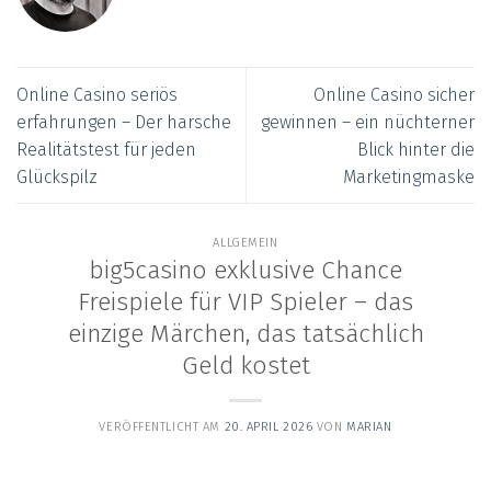
Online Casino seriös
Online Casino sicher
erfahrungen – Der harsche
gewinnen – ein nüchterner
Realitätstest für jeden
Blick hinter die
Glückspilz
Marketingmaske
ALLGEMEIN
big5casino exklusive Chance
Freispiele für VIP Spieler – das
einzige Märchen, das tatsächlich
Geld kostet
VERÖFFENTLICHT AM
20. APRIL 2026
VON
MARIAN