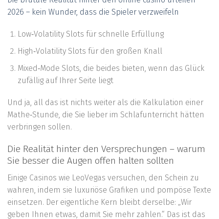
2026 – kein Wunder, dass die Spieler verzweifeln
Low‑Volatility Slots für schnelle Erfüllung
High‑Volatility Slots für den großen Knall
Mixed‑Mode Slots, die beides bieten, wenn das Glück
zufällig auf Ihrer Seite liegt
Und ja, all das ist nichts weiter als die Kalkulation einer
Mathe‑Stunde, die Sie lieber im Schlafunterricht hätten
verbringen sollen.
Die Realität hinter den Versprechungen – warum
Sie besser die Augen offen halten sollten
Einige Casinos wie LeoVegas versuchen, den Schein zu
wahren, indem sie luxuriöse Grafiken und pompöse Texte
einsetzen. Der eigentliche Kern bleibt derselbe: „Wir
geben Ihnen etwas, damit Sie mehr zahlen.“ Das ist das