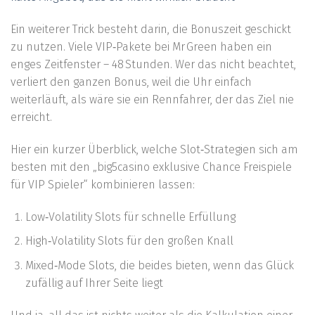
Ein weiterer Trick besteht darin, die Bonuszeit geschickt
zu nutzen. Viele VIP‑Pakete bei Mr Green haben ein
enges Zeitfenster – 48 Stunden. Wer das nicht beachtet,
verliert den ganzen Bonus, weil die Uhr einfach
weiterläuft, als wäre sie ein Rennfahrer, der das Ziel nie
erreicht.
Hier ein kurzer Überblick, welche Slot‑Strategien sich am
besten mit den „big5casino exklusive Chance Freispiele
für VIP Spieler“ kombinieren lassen:
Low‑Volatility Slots für schnelle Erfüllung
High‑Volatility Slots für den großen Knall
Mixed‑Mode Slots, die beides bieten, wenn das Glück
zufällig auf Ihrer Seite liegt