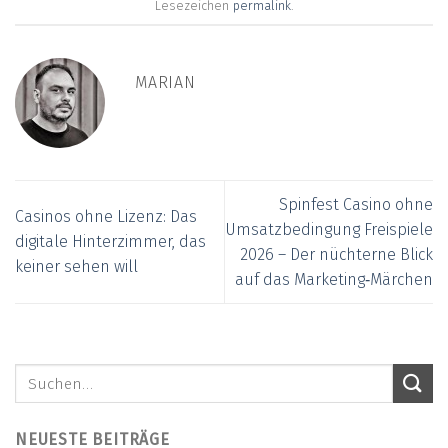
Lesezeichen
permalink
.
MARIAN
Spinfest Casino ohne
Casinos ohne Lizenz: Das
Umsatzbedingung Freispiele
digitale Hinterzimmer, das
2026 – Der nüchterne Blick
keiner sehen will
auf das Marketing‑Märchen
NEUESTE BEITRÄGE